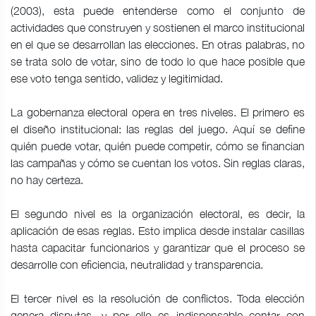
(2003), esta puede entenderse como el conjunto de
actividades que construyen y sostienen el marco institucional
en el que se desarrollan las elecciones. En otras palabras, no
se trata solo de votar, sino de todo lo que hace posible que
ese voto tenga sentido, validez y legitimidad.
La gobernanza electoral opera en tres niveles. El primero es
el diseño institucional: las reglas del juego. Aquí se define
quién puede votar, quién puede competir, cómo se financian
las campañas y cómo se cuentan los votos. Sin reglas claras,
no hay certeza.
El segundo nivel es la organización electoral, es decir, la
aplicación de esas reglas. Esto implica desde instalar casillas
hasta capacitar funcionarios y garantizar que el proceso se
desarrolle con eficiencia, neutralidad y transparencia.
El tercer nivel es la resolución de conflictos. Toda elección
genera disputas, y por ello es indispensable contar con