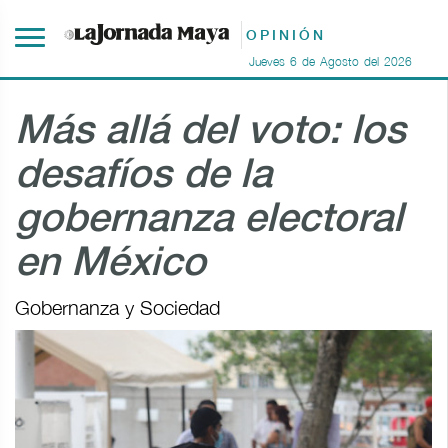
OPINIÓN
Jueves
6
de
Agosto
del
2026
Más allá del voto: los
desafíos de la
gobernanza electoral
en México
Gobernanza y Sociedad