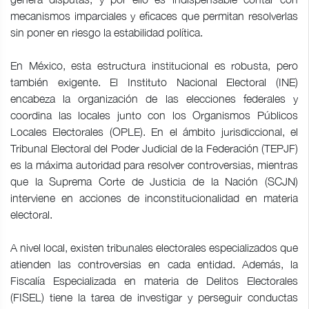
mecanismos imparciales y eficaces que permitan resolverlas
sin poner en riesgo la estabilidad política.
En México, esta estructura institucional es robusta, pero
también exigente. El Instituto Nacional Electoral (INE)
encabeza la organización de las elecciones federales y
coordina las locales junto con los Organismos Públicos
Locales Electorales (OPLE). En el ámbito jurisdiccional, el
Tribunal Electoral del Poder Judicial de la Federación (TEPJF)
es la máxima autoridad para resolver controversias, mientras
que la Suprema Corte de Justicia de la Nación (SCJN)
interviene en acciones de inconstitucionalidad en materia
electoral.
A nivel local, existen tribunales electorales especializados que
atienden las controversias en cada entidad. Además, la
Fiscalía Especializada en materia de Delitos Electorales
(FISEL) tiene la tarea de investigar y perseguir conductas