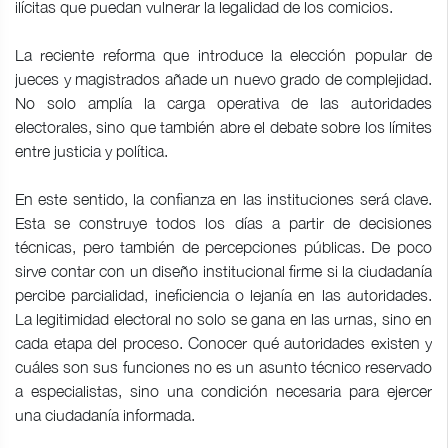
ilícitas que puedan vulnerar la legalidad de los comicios.
La reciente reforma que introduce la elección popular de
jueces y magistrados añade un nuevo grado de complejidad.
No solo amplía la carga operativa de las autoridades
electorales, sino que también abre el debate sobre los límites
entre justicia y política.
En este sentido, la confianza en las instituciones será clave.
Esta se construye todos los días a partir de decisiones
técnicas, pero también de percepciones públicas. De poco
sirve contar con un diseño institucional firme si la ciudadanía
percibe parcialidad, ineficiencia o lejanía en las autoridades.
La legitimidad electoral no solo se gana en las urnas, sino en
cada etapa del proceso. Conocer qué autoridades existen y
cuáles son sus funciones no es un asunto técnico reservado
a especialistas, sino una condición necesaria para ejercer
una ciudadanía informada.