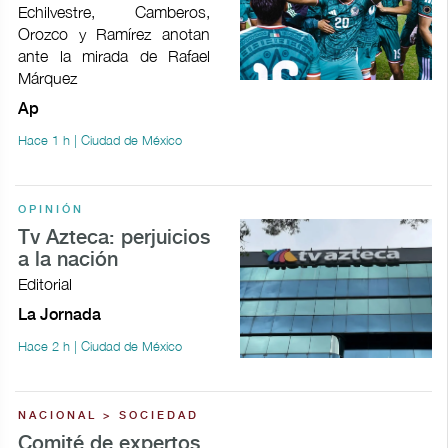
Echilvestre, Camberos,
Orozco y Ramírez anotan
ante la mirada de Rafael
Márquez
Ap
Hace 1 h | Ciudad de México
OPINIÓN
Tv Azteca: perjuicios
a la nación
Editorial
La Jornada
Hace 2 h | Ciudad de México
NACIONAL > SOCIEDAD
Comité de expertos