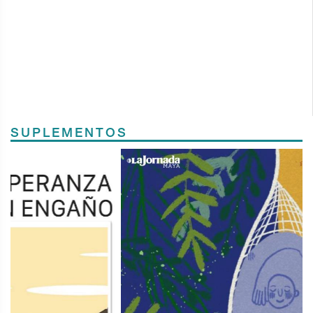
SUPLEMENTOS