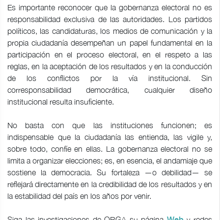
Es importante reconocer que la gobernanza electoral no es
responsabilidad exclusiva de las autoridades. Los partidos
políticos, las candidaturas, los medios de comunicación y la
propia ciudadanía desempeñan un papel fundamental en la
participación en el proceso electoral, en el respeto a las
reglas, en la aceptación de los resultados y en la conducción
de los conflictos por la vía institucional. Sin
corresponsabilidad democrática, cualquier diseño
institucional resulta insuficiente.
No basta con que las instituciones funcionen; es
indispensable que la ciudadanía las entienda, las vigile y,
sobre todo, confíe en ellas. La gobernanza electoral no se
limita a organizar elecciones; es, en esencia, el andamiaje que
sostiene la democracia. Su fortaleza —o debilidad— se
reflejará directamente en la credibilidad de los resultados y en
la estabilidad del país en los años por venir.
Siga las investigaciones de ORGA su página
y redes