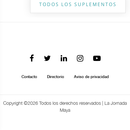
TODOS LOS SUPLEMENTOS
Contacto
Directorio
Aviso de privacidad
Copyright ©
2026 Todos los derechos reservados | La Jornada
Maya