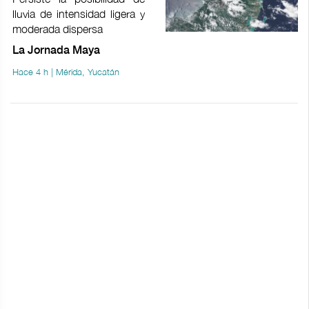
lluvia de intensidad ligera y
moderada dispersa
La Jornada Maya
Hace 4 h | Mérida, Yucatán