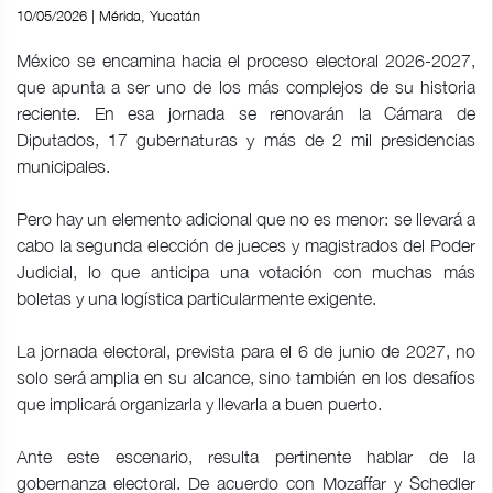
10/05/2026 | Mérida, Yucatán
México se encamina hacia el proceso electoral 2026-2027,
que apunta a ser uno de los más complejos de su historia
reciente. En esa jornada se renovarán la Cámara de
Diputados, 17 gubernaturas y más de 2 mil presidencias
municipales.
Pero hay un elemento adicional que no es menor: se llevará a
cabo la segunda elección de jueces y magistrados del Poder
Judicial, lo que anticipa una votación con muchas más
boletas y una logística particularmente exigente.
La jornada electoral, prevista para el 6 de junio de 2027, no
solo será amplia en su alcance, sino también en los desafíos
que implicará organizarla y llevarla a buen puerto.
Ante este escenario, resulta pertinente hablar de la
gobernanza electoral. De acuerdo con Mozaffar y Schedler