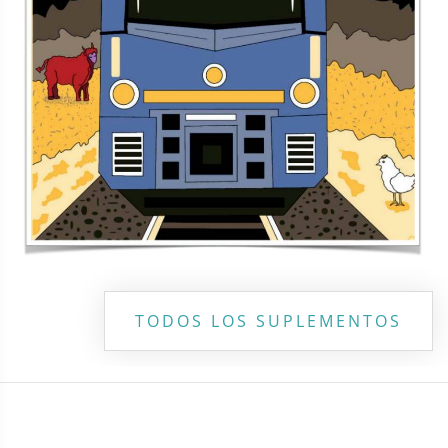
TODOS LOS SUPLEMENTOS