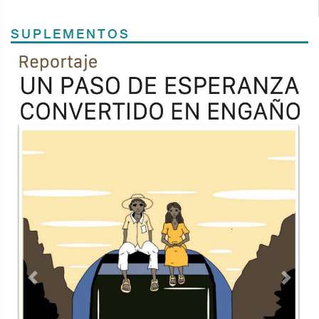
SUPLEMENTOS
Previous
Next