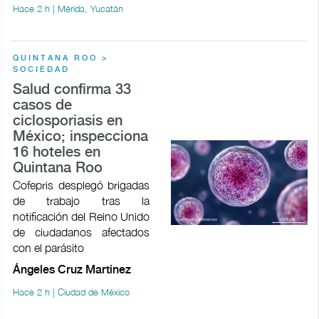
Hace 2 h | Mérida, Yucatán
QUINTANA ROO >
SOCIEDAD
Salud confirma 33
casos de
ciclosporiasis en
México; inspecciona
16 hoteles en
Quintana Roo
Cofepris desplegó brigadas
de trabajo tras la
notificación del Reino Unido
de ciudadanos afectados
con el parásito
Ángeles Cruz Martinez
Hace 2 h | Ciudad de México