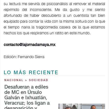
su lectura me serviría de psicoanálisis al remover el material
reprimido del inconsciente. Me da gusto y me siento
afortunado de haber descubierto a un cuentista tan bien
equipado para contar la vida con la misma soltura con la que
el tiempo narra la tragicomedia casera de la que estamos
hechos los que respiramos un ratito en este mundo.
contacto@lajornadamaya.mx
Edición: Fernando Sierra
LO MÁS RECIENTE
NACIONAL > SOCIEDAD
Desafueran a ediles
de MC en Úrsulo
Galván e Ixhuatlán,
Veracruz; los ligan a
desaparición y