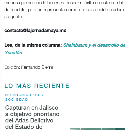
menos que se puede hacer es desear el éxito en este cambio
de modelo, porque representa cómo un país decide cuidar a
su gente.
contacto@lajornadamaya.mx
Lea, de la misma columna:
Sheinbaum y el desarrollo de
Yucatán
Edición: Fernando Sierra
LO MÁS RECIENTE
QUINTANA ROO >
SOCIEDAD
Capturan en Jalisco
a objetivo prioritario
del Atlas Delictivo
del Estado de