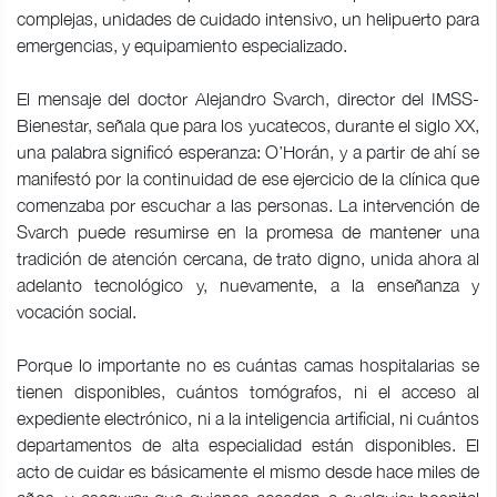
complejas, unidades de cuidado intensivo, un helipuerto para
emergencias, y equipamiento especializado.
El mensaje del doctor Alejandro Svarch, director del IMSS-
Bienestar, señala que para los yucatecos, durante el siglo XX,
una palabra significó esperanza: O’Horán, y a partir de ahí se
manifestó por la continuidad de ese ejercicio de la clínica que
comenzaba por escuchar a las personas. La intervención de
Svarch puede resumirse en la promesa de mantener una
tradición de atención cercana, de trato digno, unida ahora al
adelanto tecnológico y, nuevamente, a la enseñanza y
vocación social.
Porque lo importante no es cuántas camas hospitalarias se
tienen disponibles, cuántos tomógrafos, ni el acceso al
expediente electrónico, ni a la inteligencia artificial, ni cuántos
departamentos de alta especialidad están disponibles. El
acto de cuidar es básicamente el mismo desde hace miles de