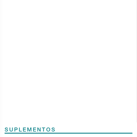
SUPLEMENTOS