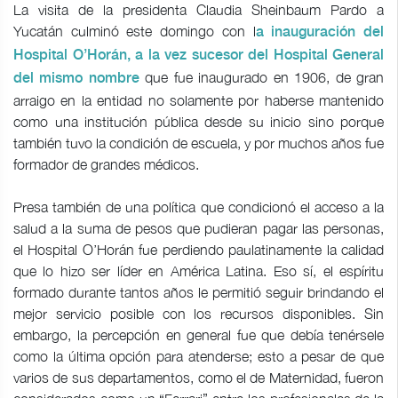
La visita de la presidenta Claudia Sheinbaum Pardo a
Yucatán culminó este domingo con l
a inauguración del
Hospital O’Horán, a la vez sucesor del Hospital General
que fue inaugurado en 1906, de gran
del mismo nombre
arraigo en la entidad no solamente por haberse mantenido
como una institución pública desde su inicio sino porque
también tuvo la condición de escuela, y por muchos años fue
formador de grandes médicos.
Presa también de una política que condicionó el acceso a la
salud a la suma de pesos que pudieran pagar las personas,
el Hospital O’Horán fue perdiendo paulatinamente la calidad
que lo hizo ser líder en América Latina. Eso sí, el espíritu
formado durante tantos años le permitió seguir brindando el
mejor servicio posible con los recursos disponibles. Sin
embargo, la percepción en general fue que debía tenérsele
como la última opción para atenderse; esto a pesar de que
varios de sus departamentos, como el de Maternidad, fueron