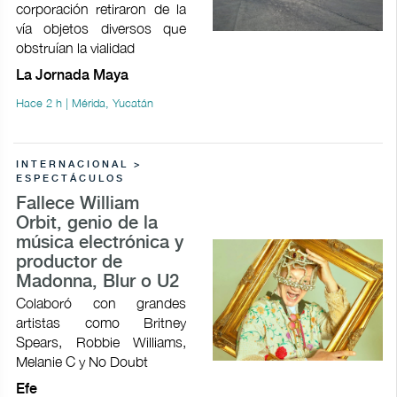
corporación retiraron de la
vía objetos diversos que
obstruían la vialidad
La Jornada Maya
Hace 2 h | Mérida, Yucatán
INTERNACIONAL >
ESPECTÁCULOS
Fallece William
Orbit, genio de la
música electrónica y
productor de
Madonna, Blur o U2
Colaboró con grandes
artistas como Britney
Spears, Robbie Williams,
Melanie C y No Doubt
Efe