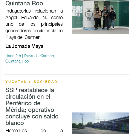
Quintana Roo
Indagatorias relacionan a
Ángel Eduardo N. como
uno de los principales
generadores de violencia en
Playa del Carmen
La Jornada Maya
Hace 2 h | Playa del Carmen,
Quintana Roo
YUCATÁN > SOCIEDAD
SSP restablece la
circulación en el
Periférico de
Mérida; operativo
concluye con saldo
blanco
Elementos de la