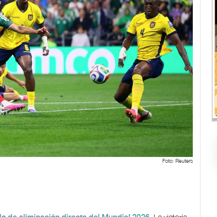
Foto: Reuters