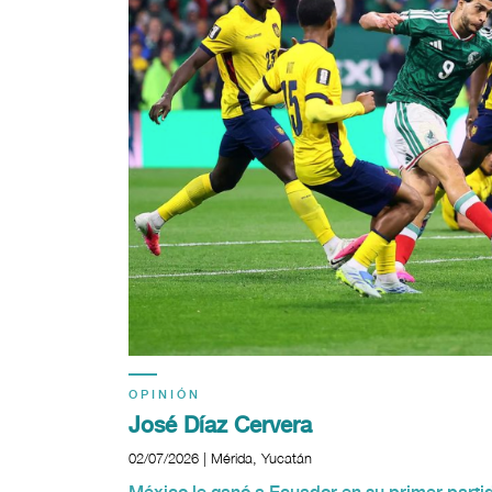
OPINIÓN
José Díaz Cervera
02/07/2026 | Mérida, Yucatán