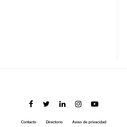
Contacto
Directorio
Aviso de privacidad