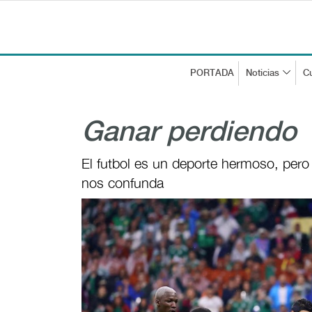
PORTADA
Noticias
Cu
Ganar perdiendo
El futbol es un deporte hermoso, pero
nos confunda