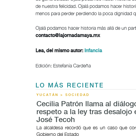
de nuestra felicidad. Ojalá podamos hacer hist
menos para perder perdiendo la poca dignidad 
Ojalá podamos hacer historia más allá de un part
contacto@lajornadamaya.mx
Lea, del mismo autor:
Infancia
Edición: Estefanía Cardeña
LO MÁS RECIENTE
YUCATÁN > SOCIEDAD
Cecilia Patrón llama al diálogo
respeto a la ley tras desalojo
José Tecoh
La alcaldesa recordó que es un caso que cor
Gobierno del Estado