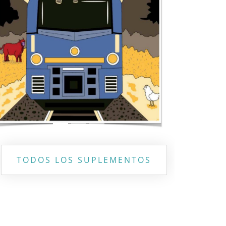
Previous
Next
TODOS LOS SUPLEMENTOS