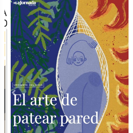
Previous
Next