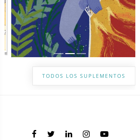
TODOS LOS SUPLEMENTOS