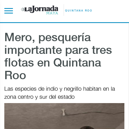
QUINTANA ROO
Mero, pesquería
importante para tres
flotas en Quintana
Roo
Las especies de indio y negrillo habitan en la
zona centro y sur del estado