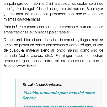
un palangre con máximo 2 mil anzuelos, los cuales serán de
tipo “garra de águila” huachinanguero del número 6 o mayor
y una línea de mano por pescador con anzuelos de las
mismas características.
Para la flota cubana cada año se determina el número de las
embarcaciones autorizadas para trabajar.
Queda prohibido el uso de redes de enmalle y fisgas, realizar
actos de pesca en zonas consideradas como refugio, el uso
de cualquier material ajeno al fondo marino como uso de
carnada (pollo, cueros, etc.). En ningún caso se podrán
procesar organismos a bordo de las embarcaciones con el
fin de obtener filetes.
También te puede interesar:
-
Yucatán, preparado para veda del mero:
Sepasy