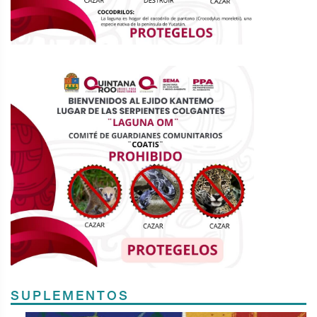
SUPLEMENTOS