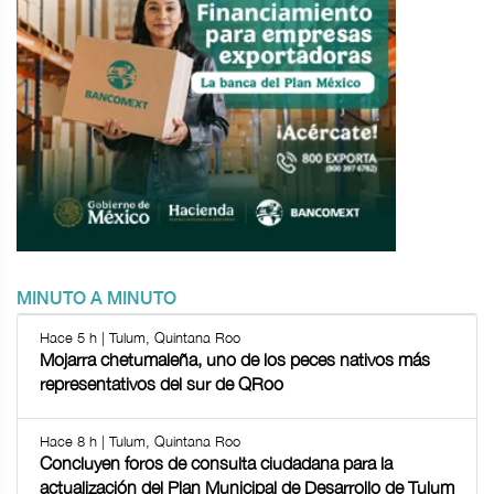
MINUTO A MINUTO
Hace 5 h | Tulum, Quintana Roo
Mojarra chetumaleña, uno de los peces nativos más
representativos del sur de QRoo
Hace 8 h | Tulum, Quintana Roo
Concluyen foros de consulta ciudadana para la
actualización del Plan Municipal de Desarrollo de Tulum