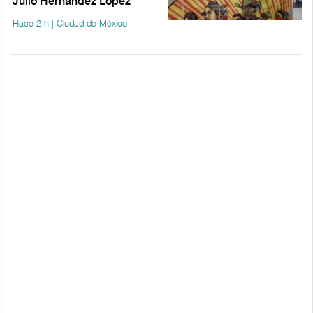
Julio Hernández López
Hace 2 h | Ciudad de México