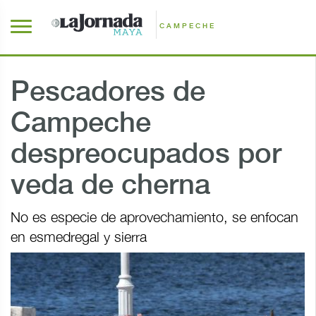
CAMPECHE
Pescadores de
Campeche
despreocupados por
veda de cherna
No es especie de aprovechamiento, se enfocan
en esmedregal y sierra