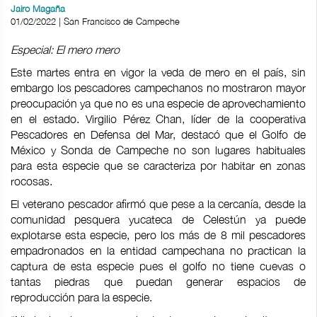
Jairo Magaña
01/02/2022 | San Francisco de Campeche
Especial: El mero mero
Este martes entra en vigor la veda de mero en el país, sin
embargo los pescadores campechanos no mostraron mayor
preocupación ya que no es una especie de aprovechamiento
en el estado. Virgilio Pérez Chan, líder de la cooperativa
Pescadores en Defensa del Mar, destacó que el Golfo de
México y Sonda de Campeche no son lugares habituales
para esta especie que se caracteriza por habitar en zonas
rocosas.
El veterano pescador afirmó que pese a la cercanía, desde la
comunidad pesquera yucateca de Celestún ya puede
explotarse esta especie, pero los más de 8 mil pescadores
empadronados en la entidad campechana no practican la
captura de esta especie pues el golfo no tiene cuevas o
tantas piedras que puedan generar espacios de
reproducción para la especie.