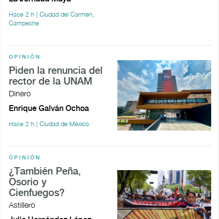
Hace 2 h | Ciudad del Carmen,
Campeche
OPINIÓN
Piden la renuncia del
rector de la UNAM
Dinero
Enrique Galván Ochoa
Hace 2 h | Ciudad de México
OPINIÓN
¿También Peña,
Osorio y
Cienfuegos?
Astillero