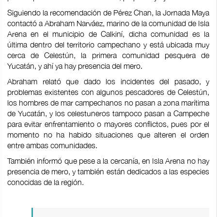
Siguiendo la recomendación de Pérez Chan, la Jornada Maya
contactó a Abraham Narváez, marino de la comunidad de Isla
Arena en el municipio de Calkiní, dicha comunidad es la
última dentro del territorio campechano y está ubicada muy
cerca de Celestún, la primera comunidad pesquera de
Yucatán, y ahí ya hay presencia del mero.
Abraham relató que dado los incidentes del pasado, y
problemas existentes con algunos pescadores de Celestún,
los hombres de mar campechanos no pasan a zona marítima
de Yucatán, y los celestuneros tampoco pasan a Campeche
para evitar enfrentamiento o mayores conflictos, pues por el
momento no ha habido situaciones que alteren el orden
entre ambas comunidades.
También informó que pese a la cercanía, en Isla Arena no hay
presencia de mero, y también están dedicados a las especies
conocidas de la región.