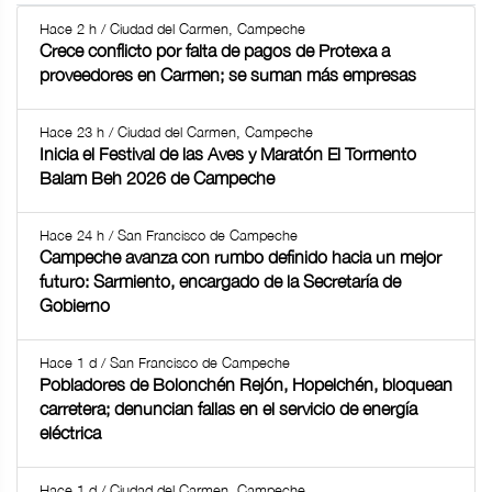
Hace 2 h / Ciudad del Carmen, Campeche
Crece conflicto por falta de pagos de Protexa a
proveedores en Carmen; se suman más empresas
Hace 23 h / Ciudad del Carmen, Campeche
Inicia el Festival de las Aves y Maratón El Tormento
Balam Beh 2026 de Campeche
Hace 24 h / San Francisco de Campeche
Campeche avanza con rumbo definido hacia un mejor
futuro: Sarmiento, encargado de la Secretaría de
Gobierno
Hace 1 d / San Francisco de Campeche
Pobladores de Bolonchén Rejón, Hopelchén, bloquean
carretera; denuncian fallas en el servicio de energía
eléctrica
Hace 1 d / Ciudad del Carmen, Campeche