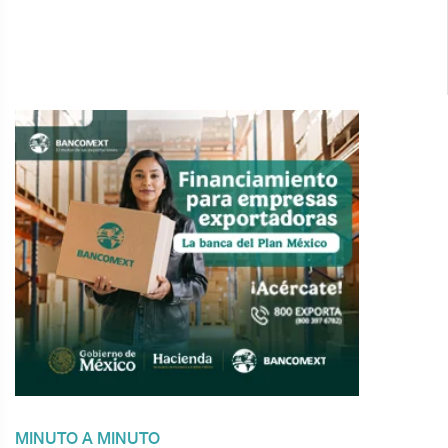
MINUTO A MINUTO