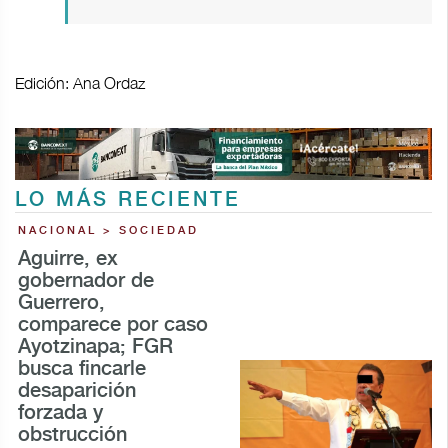
Edición: Ana Ordaz
LO MÁS RECIENTE
NACIONAL > SOCIEDAD
Aguirre, ex
gobernador de
Guerrero,
comparece por caso
Ayotzinapa; FGR
busca fincarle
desaparición
forzada y
obstrucción