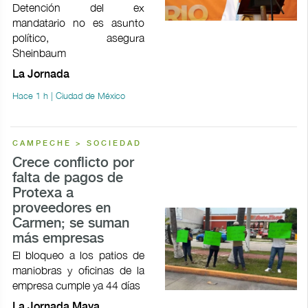
Detención del ex
mandatario no es asunto
político, asegura
Sheinbaum
La Jornada
Hace 1 h | Ciudad de México
CAMPECHE > SOCIEDAD
Crece conflicto por
falta de pagos de
Protexa a
proveedores en
Carmen; se suman
más empresas
El bloqueo a los patios de
maniobras y oficinas de la
empresa cumple ya 44 días
La Jornada Maya