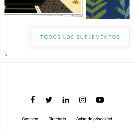
TODOS LOS SUPLEMENTOS
<
Contacto
Directorio
Aviso de privacidad