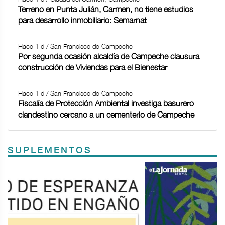
Terreno en Punta Julián, Carmen, no tiene estudios
para desarrollo inmobiliario: Semarnat
Hace 1 d / San Francisco de Campeche
Por segunda ocasión alcaldía de Campeche clausura
construcción de Viviendas para el Bienestar
Hace 1 d / San Francisco de Campeche
Fiscalía de Protección Ambiental investiga basurero
clandestino cercano a un cementerio de Campeche
SUPLEMENTOS