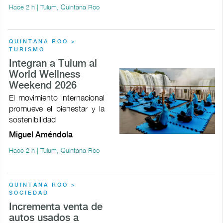
Hace 2 h | Tulum, Quintana Roo
QUINTANA ROO >
TURISMO
Integran a Tulum al
World Wellness
Weekend 2026
El movimiento internacional
promueve el bienestar y la
sostenibilidad
Miguel Améndola
Hace 2 h | Tulum, Quintana Roo
QUINTANA ROO >
SOCIEDAD
Incrementa venta de
autos usados a