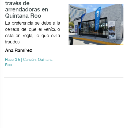
través de
arrendadoras en
Quintana Roo
La preferencia se debe a la
certeza de que el vehículo
está en regla, lo que evita
fraudes
Ana Ramírez
Hace 3 h | Cancún, Quintana
Roo