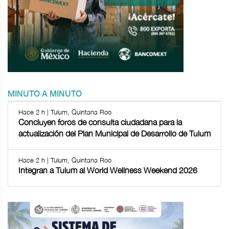
MINUTO A MINUTO
Hace 2 h | Tulum, Quintana Roo
Concluyen foros de consulta ciudadana para la
actualización del Plan Municipal de Desarrollo de Tulum
Hace 2 h | Tulum, Quintana Roo
Integran a Tulum al World Wellness Weekend 2026