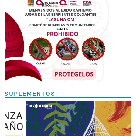
SUPLEMENTOS