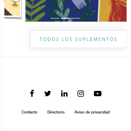
TODOS LOS SUPLEMENTOS
Contacto
Directorio
Aviso de privacidad