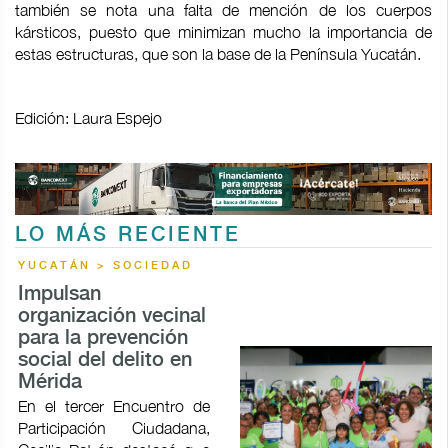
también se nota una falta de mención de los cuerpos
kársticos, puesto que minimizan mucho la importancia de
estas estructuras, que son la base de la Península Yucatán.
Edición: Laura Espejo
LO MÁS RECIENTE
YUCATÁN > SOCIEDAD
Impulsan
organización vecinal
para la prevención
social del delito en
Mérida
En el tercer Encuentro de
Participación Ciudadana,