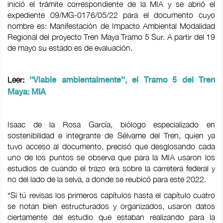
inició el trámite correspondiente de la MIA y se abrió el
expediente 09/MG-0176/05/22 para el documento cuyo
nombre es: Manifestación de Impacto Ambiental Modalidad
Regional del proyecto Tren Maya Tramo 5 Sur. A partir del 19
de mayo su estado es de evaluación.
Leer:
''Viable ambientalmente'', el Tramo 5 del Tren
Maya: MIA
Isaac de la Rosa García, biólogo especializado en
sostenibilidad e integrante de Sélvame del Tren, quien ya
tuvo acceso al documento, precisó que desglosando cada
uno de los puntos se observa que para la MIA usaron los
estudios de cuando el trazo era sobre la carretera federal y
no del lado de la selva, a donde se reubicó para este 2022.
“Si tú revisas los primeros capítulos hasta el capítulo cuatro
se notan bien estructurados y organizados, usaron datos
ciertamente del estudio que estaban realizando para la