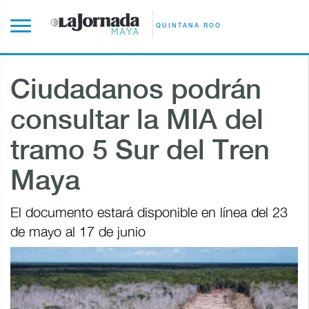
QUINTANA ROO
Ciudadanos podrán
consultar la MIA del
tramo 5 Sur del Tren
Maya
El documento estará disponible en línea del 23
de mayo al 17 de junio