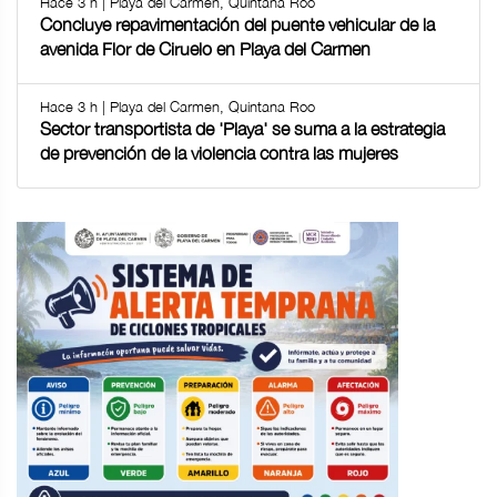
Hace 3 h | Playa del Carmen, Quintana Roo
Concluye repavimentación del puente vehicular de la
avenida Flor de Ciruelo en Playa del Carmen
Hace 3 h | Playa del Carmen, Quintana Roo
Sector transportista de 'Playa' se suma a la estrategia
de prevención de la violencia contra las mujeres