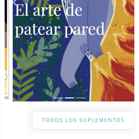
Previous
Next
TODOS LOS SUPLEMENTOS