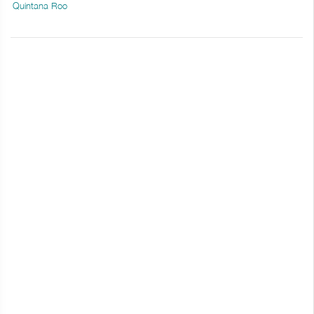
Quintana Roo