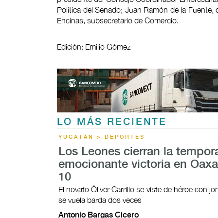
Política del Senado; Juan Ramón de la Fuente, 
Encinas, subsecretario de Comercio.
Edición: Emilio Gómez
LO MÁS RECIENTE
YUCATÁN > DEPORTES
Los Leones cierran la tempor
emocionante victoria en Oaxa
10
El novato Óliver Carrillo se viste de héroe con 
se vuela barda dos veces
Antonio Bargas Cicero