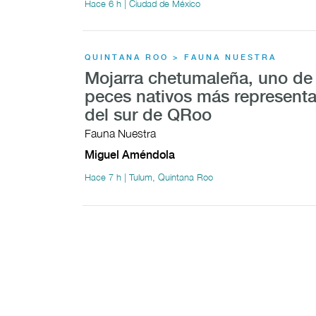
Hace 6 h | Ciudad de México
QUINTANA ROO > FAUNA NUESTRA
Mojarra chetumaleña, uno de 
peces nativos más representa
del sur de QRoo
Fauna Nuestra
Miguel Améndola
Hace 7 h | Tulum, Quintana Roo