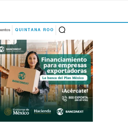
mentos
QUINTANA ROO