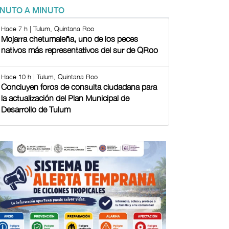
INUTO A MINUTO
Hace 7 h | Tulum, Quintana Roo
Mojarra chetumaleña, uno de los peces
nativos más representativos del sur de QRoo
Hace 10 h | Tulum, Quintana Roo
Concluyen foros de consulta ciudadana para
la actualización del Plan Municipal de
Desarrollo de Tulum