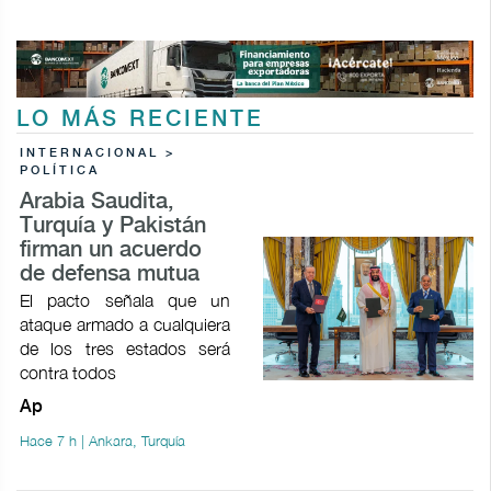
LO MÁS RECIENTE
INTERNACIONAL >
POLÍTICA
Arabia Saudita,
Turquía y Pakistán
firman un acuerdo
de defensa mutua
El pacto señala que un
ataque armado a cualquiera
de los tres estados será
contra todos
Ap
Hace 7 h | Ankara, Turquía