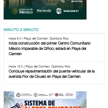
MINUTO A MINUTO
Hace 8 h | Playa del Carmen, Quintana Roo
Inicia construcción del primer Centro Comunitario
México Imparable de QRoo; estará en Playa del
Carmen
Hace 13 h | Playa del Carmen, Quintana Roo
Concluye repavimentación del puente vehicular de la
avenida Flor de Ciruelo en Playa del Carmen