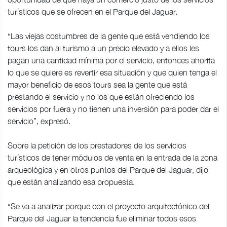
turísticos que se ofrecen en el Parque del Jaguar.
“Las viejas costumbres de la gente que está vendiendo los
tours los dan al turismo a un precio elevado y a ellos les
pagan una cantidad mínima por el servicio, entonces ahorita
lo que se quiere es revertir esa situación y que quien tenga el
mayor beneficio de esos tours sea la gente que está
prestando el servicio y no los que están ofreciendo los
servicios por fuera y no tienen una inversión para poder dar el
servicio”, expresó.
Sobre la petición de los prestadores de los servicios
turísticos de tener módulos de venta en la entrada de la zona
arqueológica y en otros puntos del Parque del Jaguar, dijo
que están analizando esa propuesta.
“Se va a analizar porque con el proyecto arquitectónico del
Parque del Jaguar la tendencia fue eliminar todos esos