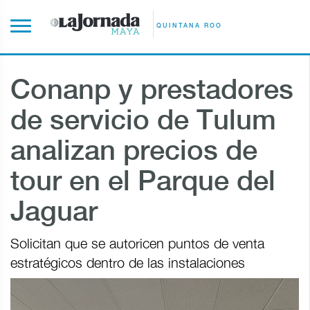
QUINTANA ROO
Conanp y prestadores
de servicio de Tulum
analizan precios de
tour en el Parque del
Jaguar
Solicitan que se autoricen puntos de venta
estratégicos dentro de las instalaciones