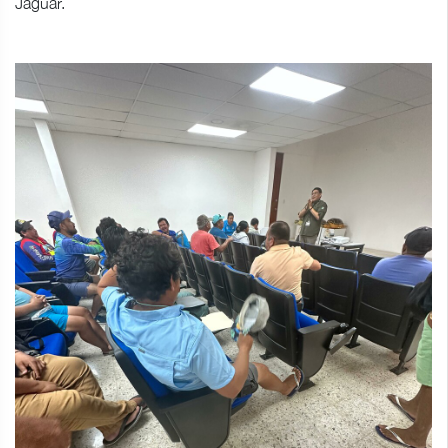
Jaguar.