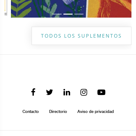
TODOS LOS SUPLEMENTOS
Contacto
Directorio
Aviso de privacidad