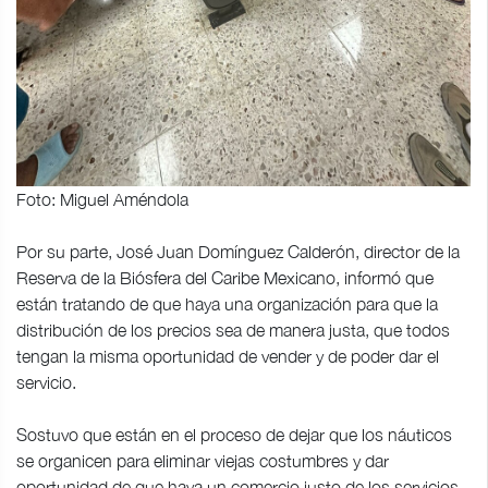
Foto: Miguel Améndola
Por su parte, José Juan Domínguez Calderón, director de la
Reserva de la Biósfera del Caribe Mexicano, informó que
están tratando de que haya una organización para que la
distribución de los precios sea de manera justa, que todos
tengan la misma oportunidad de vender y de poder dar el
servicio.
Sostuvo que están en el proceso de dejar que los náuticos
se organicen para eliminar viejas costumbres y dar
oportunidad de que haya un comercio justo de los servicios