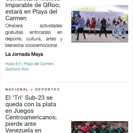
Imparable de QRoo;
estará en Playa del
Carmen
Ofrecerá actividades
gratuitas enfocadas en
deporte, cultura, artes y
bienestar socioemocional
La Jornada Maya
Hace 8 h | Playa del Carmen,
Quintana Roo
NACIONAL > DEPORTES
El 'Tri' Sub-23 se
queda con la plata
en Juegos
Centroamericanos;
pierde ante
Venezuela en