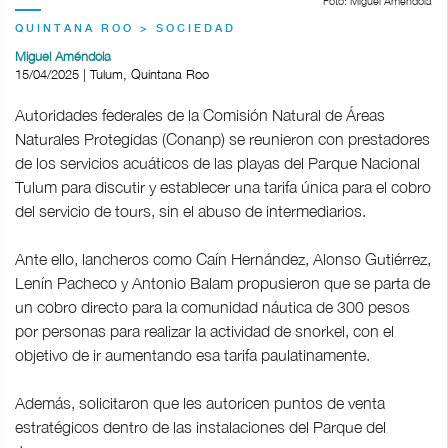
Foto: Miguel Améndola
QUINTANA ROO > SOCIEDAD
Miguel Améndola
15/04/2025 | Tulum, Quintana Roo
Autoridades federales de la Comisión Natural de Áreas
Naturales Protegidas (Conanp) se reunieron con prestadores
de los servicios acuáticos de las playas del Parque Nacional
Tulum para discutir y establecer una tarifa única para el cobro
del servicio de tours, sin el abuso de intermediarios.
Ante ello, lancheros como Caín Hernández, Alonso Gutiérrez,
Lenín Pacheco y Antonio Balam propusieron que se parta de
un cobro directo para la comunidad náutica de 300 pesos
por personas para realizar la actividad de snorkel, con el
objetivo de ir aumentando esa tarifa paulatinamente.
Además, solicitaron que les autoricen puntos de venta
estratégicos dentro de las instalaciones del Parque del