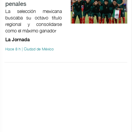
penales
La selección mexicana
buscaba su octavo título
regional y consolidarse
como el máximo ganador
La Jornada
Hace 8 h | Ciudad de México