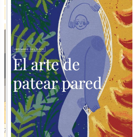
Previous
Next