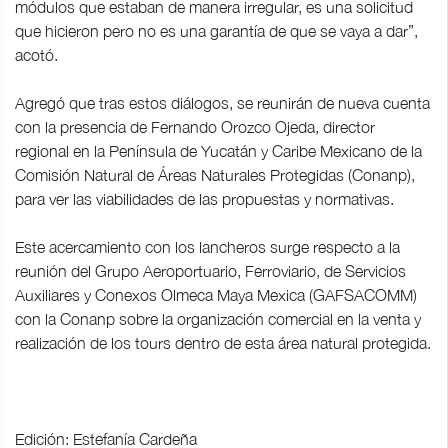
módulos que estaban de manera irregular, es una solicitud
que hicieron pero no es una garantía de que se vaya a dar”,
acotó.
Agregó que tras estos diálogos, se reunirán de nueva cuenta
con la presencia de Fernando Orozco Ojeda, director
regional en la Península de Yucatán y Caribe Mexicano de la
Comisión Natural de Áreas Naturales Protegidas (Conanp),
para ver las viabilidades de las propuestas y normativas.
Este acercamiento con los lancheros surge respecto a la
reunión del Grupo Aeroportuario, Ferroviario, de Servicios
Auxiliares y Conexos Olmeca Maya Mexica (GAFSACOMM)
con la Conanp sobre la organización comercial en la venta y
realización de los tours dentro de esta área natural protegida.
Edición: Estefanía Cardeña