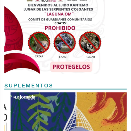
SUPLEMENTOS