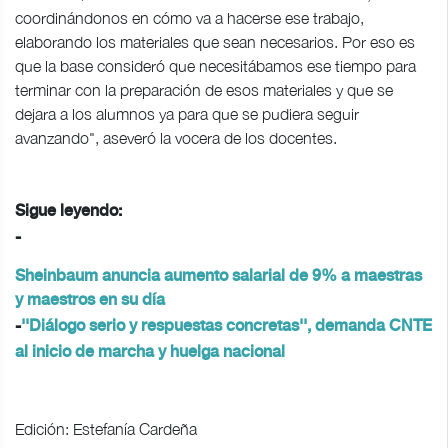
coordinándonos en cómo va a hacerse ese trabajo,
elaborando los materiales que sean necesarios. Por eso es
que la base consideró que necesitábamos ese tiempo para
terminar con la preparación de esos materiales y que se
dejara a los alumnos ya para que se pudiera seguir
avanzando", aseveró la vocera de los docentes.
Sigue leyendo:
-
Sheinbaum anuncia aumento salarial de 9% a maestras
y maestros en su día
-
''Diálogo serio y respuestas concretas'', demanda CNTE
al inicio de marcha y huelga nacional
Edición: Estefanía Cardeña