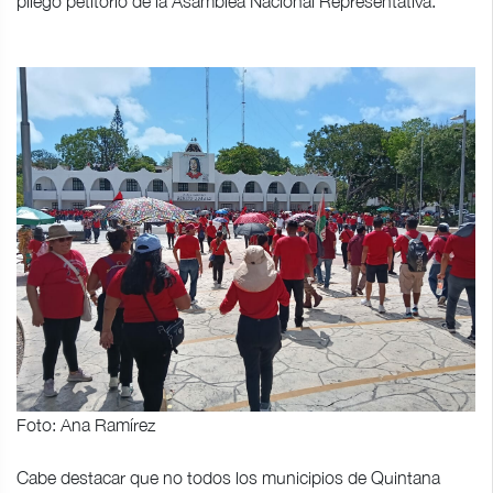
pliego petitorio de la Asamblea Nacional Representativa.
Foto: Ana Ramírez
Cabe destacar que no todos los municipios de Quintana