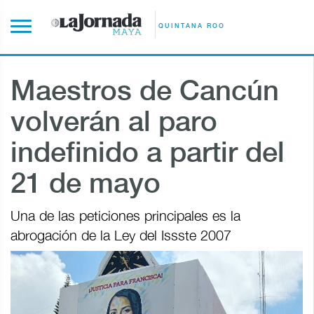
QUINTANA ROO
Maestros de Cancún
volverán al paro
indefinido a partir del
21 de mayo
Una de las peticiones principales es la
abrogación de la Ley del Issste 2007