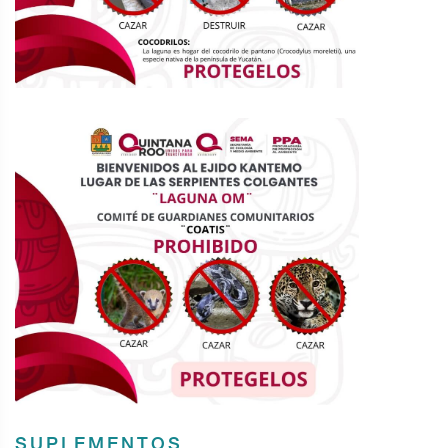
SUPLEMENTOS