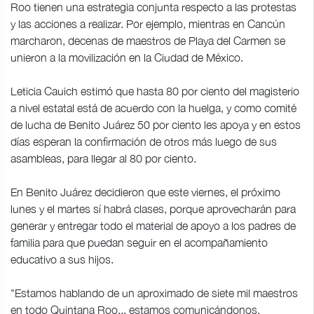
Roo tienen una estrategia conjunta respecto a las protestas
y las acciones a realizar. Por ejemplo, mientras en Cancún
marcharon, decenas de maestros de Playa del Carmen se
unieron a la movilización en la Ciudad de México.
Leticia Cauich estimó que hasta 80 por ciento del magisterio
a nivel estatal está de acuerdo con la huelga, y como comité
de lucha de Benito Juárez 50 por ciento les apoya y en estos
días esperan la confirmación de otros más luego de sus
asambleas, para llegar al 80 por ciento.
En Benito Juárez decidieron que este viernes, el próximo
lunes y el martes sí habrá clases, porque aprovecharán para
generar y entregar todo el material de apoyo a los padres de
familia para que puedan seguir en el acompañamiento
educativo a sus hijos.
"Estamos hablando de un aproximado de siete mil maestros
en todo Quintana Roo... estamos comunicándonos,