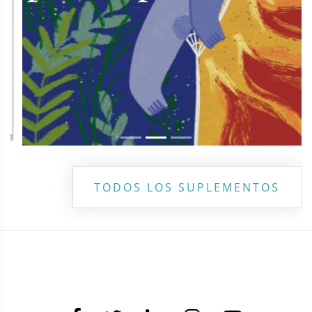
TODOS LOS SUPLEMENTOS