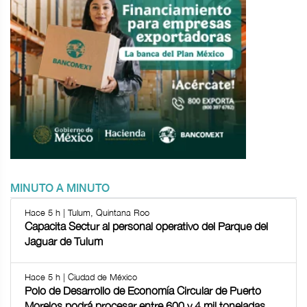
MINUTO A MINUTO
Hace 5 h | Tulum, Quintana Roo
Capacita Sectur al personal operativo del Parque del
Jaguar de Tulum
Hace 5 h | Ciudad de México
Polo de Desarrollo de Economía Circular de Puerto
Morelos podrá procesar entre 600 y 4 mil toneladas