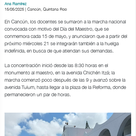
Ana Ramírez
15/05/2025 | Cancún, Quintana Roo
En Cancún, los docentes se sumaron a la marcha nacional
convocada con motivo del Día del Maestro, que se
conmemora cada 15 de mayo, y anunciaron que a partir del
próximo miércoles 21 se integrarán también a la huelga
indefinida, en busca de que atiendan sus demandas.
La concentración inició desde las 8:30 horas en el
monumento al maestro, en la avenida Chichén Itzá; la
marcha comenzó poco después de las 9 y avanzó sobre la
avenida Tulum, hasta llegar a la plaza de la Reforma, donde
permanecieron un par de horas.