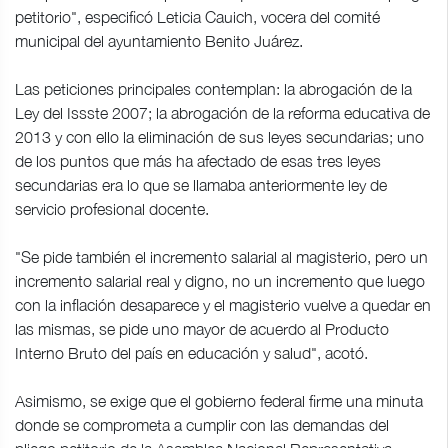
petitorio", especificó Leticia Cauich, vocera del comité
municipal del ayuntamiento Benito Juárez.
Las peticiones principales contemplan: la abrogación de la
Ley del Issste 2007; la abrogación de la reforma educativa de
2013 y con ello la eliminación de sus leyes secundarias; uno
de los puntos que más ha afectado de esas tres leyes
secundarias era lo que se llamaba anteriormente ley de
servicio profesional docente.
"Se pide también el incremento salarial al magisterio, pero un
incremento salarial real y digno, no un incremento que luego
con la inflación desaparece y el magisterio vuelve a quedar en
las mismas, se pide uno mayor de acuerdo al Producto
Interno Bruto del país en educación y salud", acotó.
Asimismo, se exige que el gobierno federal firme una minuta
donde se comprometa a cumplir con las demandas del