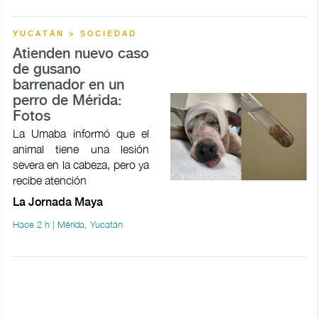
YUCATÁN > SOCIEDAD
Atienden nuevo caso
de gusano
barrenador en un
perro de Mérida:
Fotos
La Umaba informó que el
animal tiene una lesión
severa en la cabeza, pero ya
recibe atención
La Jornada Maya
Hace 2 h | Mérida, Yucatán