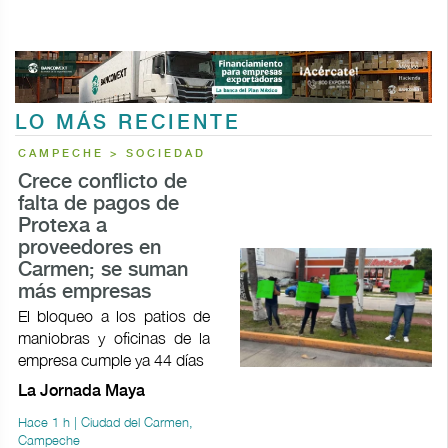
LO MÁS RECIENTE
CAMPECHE > SOCIEDAD
Crece conflicto de
falta de pagos de
Protexa a
proveedores en
Carmen; se suman
más empresas
El bloqueo a los patios de
maniobras y oficinas de la
empresa cumple ya 44 días
La Jornada Maya
Hace 1 h | Ciudad del Carmen,
Campeche