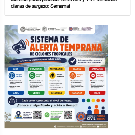
diarias de sargazo: Semarnat