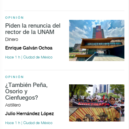
OPINIÓN
Piden la renuncia del
rector de la UNAM
Dinero
Enrique Galván Ochoa
Hace 1 h | Ciudad de México
OPINIÓN
¿También Peña,
Osorio y
Cienfuegos?
Astillero
Julio Hernández López
Hace 1 h | Ciudad de México