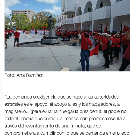
Foto: Ana Ramírez
"La demanda o exigencia que se hace a las autoridades
estatales es el apoyo, el apoyo a las y los trabajadores, al
magisterio... (para evitar la huelga) la presidenta, el gobierno
federal tendría que cumplir al menos con promesa escrita a
través del levantamiento de una minuta, que se
comprometiera a cumplir con lo que se demanda en el pliego