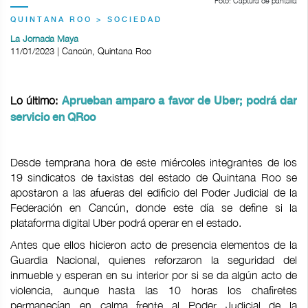
Foto: Captura de pantalla
QUINTANA ROO > SOCIEDAD
La Jornada Maya
11/01/2023 | Cancún, Quintana Roo
Lo último:
Aprueban amparo a favor de Uber; podrá dar
servicio en QRoo
Desde temprana hora de este miércoles integrantes de los
19 sindicatos de taxistas del estado de Quintana Roo se
apostaron a las afueras del edificio del Poder Judicial de la
Federación en Cancún, donde este día se define si la
plataforma digital Uber podrá operar en el estado.
Antes que ellos hicieron acto de presencia elementos de la
Guardia Nacional, quienes reforzaron la seguridad del
inmueble y esperan en su interior por si se da algún acto de
violencia, aunque hasta las 10 horas los chafiretes
permanecían en calma frente al Poder Judicial de la