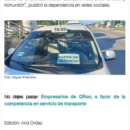
Kohunlich”, publicó la dependencia en redes sociales.
Foto: Miguel Améndola
No dejes pasar:
Empresarios de QRoo, a favor de la
competencia en servicio de transporte
Edición: Ana Ordaz