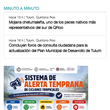
MINUTO A MINUTO
Hace 13 h | Tulum, Quintana Roo
Mojarra chetumaleña, uno de los peces nativos más
representativos del sur de QRoo
Hace 16 h | Tulum, Quintana Roo
Concluyen foros de consulta ciudadana para la
actualización del Plan Municipal de Desarrollo de Tulum