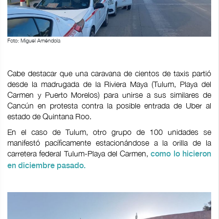
Foto: Miguel Améndola
Cabe destacar que una caravana de cientos de taxis partió
desde la madrugada de la Riviera Maya (Tulum, Playa del
Carmen y Puerto Morelos) para unirse a sus similares de
Cancún en protesta contra la posible entrada de Uber al
estado de Quintana Roo.
En el caso de Tulum, otro grupo de 100 unidades se
manifestó pacíficamente estacionándose a la orilla de la
carretera federal Tulum-Playa del Carmen,
como lo hicieron
en diciembre pasado.