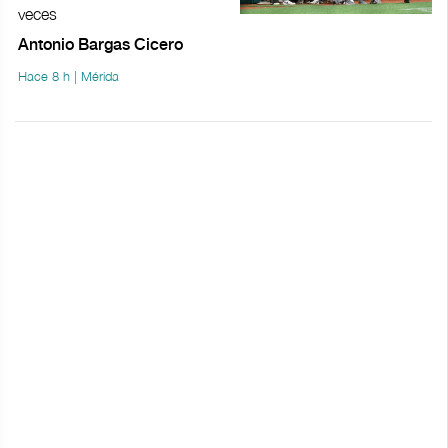
veces
Antonio Bargas Cicero
Hace 8 h | Mérida