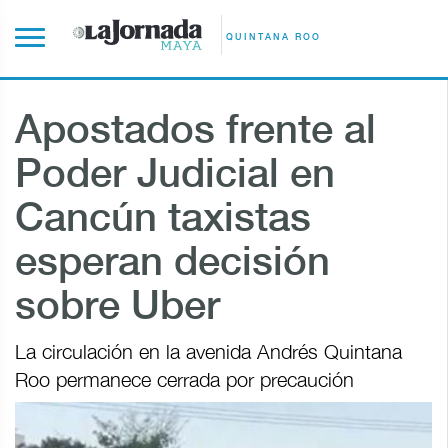
QUINTANA ROO
Apostados frente al
Poder Judicial en
Cancún taxistas
esperan decisión
sobre Uber
La circulación en la avenida Andrés Quintana
Roo permanece cerrada por precaución