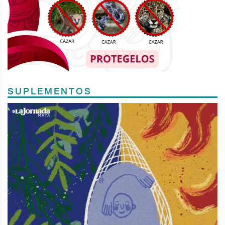
SUPLEMENTOS
Previous
Next
TODOS LOS SUPLEMENTOS