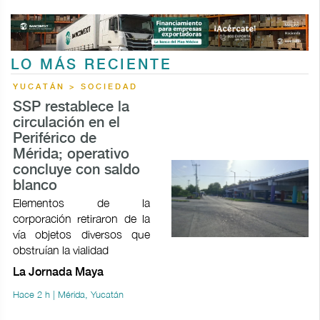
LO MÁS RECIENTE
YUCATÁN > SOCIEDAD
SSP restablece la
circulación en el
Periférico de
Mérida; operativo
concluye con saldo
blanco
Elementos de la
corporación retiraron de la
vía objetos diversos que
obstruían la vialidad
La Jornada Maya
Hace 2 h | Mérida, Yucatán