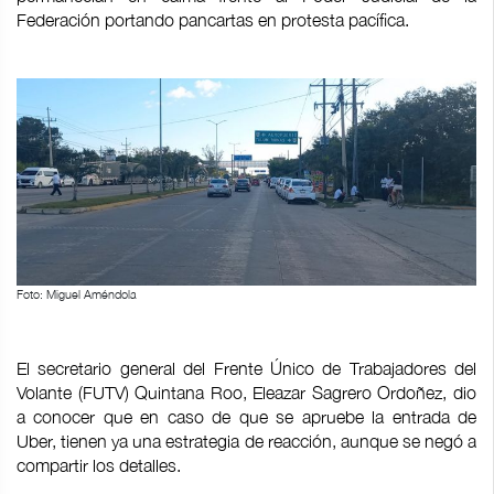
Federación portando pancartas en protesta pacífica.
Foto: Miguel Améndola
El secretario general del Frente Único de Trabajadores del
Volante (FUTV) Quintana Roo, Eleazar Sagrero Ordoñez, dio
a conocer que en caso de que se apruebe la entrada de
Uber, tienen ya una estrategia de reacción, aunque se negó a
compartir los detalles.