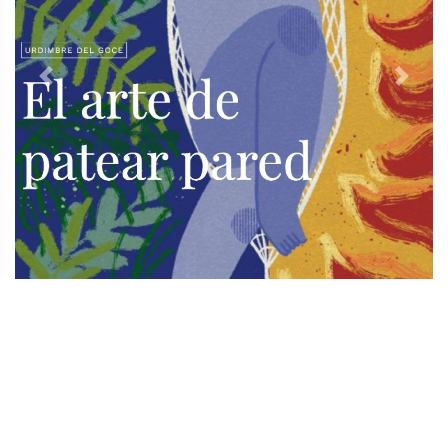
Contacto
Directorio
Aviso de privacidad
Copyright ©
2026 Todos los derechos reservados | La Jornada
Maya