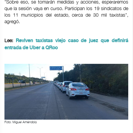
"Sobre eso, se tomarán medidas y acciones, esperaremos
que la sesión vaya en curso. Participan los 19 sindicatos de
los 11 municipios del estado, cerca de 30 mil taxistas",
agregó.
Lee:
Reviven taxistas viejo caso de juez que definirá
entrada de Uber a QRoo
Foto: Miguel Améndola