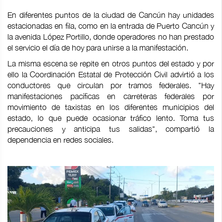
En diferentes puntos de la ciudad de Cancún hay unidades
estacionadas en fila, como en la entrada de Puerto Cancún y
la avenida López Portillo, donde operadores no han prestado
el servicio el día de hoy para unirse a la manifestación.
La misma escena se repite en otros puntos del estado y por
ello la Coordinación Estatal de Protección Civil advirtió a los
conductores que circulan por tramos federales. "Hay
manifestaciones pacíficas en carreteras federales por
movimiento de taxistas en los diferentes municipios del
estado, lo que puede ocasionar tráfico lento. Toma tus
precauciones y anticipa tus salidas", compartió la
dependencia en redes sociales.