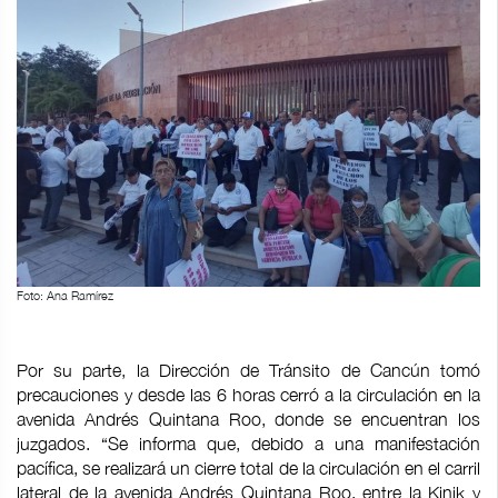
Foto: Ana Ramírez
Por su parte, la Dirección de Tránsito de Cancún tomó
precauciones y desde las 6 horas cerró a la circulación en la
avenida Andrés Quintana Roo, donde se encuentran los
juzgados. “Se informa que, debido a una manifestación
pacífica, se realizará un cierre total de la circulación en el carril
lateral de la avenida Andrés Quintana Roo, entre la Kinik y