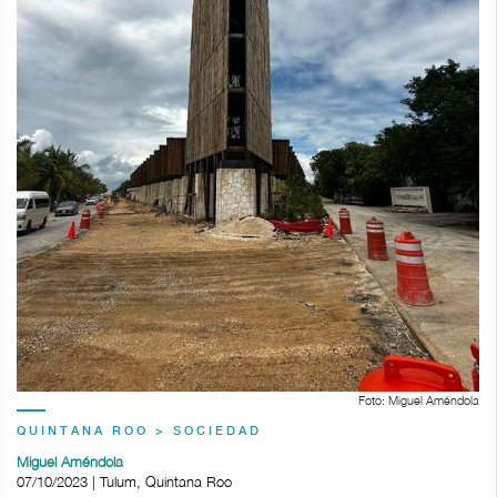
Foto: Miguel Améndola
QUINTANA ROO > SOCIEDAD
Miguel Améndola
07/10/2023 | Tulum, Quintana Roo