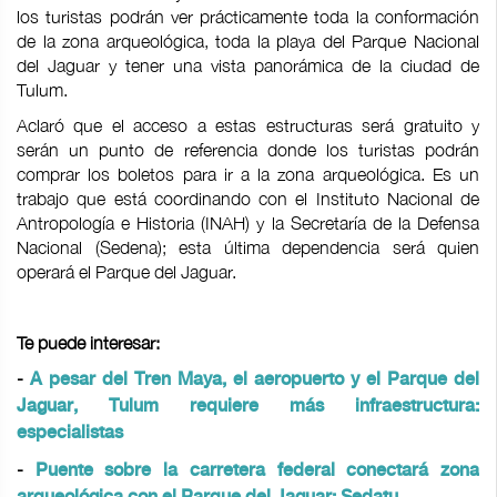
los turistas podrán ver prácticamente toda la conformación
de la zona arqueológica, toda la playa del Parque Nacional
del Jaguar y tener una vista panorámica de la ciudad de
Tulum.
Aclaró que el acceso a estas estructuras será gratuito y
serán un punto de referencia donde los turistas podrán
comprar los boletos para ir a la zona arqueológica. Es un
trabajo que está coordinando con el Instituto Nacional de
Antropología e Historia (INAH) y la Secretaría de la Defensa
Nacional (Sedena); esta última dependencia será quien
operará el Parque del Jaguar.
Te puede interesar:
-
A pesar del Tren Maya, el aeropuerto y el Parque del
Jaguar, Tulum requiere más infraestructura:
especialistas
-
Puente sobre la carretera federal conectará zona