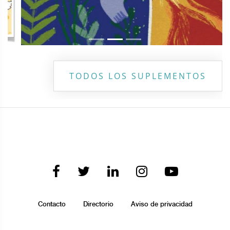
TODOS LOS SUPLEMENTOS
Contacto
Directorio
Aviso de privacidad