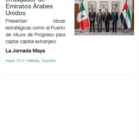
Emiratos Árabes
Unidos
Presentan obras
estratégicas como el Puerto
de Altura de Progreso para
captar capital extranjero
La Jornada Maya
Hace 13 h | Mérida, Yucatán