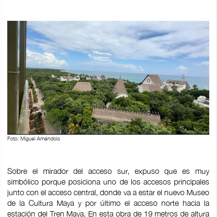
Foto: Miguel Améndola
Sobre el mirador del acceso sur, expuso que es muy
simbólico porque posiciona uno de los accesos principales
junto con el acceso central, donde va a estar el nuevo Museo
de la Cultura Maya y por último el acceso norte hacia la
estación del Tren Maya. En esta obra de 19 metros de altura