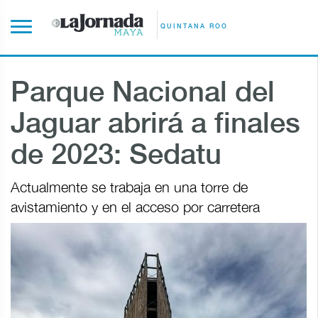
QUINTANA ROO
Parque Nacional del
Jaguar abrirá a finales
de 2023: Sedatu
Actualmente se trabaja en una torre de
avistamiento y en el acceso por carretera