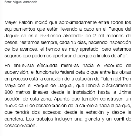
Foto: Miguel Améndola
Meyer Falcón indicó que aproximadamente entre todos los
equipamientos que están llevando a cabo en el Parque del
Jaguar se está invirtiendo alrededor de 2 mil millones de
pesos: “estamos siempre, cada 15 días, haciendo inspección
de los avances, el tiempo es muy apretado, pero estamos
seguros que podemos aperturar el parque a finales de año”.
En entrevista efectuada mientras hacía el recorrido de
supervisión, el funcionario federal detalló que entre las obras
en proceso está la conexión de la estación de Tulum del Tren
Maya con el Parque del Jaguar, que tendrá prácticamente
800 metros lineales desde la instalación hasta la última
sección de esta zona. Apuntó que también construyen un
nuevo carril de desaceleración de la carretera hacia el parque,
que tendrá dos accesos: desde la estación y desde la
carretera. Los trabajos incluyen una glorieta y un carril de
desaceleración.