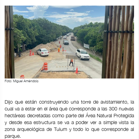
Foto: Miguel Améndola
Dijo que están construyendo una torre de avistamiento, la
cual va a estar en el área que corresponde a las 300 nuevas
hectáreas decretadas como parte del Área Natural Protegida
y desde esa estructura se va a poder ver a simple vista la
zona arqueológica de Tulum y todo lo que corresponde al
parque.