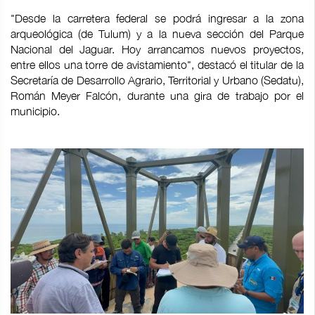
"Desde la carretera federal se podrá ingresar a la zona
arqueológica (de Tulum) y a la nueva sección del Parque
Nacional del Jaguar. Hoy arrancamos nuevos proyectos,
entre ellos una torre de avistamiento", destacó el titular de la
Secretaría de Desarrollo Agrario, Territorial y Urbano (Sedatu),
Román Meyer Falcón, durante una gira de trabajo por el
municipio.