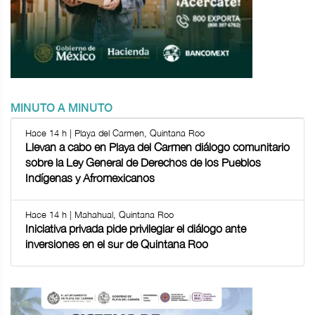
MINUTO A MINUTO
Hace 14 h | Playa del Carmen, Quintana Roo
Llevan a cabo en Playa del Carmen diálogo comunitario
sobre la Ley General de Derechos de los Pueblos
Indígenas y Afromexicanos
Hace 14 h | Mahahual, Quintana Roo
Iniciativa privada pide privilegiar el diálogo ante
inversiones en el sur de Quintana Roo