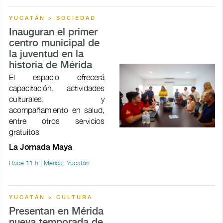
YUCATÁN > SOCIEDAD
Inauguran el primer
centro municipal de
la juventud en la
historia de Mérida
El espacio ofrecerá
capacitación, actividades
culturales, y
acompañamiento en salud,
entre otros servicios
gratuitos
La Jornada Maya
Hace 11 h | Mérida, Yucatán
YUCATÁN > CULTURA
Presentan en Mérida
nueva temporada de