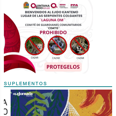
SUPLEMENTOS