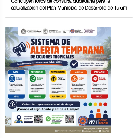
Concluyen foros de consulta ciudadana para la
actualización del Plan Municipal de Desarrollo de Tulum