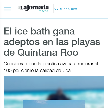
QUINTANA ROO
El ice bath gana
adeptos en las playas
de Quintana Roo
Consideran que la práctica ayuda a mejorar al
100 por ciento la calidad de vida