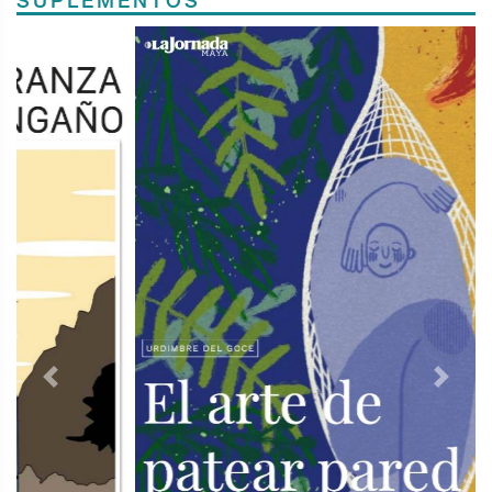
SUPLEMENTOS
Previous
Next