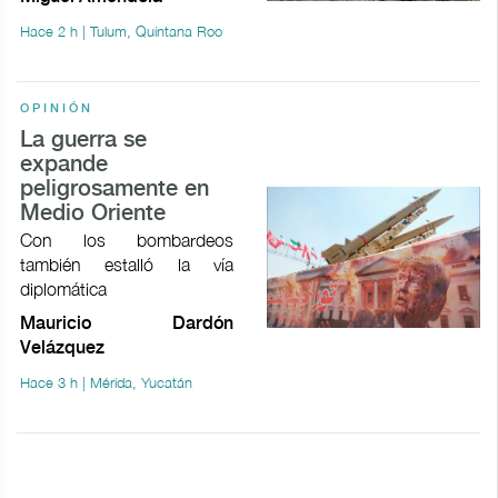
Hace 2 h | Tulum, Quintana Roo
OPINIÓN
La guerra se
expande
peligrosamente en
Medio Oriente
Con los bombardeos
también estalló la vía
diplomática
Mauricio Dardón
Velázquez
Hace 3 h | Mérida, Yucatán