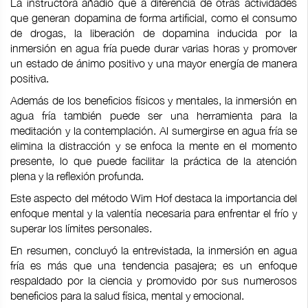
La instructora añadió que a diferencia de otras actividades
que generan dopamina de forma artificial, como el consumo
de drogas, la liberación de dopamina inducida por la
inmersión en agua fría puede durar varias horas y promover
un estado de ánimo positivo y una mayor energía de manera
positiva.
Además de los beneficios físicos y mentales, la inmersión en
agua fría también puede ser una herramienta para la
meditación y la contemplación. Al sumergirse en agua fría se
elimina la distracción y se enfoca la mente en el momento
presente, lo que puede facilitar la práctica de la atención
plena y la reflexión profunda.
Este aspecto del método Wim Hof destaca la importancia del
enfoque mental y la valentía necesaria para enfrentar el frío y
superar los límites personales.
En resumen, concluyó la entrevistada, la inmersión en agua
fría es más que una tendencia pasajera; es un enfoque
respaldado por la ciencia y promovido por sus numerosos
beneficios para la salud física, mental y emocional.