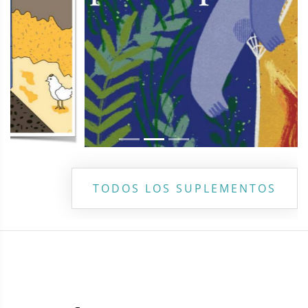
TODOS LOS SUPLEMENTOS