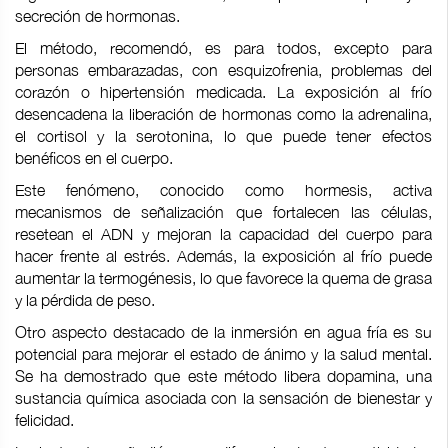
secreción de hormonas.
El método, recomendó, es para todos, excepto para
personas embarazadas, con esquizofrenia, problemas del
corazón o hipertensión medicada. La exposición al frío
desencadena la liberación de hormonas como la adrenalina,
el cortisol y la serotonina, lo que puede tener efectos
benéficos en el cuerpo.
Este fenómeno, conocido como hormesis, activa
mecanismos de señalización que fortalecen las células,
resetean el ADN y mejoran la capacidad del cuerpo para
hacer frente al estrés. Además, la exposición al frío puede
aumentar la termogénesis, lo que favorece la quema de grasa
y la pérdida de peso.
Otro aspecto destacado de la inmersión en agua fría es su
potencial para mejorar el estado de ánimo y la salud mental.
Se ha demostrado que este método libera dopamina, una
sustancia química asociada con la sensación de bienestar y
felicidad.