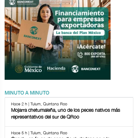
MINUTO A MINUTO
Hace 2 h | Tulum, Quintana Roo
Mojarra chetumaleña, uno de los peces nativos más
representativos del sur de QRoo
Hace 5 h | Tulum, Quintana Roo