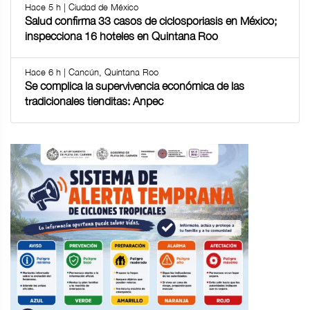
Hace 5 h | Ciudad de México
Salud confirma 33 casos de ciclosporiasis en México;
inspecciona 16 hoteles en Quintana Roo
Hace 6 h | Cancún, Quintana Roo
Se complica la supervivencia económica de las
tradicionales tienditas: Anpec