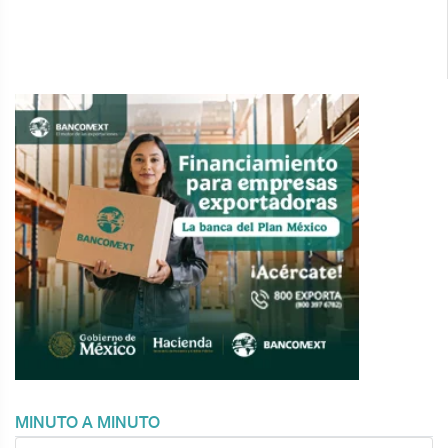
MINUTO A MINUTO