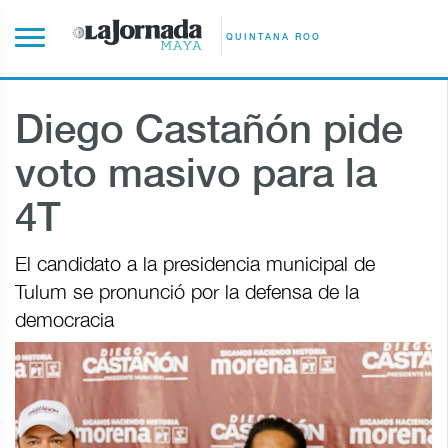
QUINTANA ROO
Diego Castañón pide
voto masivo para la
4T
El candidato a la presidencia municipal de
Tulum se pronunció por la defensa de la
democracia