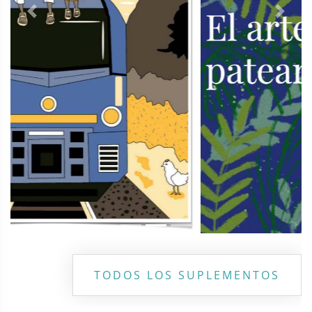
Previous
Next
TODOS LOS SUPLEMENTOS