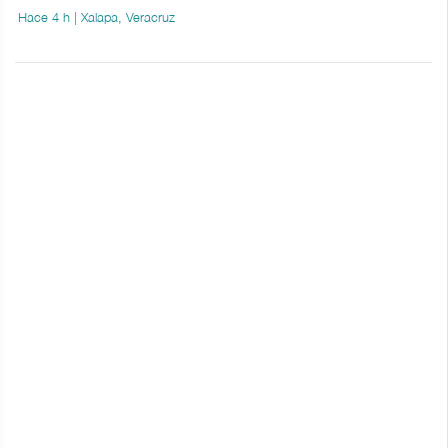
Hace 4 h | Xalapa, Veracruz