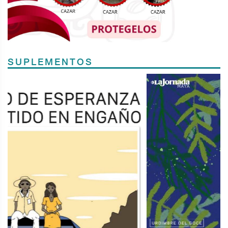
SUPLEMENTOS