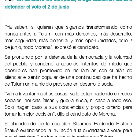
defender el voto el 2 de junio
"Ya saben, si quieren que sigamos transformando como
nunca antes a Tulum, con más derechos, más desarrollo,
más seguridad, más bienestar y más oportunidades, este 2
de junio, todo Morena”, expresó el candidato.
Se pronunció por la defensa de la democracia y la voluntad
del pueblo y condenó a aquellos intentos de miedo que
opositores han promovido en las familias con el afán de
silenciar el sentir popular de una continuidad que ha hecho
de Tulum un municipio próspero en desarrollo social.
“Van a inventar muchas cosas, ya lo están haciendo en redes
sociales, noticias falsas y guerra sucia, ni caso a todo eso.
Solo hagan caso a sus conciencias y propio criterio para
tomar la mejor decisión”, dijo el candidato de Morena.
El abanderado de la coalición Sigamos Haciendo Historia
finalizó extendiendo la invitación a la ciudadanía a votar para