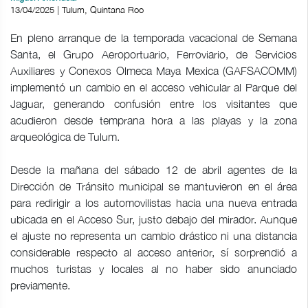
13/04/2025 | Tulum, Quintana Roo
En pleno arranque de la temporada vacacional de Semana
Santa, el Grupo Aeroportuario, Ferroviario, de Servicios
Auxiliares y Conexos Olmeca Maya Mexica (GAFSACOMM)
implementó un cambio en el acceso vehicular al Parque del
Jaguar, generando confusión entre los visitantes que
acudieron desde temprana hora a las playas y la zona
arqueológica de Tulum.
Desde la mañana del sábado 12 de abril agentes de la
Dirección de Tránsito municipal se mantuvieron en el área
para redirigir a los automovilistas hacia una nueva entrada
ubicada en el Acceso Sur, justo debajo del mirador. Aunque
el ajuste no representa un cambio drástico ni una distancia
considerable respecto al acceso anterior, sí sorprendió a
muchos turistas y locales al no haber sido anunciado
previamente.