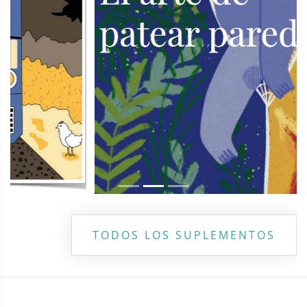
TODOS LOS SUPLEMENTOS