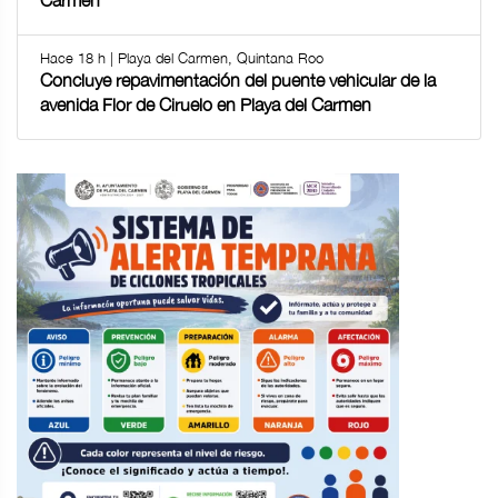
Hace 18 h | Playa del Carmen, Quintana Roo
Concluye repavimentación del puente vehicular de la
avenida Flor de Ciruelo en Playa del Carmen