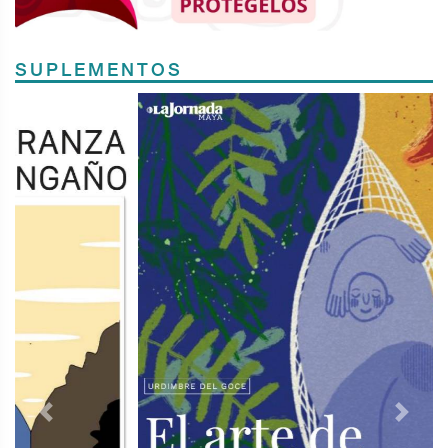
SUPLEMENTOS
Previous
Next