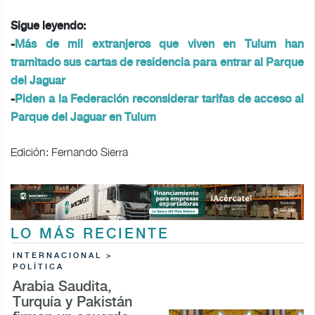
Sigue leyendo:
-
Más de mil extranjeros que viven en Tulum han
tramitado sus cartas de residencia para entrar al Parque
del Jaguar
-
Piden a la Federación reconsiderar tarifas de acceso al
Parque del Jaguar en Tulum
Edición: Fernando Sierra
LO MÁS RECIENTE
INTERNACIONAL >
POLÍTICA
Arabia Saudita,
Turquía y Pakistán