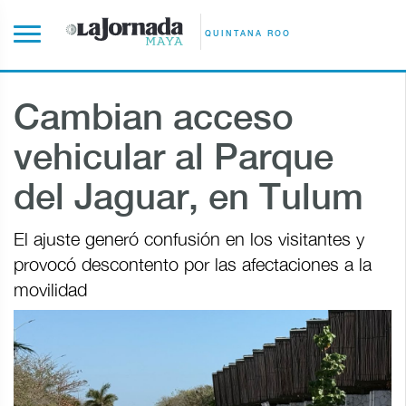
QUINTANA ROO
Cambian acceso
vehicular al Parque
del Jaguar, en Tulum
El ajuste generó confusión en los visitantes y
provocó descontento por las afectaciones a la
movilidad