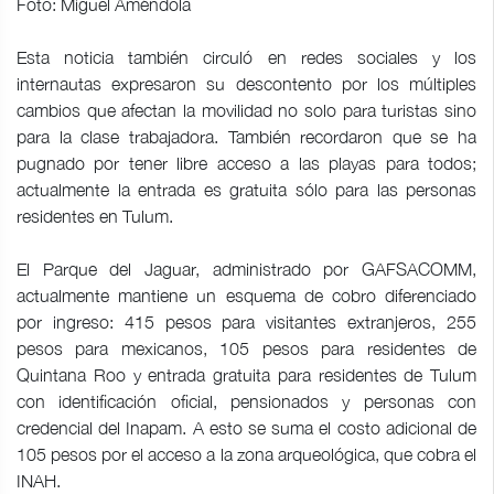
Foto: Miguel Améndola
Esta noticia también circuló en redes sociales y los
internautas expresaron su descontento por los múltiples
cambios que afectan la movilidad no solo para turistas sino
para la clase trabajadora. También recordaron que se ha
pugnado por tener libre acceso a las playas para todos;
actualmente la entrada es gratuita sólo para las personas
residentes en Tulum.
El Parque del Jaguar, administrado por GAFSACOMM,
actualmente mantiene un esquema de cobro diferenciado
por ingreso: 415 pesos para visitantes extranjeros, 255
pesos para mexicanos, 105 pesos para residentes de
Quintana Roo y entrada gratuita para residentes de Tulum
con identificación oficial, pensionados y personas con
credencial del Inapam. A esto se suma el costo adicional de
105 pesos por el acceso a la zona arqueológica, que cobra el
INAH.