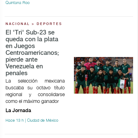
Quintana Roo
NACIONAL > DEPORTES
El 'Tri' Sub-23 se
queda con la plata
en Juegos
Centroamericanos;
pierde ante
Venezuela en
penales
La selección mexicana
buscaba su octavo título
regional y consolidarse
como el máximo ganador
La Jornada
Hace 13 h | Ciudad de México