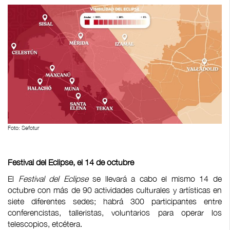
Foto: Sefotur
Festival del Eclipse, el 14 de octubre
El
Festival del Eclipse
se llevará a cabo el mismo 14 de
octubre con más de 90 actividades culturales y artísticas en
siete diferentes sedes; habrá 300 participantes entre
conferencistas, talleristas, voluntarios para operar los
telescopios, etcétera.