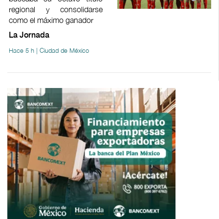
regional y consolidarse
como el máximo ganador
La Jornada
Hace 5 h | Ciudad de México