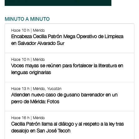
MINUTO A MINUTO
Hace 10 h | Mérida
Encabeza Cecilia Patrón Mega Operativo de Limpieza
en Salvador Alvarado Sur
Hace 10 h | Mérida
Voces mayas se reúnen para fortalecer la literatura en
lenguas originarias
Hace 13 h | Mérida, Yucatán
Atienden nuevo caso de gusano barrenador en un
perro de Mérida: Fotos
Hace 16 h | Mérida
Cecilia Patrón llama al diálogo y al respeto a la ley tras
desalojo en San José Tecoh