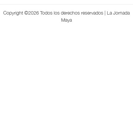
Copyright ©
2026 Todos los derechos reservados | La Jornada
Maya