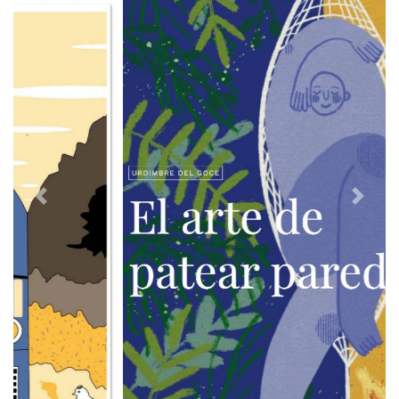
Previous
Next