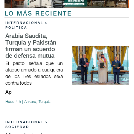
LO MÁS RECIENTE
INTERNACIONAL >
POLÍTICA
Arabia Saudita,
Turquía y Pakistán
firman un acuerdo
de defensa mutua
El pacto señala que un
ataque armado a cualquiera
de los tres estados será
contra todos
Ap
Hace 4 h | Ankara, Turquía
INTERNACIONAL >
SOCIEDAD