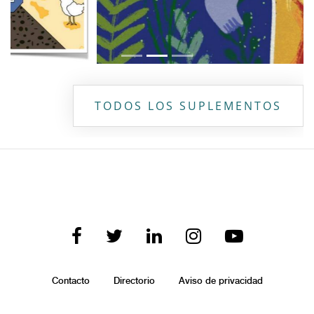
TODOS LOS SUPLEMENTOS
Contacto
Directorio
Aviso de privacidad