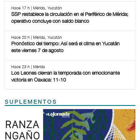
Hace 17 h | Mérida, Yucatán
SSP restablece la circulación en el Periférico de Mérida;
operativo concluye con saldo blanco
Hace 20 h | Mérida, Yucatán
Pronóstico del tiempo: Así será el clima en Yucatán
este viernes 7 de agosto
Hace 23 h | Mérida
Los Leones cierran la temporada con emocionante
victoria en Oaxaca: 11-10
SUPLEMENTOS