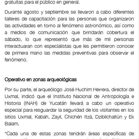
gratuitas para el público en general.
Durante agosto y septiembre se llevaron a cabo diferentes
talleres de capacitación para las personas que organizaron
las actividades en torno al fenómeno astronómico, así como
a medios de comunicación que brindarán cobertura el
sábado, lo que representó que más de mil personas
interactuaran con especialistas que les permitieron conocer
de primera mano las medidas preventivas para observar el
fenómeno.
Operativo en zonas arqueológicas
Por su parte, el arqueólogo José Huchim Herrera, director de
Uxmal, indicó que el Instituto Nacional de Antropología e
Historia (INAH) de Yucatán llevará a cabo un operativo
especial para resguardar la seguridad de los visitantes en los
sitios Uxmal, Kabah, Zayil, Chichén Itzá, Dzibilchaltún y Ek
Balam.
“Cada una de estas zonas tendrán áreas específicas de