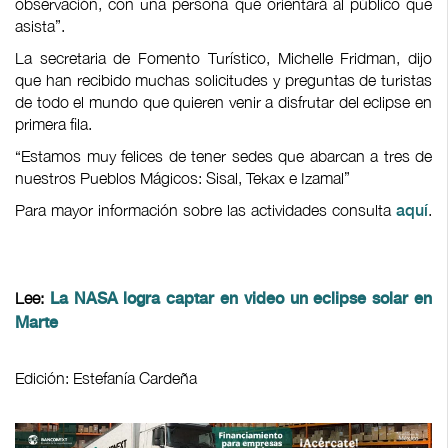
observación, con una persona que orientará al público que
asista”.
La secretaria de Fomento Turístico, Michelle Fridman, dijo
que han recibido muchas solicitudes y preguntas de turistas
de todo el mundo que quieren venir a disfrutar del eclipse en
primera fila.
“Estamos muy felices de tener sedes que abarcan a tres de
nuestros Pueblos Mágicos: Sisal, Tekax e Izamal”
Para mayor información sobre las actividades consulta
.
aquí
Lee:
La NASA logra captar en video un eclipse solar en
Marte
Edición: Estefanía Cardeña