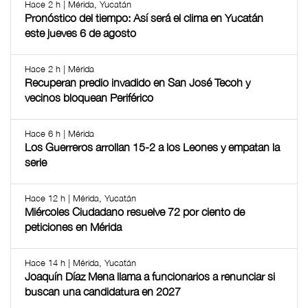
Hace 2 h | Mérida, Yucatán
Pronóstico del tiempo: Así será el clima en Yucatán
este jueves 6 de agosto
Hace 2 h | Mérida
Recuperan predio invadido en San José Tecoh y
vecinos bloquean Periférico
Hace 6 h | Mérida
Los Guerreros arrollan 15-2 a los Leones y empatan la
serie
Hace 12 h | Mérida, Yucatán
Miércoles Ciudadano resuelve 72 por ciento de
peticiones en Mérida
Hace 14 h | Mérida, Yucatán
Joaquín Díaz Mena llama a funcionarios a renunciar si
buscan una candidatura en 2027