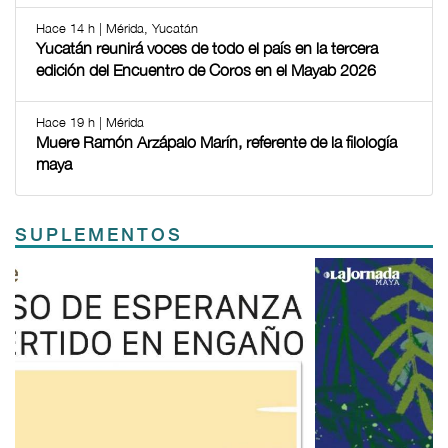
Hace 14 h | Mérida, Yucatán
Yucatán reunirá voces de todo el país en la tercera
edición del Encuentro de Coros en el Mayab 2026
Hace 19 h | Mérida
Muere Ramón Arzápalo Marín, referente de la filología
maya
SUPLEMENTOS