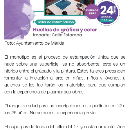
Foto: Ayuntamiento de Mérida
El monotipo es el proceso de estampación única que se
hace sobre una superficie lisa no absorbente, este es un
híbrido entre el grabado y la pintura. Estos talleres pretenden
fomentar la iniciación al arte en niñas, niños y jóvenes, a
quienes se les facilitarán los materiales para que cumplan
con la experiencia de plasmar sus obras.
El rango de edad para las inscripciones es a partir de los 12 a
los 25 años. No se necesita experiencia previa.
El cupo para la fecha del taller del 17 ya está completo. Aún