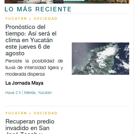
LO MÁS RECIENTE
YUCATÁN > SOCIEDAD
Pronóstico del
tiempo: Así será el
clima en Yucatán
este jueves 6 de
agosto
Persiste la posibilidad de
lluvia de intensidad ligera y
moderada dispersa
La Jornada Maya
Hace 2 h | Mérida, Yucatán
YUCATÁN > SOCIEDAD
Recuperan predio
invadido en San