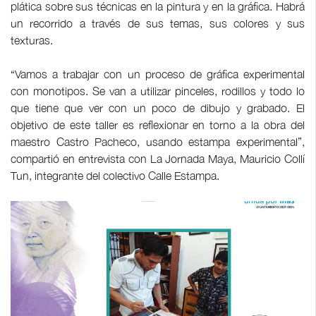
plática sobre sus técnicas en la pintura y en la gráfica. Habrá
un recorrido a través de sus temas, sus colores y sus
texturas.
“Vamos a trabajar con un proceso de gráfica experimental
con monotipos. Se van a utilizar pinceles, rodillos y todo lo
que tiene que ver con un poco de dibujo y grabado. El
objetivo de este taller es reflexionar en torno a la obra del
maestro Castro Pacheco, usando estampa experimental”,
compartió en entrevista con La Jornada Maya, Mauricio Collí
Tun, integrante del colectivo Calle Estampa.