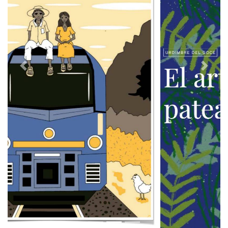
Previous
Next