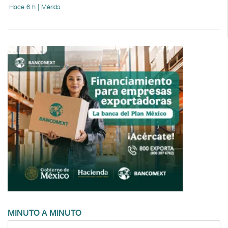
Hace 6 h | Mérida
MINUTO A MINUTO