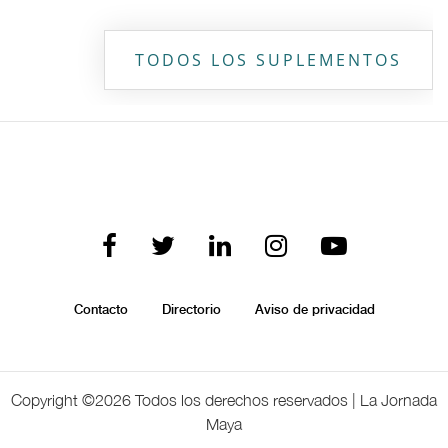
TODOS LOS SUPLEMENTOS
Contacto
Directorio
Aviso de privacidad
Copyright ©
2026 Todos los derechos reservados | La Jornada
Maya