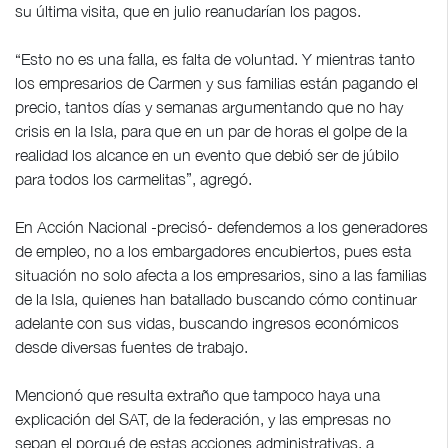
su última visita, que en julio reanudarían los pagos.
“Esto no es una falla, es falta de voluntad. Y mientras tanto
los empresarios de Carmen y sus familias están pagando el
precio, tantos días y semanas argumentando que no hay
crisis en la Isla, para que en un par de horas el golpe de la
realidad los alcance en un evento que debió ser de júbilo
para todos los carmelitas”, agregó.
En Acción Nacional -precisó- defendemos a los generadores
de empleo, no a los embargadores encubiertos, pues esta
situación no solo afecta a los empresarios, sino a las familias
de la Isla, quienes han batallado buscando cómo continuar
adelante con sus vidas, buscando ingresos económicos
desde diversas fuentes de trabajo.
Mencionó que resulta extraño que tampoco haya una
explicación del SAT, de la federación, y las empresas no
sepan el porqué de estas acciones administrativas, a