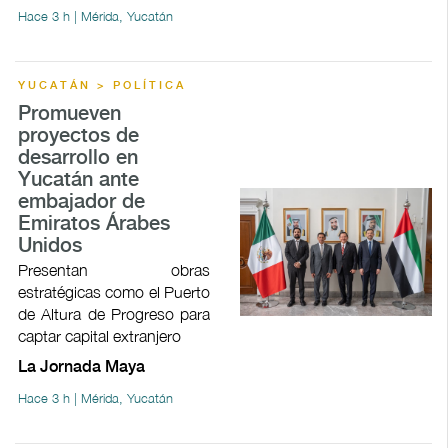
Hace 3 h | Mérida, Yucatán
YUCATÁN > POLÍTICA
Promueven
proyectos de
desarrollo en
Yucatán ante
embajador de
Emiratos Árabes
Unidos
Presentan obras
estratégicas como el Puerto
de Altura de Progreso para
captar capital extranjero
La Jornada Maya
Hace 3 h | Mérida, Yucatán