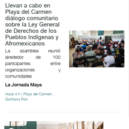
Llevan a cabo en
Playa del Carmen
diálogo comunitario
sobre la Ley General
de Derechos de los
Pueblos Indígenas y
Afromexicanos
La asamblea reunió
alrededor de 100
participantes entre
organizaciones y
comunidades
La Jornada Maya
Hace 4 h | Playa del Carmen,
Quintana Roo