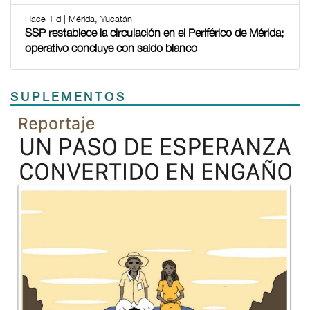
Hace 1 d | Mérida, Yucatán
SSP restablece la circulación en el Periférico de Mérida;
operativo concluye con saldo blanco
SUPLEMENTOS