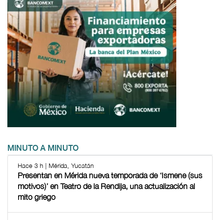
MINUTO A MINUTO
Hace 3 h | Mérida, Yucatán
Presentan en Mérida nueva temporada de ‘Ismene (sus
motivos)’ en Teatro de la Rendija, una actualización al
mito griego