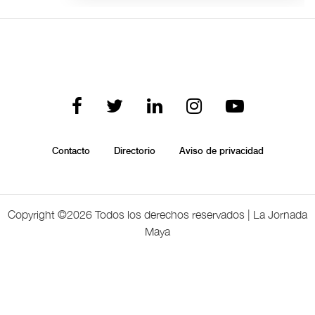
Contacto
Directorio
Aviso de privacidad
Copyright ©
2026 Todos los derechos reservados | La Jornada
Maya