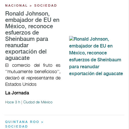
NACIONAL > SOCIEDAD
Ronald Johnson,
embajador de EU en
México, reconoce
esfuerzos de
Sheinbaum para
reanudar
exportación del
aguacate
El comercio del fruto es
''mutuamente beneficioso'',
declaró el representante de
Estados Unidos
La Jornada
Hace 3 h | Ciudad de México
QUINTANA ROO >
SOCIEDAD