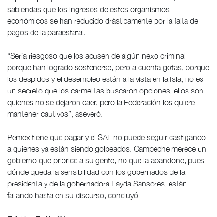
sabiendas que los ingresos de estos organismos
económicos se han reducido drásticamente por la falta de
pagos de la paraestatal.
“Sería riesgoso que los acusen de algún nexo criminal
porque han logrado sostenerse, pero a cuenta gotas, porque
los despidos y el desempleo están a la vista en la Isla, no es
un secreto que los carmelitas buscaron opciones, ellos son
quienes no se dejaron caer, pero la Federación los quiere
mantener cautivos”, aseveró.
Pemex tiene que pagar y el SAT no puede seguir castigando
a quienes ya están siendo golpeados. Campeche merece un
gobierno que priorice a su gente, no que la abandone, pues
dónde queda la sensibilidad con los gobernados de la
presidenta y de la gobernadora Layda Sansores, están
fallando hasta en su discurso, concluyó.