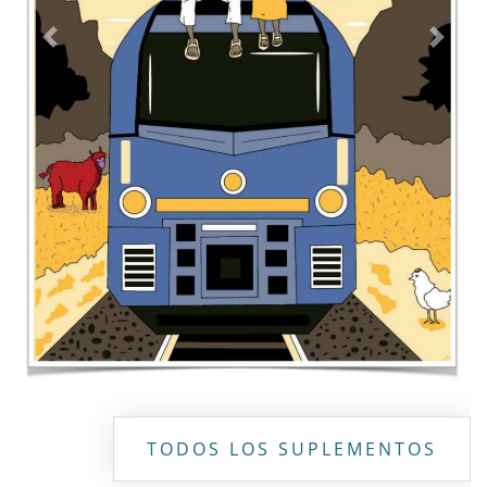
Previous
Next
TODOS LOS SUPLEMENTOS