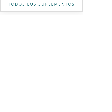
TODOS LOS SUPLEMENTOS