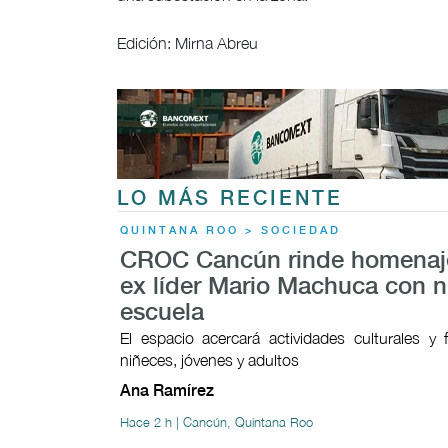
Edición: Mirna Abreu
LO MÁS RECIENTE
QUINTANA ROO > SOCIEDAD
CROC Cancún rinde homenaj
ex líder Mario Machuca con 
escuela
El espacio acercará actividades culturales y 
niñeces, jóvenes y adultos
Ana Ramírez
Hace 2 h | Cancún, Quintana Roo