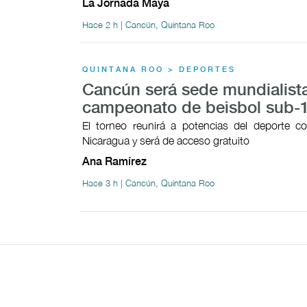
La Jornada Maya
Hace 2 h | Cancún, Quintana Roo
QUINTANA ROO > DEPORTES
Cancún será sede mundialista
campeonato de beisbol sub-
El torneo reunirá a potencias del deporte 
Nicaragua y será de acceso gratuito
Ana Ramírez
Hace 3 h | Cancún, Quintana Roo