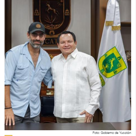
Foto: Gobierno de Yucatán