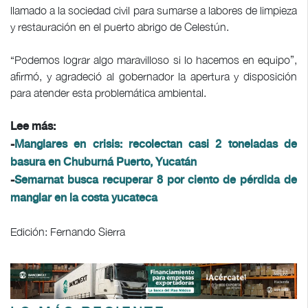
llamado a la sociedad civil para sumarse a labores de limpieza
y restauración en el puerto abrigo de Celestún.
“Podemos lograr algo maravilloso si lo hacemos en equipo”,
afirmó, y agradeció al gobernador la apertura y disposición
para atender esta problemática ambiental.
Lee más:
-
Manglares en crisis: recolectan casi 2 toneladas de
basura en Chuburná Puerto, Yucatán
-
Semarnat busca recuperar 8 por ciento de pérdida de
manglar en la costa yucateca
Edición: Fernando Sierra