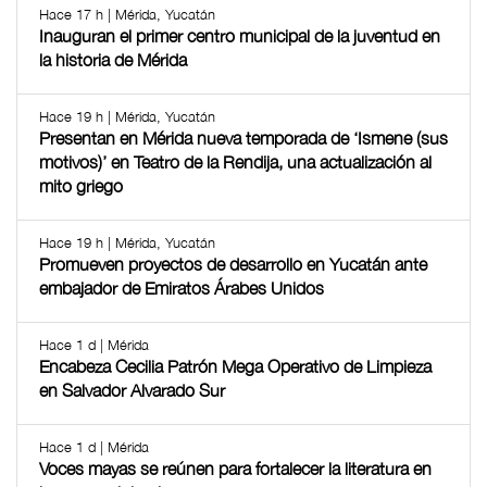
Hace 17 h | Mérida, Yucatán
Inauguran el primer centro municipal de la juventud en
la historia de Mérida
Hace 19 h | Mérida, Yucatán
Presentan en Mérida nueva temporada de ‘Ismene (sus
motivos)’ en Teatro de la Rendija, una actualización al
mito griego
Hace 19 h | Mérida, Yucatán
Promueven proyectos de desarrollo en Yucatán ante
embajador de Emiratos Árabes Unidos
Hace 1 d | Mérida
Encabeza Cecilia Patrón Mega Operativo de Limpieza
en Salvador Alvarado Sur
Hace 1 d | Mérida
Voces mayas se reúnen para fortalecer la literatura en