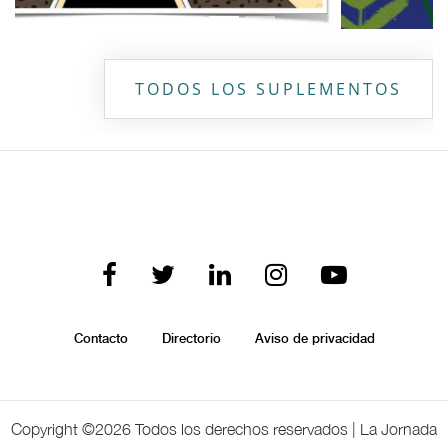
TODOS LOS SUPLEMENTOS
Contacto
Directorio
Aviso de privacidad
Copyright ©
2026 Todos los derechos reservados | La Jornada