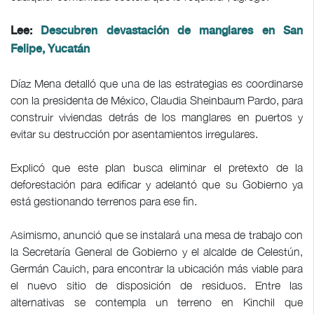
Lee:
Descubren devastación de manglares en San
Felipe, Yucatán
Díaz Mena detalló que una de las estrategias es coordinarse
con la presidenta de México, Claudia Sheinbaum Pardo, para
construir viviendas detrás de los manglares en puertos y
evitar su destrucción por asentamientos irregulares.
Explicó que este plan busca eliminar el pretexto de la
deforestación para edificar y adelantó que su Gobierno ya
está gestionando terrenos para ese fin.
Asimismo, anunció que se instalará una mesa de trabajo con
la Secretaría General de Gobierno y el alcalde de Celestún,
Germán Cauich, para encontrar la ubicación más viable para
el nuevo sitio de disposición de residuos. Entre las
alternativas se contempla un terreno en Kinchil que