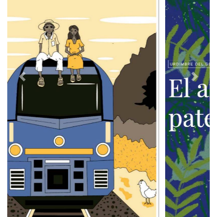
Previous
Next