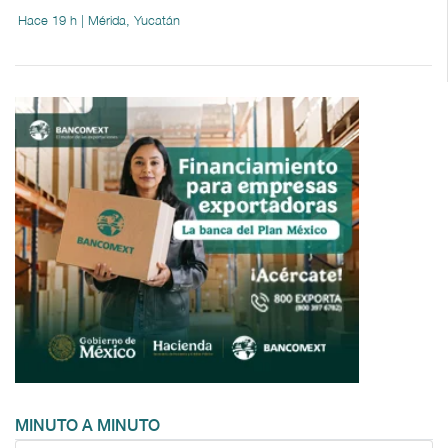
Hace 19 h | Mérida, Yucatán
MINUTO A MINUTO