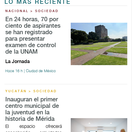
LO MÁS RECIENTE
NACIONAL > SOCIEDAD
En 24 horas, 70 por
ciento de aspirantes
se han registrado
para presentar
examen de control
de la UNAM
La Jornada
Hace 16 h | Ciudad de México
YUCATÁN > SOCIEDAD
Inauguran el primer
centro municipal de
la juventud en la
historia de Mérida
El espacio ofrecerá