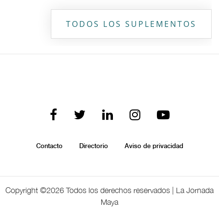
TODOS LOS SUPLEMENTOS
Contacto
Directorio
Aviso de privacidad
Copyright ©
2026 Todos los derechos reservados | La Jornada
Maya