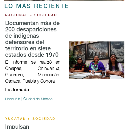
LO MÁS RECIENTE
NACIONAL > SOCIEDAD
Documentan más de
200 desapariciones
de indígenas
defensores del
territorio en siete
estados desde 1970
El informe se realizó en
Chiapas, Chihuahua,
Guerrero, Michoacán,
Oaxaca, Puebla y Sonora
La Jornada
Hace 2 h | Ciudad de México
YUCATÁN > SOCIEDAD
Impulsan