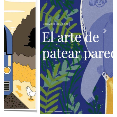
Previous
Next