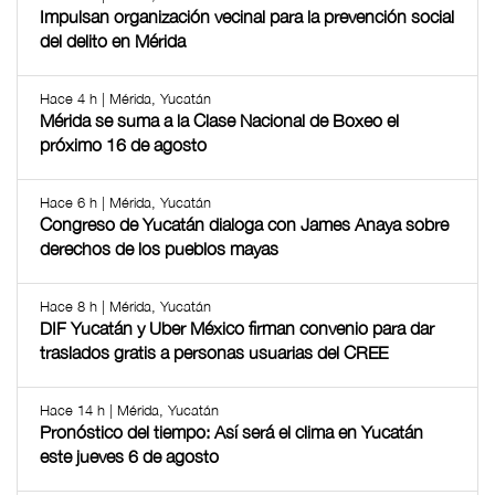
Impulsan organización vecinal para la prevención social
del delito en Mérida
Hace 4 h | Mérida, Yucatán
Mérida se suma a la Clase Nacional de Boxeo el
próximo 16 de agosto
Hace 6 h | Mérida, Yucatán
Congreso de Yucatán dialoga con James Anaya sobre
derechos de los pueblos mayas
Hace 8 h | Mérida, Yucatán
DIF Yucatán y Uber México firman convenio para dar
traslados gratis a personas usuarias del CREE
Hace 14 h | Mérida, Yucatán
Pronóstico del tiempo: Así será el clima en Yucatán
este jueves 6 de agosto