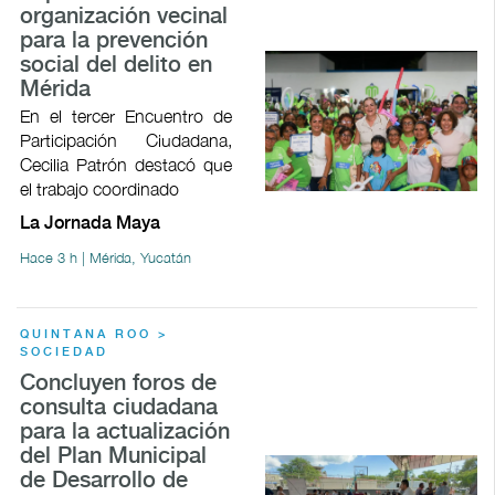
organización vecinal
para la prevención
social del delito en
Mérida
En el tercer Encuentro de
Participación Ciudadana,
Cecilia Patrón destacó que
el trabajo coordinado
La Jornada Maya
Hace 3 h | Mérida, Yucatán
QUINTANA ROO >
SOCIEDAD
Concluyen foros de
consulta ciudadana
para la actualización
del Plan Municipal
de Desarrollo de