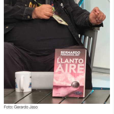
Foto: Gerardo Jaso