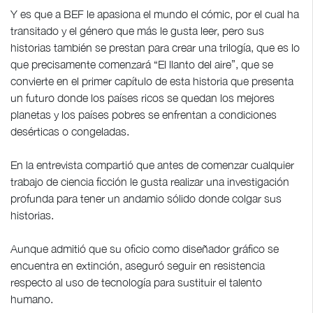
Y es que a BEF le apasiona el mundo el cómic, por el cual ha
transitado y el género que más le gusta leer, pero sus
historias también se prestan para crear una trilogía, que es lo
que precisamente comenzará “El llanto del aire”, que se
convierte en el primer capítulo de esta historia que presenta
un futuro donde los países ricos se quedan los mejores
planetas y los países pobres se enfrentan a condiciones
desérticas o congeladas.
En la entrevista compartió que antes de comenzar cualquier
trabajo de ciencia ficción le gusta realizar una investigación
profunda para tener un andamio sólido donde colgar sus
historias.
Aunque admitió que su oficio como diseñador gráfico se
encuentra en extinción, aseguró seguir en resistencia
respecto al uso de tecnología para sustituir el talento
humano.