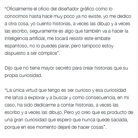
“Oficialmente el oficio del diseñador gráfico como lo
conocimos hasta hace muy poco ya no existe, yo me dedico
a otra cosa, yo cuento historias, a veces las dibujo y a veces
las escribo, seguramente es algo que también va a hacer la
inteligencia artificial, me tocará resistir este embate
espantoso, no lo puedes parar, pero tampoco estoy
dispuesto a ser cómplice”.
Dijo que no tiene mayor secreto para crear historias que su
propia curiosidad.
“La única virtud que tengo es ser curioso y esa curiosidad
me lanza a explorar y a buscar y como consecuencia, en mi
caso, ha sido dedicarme a contar historias, a veces las
escribo y a veces las dibujo. Pero yo creo que es producto de
una gran curiosidad que espero que nunca quede saciada,
porque en ese momento dejaré de hacer cosas”.