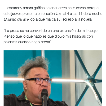
El escritor y artista gráfico se encuentra en Yucatán porque
este jueves presenta en el salón Uxmal 4 a las 11 de la noche
El llanto del aire
, obra que marca su regreso a la novela.
“La prosa se ha convertido en una extensión de mi trabajo.
Pienso que lo que hago es que dibujo mis historias con
palabras cuando hago prosa”.