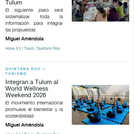
Tulum
El siguiente paso será
sistematizar toda la
información para integrar
las propuestas
Miguel Améndola
Hace 3 h | Tulum, Quintana Roo
QUINTANA ROO >
TURISMO
Integran a Tulum al
World Wellness
Weekend 2026
El movimiento internacional
promueve el bienestar y la
sostenibilidad
Miguel Améndola