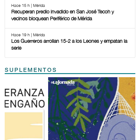
Hace 15 h | Mérida
Recuperan predio invadido en San José Tecoh y
vecinos bloquean Periférico de Mérida
Hace 19 h | Mérida
Los Guerreros arrollan 15-2 a los Leones y empatan la
serie
SUPLEMENTOS