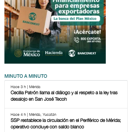
MINUTO A MINUTO
Hace 3 h | Mérida
Cecilia Patrón llama al diálogo y al respeto a la ley tras
desalojo en San José Tecoh
Hace 4 h | Mérida, Yucatán
SSP restablece la circulación en el Periférico de Mérida;
operativo concluye con saldo blanco