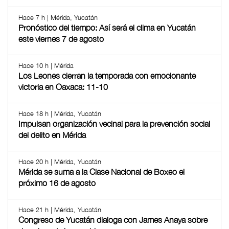
Hace 7 h | Mérida, Yucatán
Pronóstico del tiempo: Así será el clima en Yucatán
este viernes 7 de agosto
Hace 10 h | Mérida
Los Leones cierran la temporada con emocionante
victoria en Oaxaca: 11-10
Hace 18 h | Mérida, Yucatán
Impulsan organización vecinal para la prevención social
del delito en Mérida
Hace 20 h | Mérida, Yucatán
Mérida se suma a la Clase Nacional de Boxeo el
próximo 16 de agosto
Hace 21 h | Mérida, Yucatán
Congreso de Yucatán dialoga con James Anaya sobre