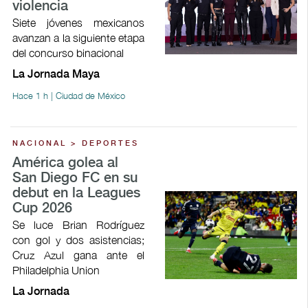
violencia
Siete jóvenes mexicanos
avanzan a la siguiente etapa
del concurso binacional
La Jornada Maya
Hace 1 h | Ciudad de México
NACIONAL > DEPORTES
América golea al
San Diego FC en su
debut en la Leagues
Cup 2026
Se luce Brian Rodríguez
con gol y dos asistencias;
Cruz Azul gana ante el
Philadelphia Union
La Jornada