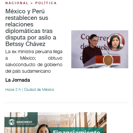
NACIONAL > POLÍTICA
México y Perú
restablecen sus
relaciones
diplomáticas tras
disputa por asilo a
Betssy Chávez
La ex ministra peruana llega
a México; obtuvo
salvoconducto de gobierno
del país sudamericano
La Jornada
Hace 2 h | Ciudad de México