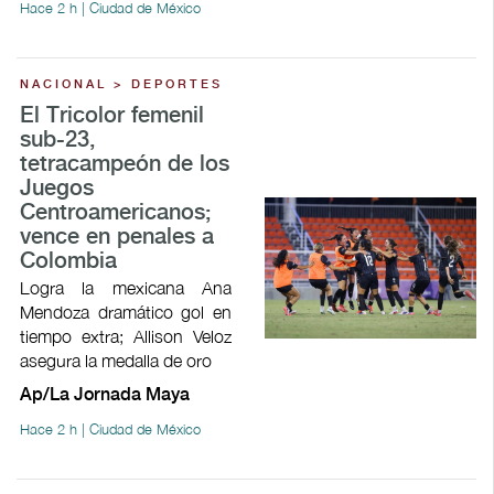
Hace 2 h | Ciudad de México
NACIONAL > DEPORTES
El Tricolor femenil
sub-23,
tetracampeón de los
Juegos
Centroamericanos;
vence en penales a
Colombia
Logra la mexicana Ana
Mendoza dramático gol en
tiempo extra; Allison Veloz
asegura la medalla de oro
Ap/La Jornada Maya
Hace 2 h | Ciudad de México