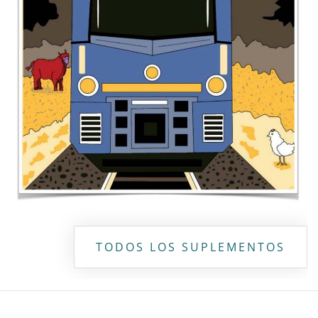
TODOS LOS SUPLEMENTOS