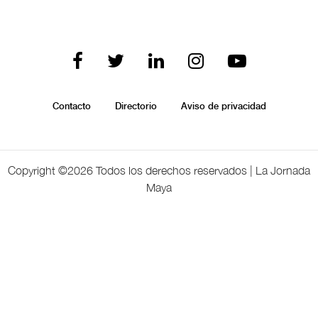
Contacto
Directorio
Aviso de privacidad
Copyright ©
2026 Todos los derechos reservados | La Jornada
Maya