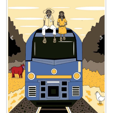
Previous
Next