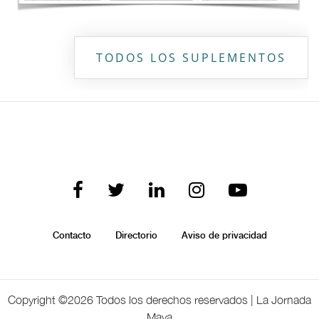
TODOS LOS SUPLEMENTOS
Contacto
Directorio
Aviso de privacidad
Copyright ©
2026 Todos los derechos reservados | La Jornada
Maya