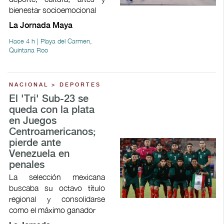
bienestar socioemocional
La Jornada Maya
Hace 4 h | Playa del Carmen,
Quintana Roo
NACIONAL > DEPORTES
El 'Tri' Sub-23 se
queda con la plata
en Juegos
Centroamericanos;
pierde ante
Venezuela en
penales
La selección mexicana
buscaba su octavo título
regional y consolidarse
como el máximo ganador