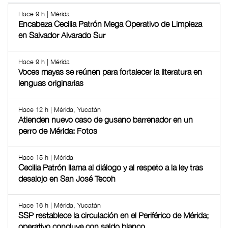
Hace 9 h | Mérida
Encabeza Cecilia Patrón Mega Operativo de Limpieza
en Salvador Alvarado Sur
Hace 9 h | Mérida
Voces mayas se reúnen para fortalecer la literatura en
lenguas originarias
Hace 12 h | Mérida, Yucatán
Atienden nuevo caso de gusano barrenador en un
perro de Mérida: Fotos
Hace 15 h | Mérida
Cecilia Patrón llama al diálogo y al respeto a la ley tras
desalojo en San José Tecoh
Hace 16 h | Mérida, Yucatán
SSP restablece la circulación en el Periférico de Mérida;
operativo concluye con saldo blanco