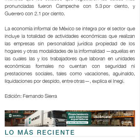
pronunciadas fueron Campeche con 5.3 por ciento, y
Guerrero con 2.1 por ciento.
La economía informal de México se integra por el sector que
incluye la totalidad de actividades económicas que realizan
las empresas sin personalidad jurídica propiedad de los
hogares y otras modalidades de la informalidad —aquellas en
las cuales las y los trabajadores que laboran en unidades
económicas formales no cuentan con seguridad ni
prestaciones sociales, tales como vacaciones, aguinaldo,
liquidaciones por despido, entre otras—, explica el Inegi.
Edición: Fernando Sierra
LO MÁS RECIENTE