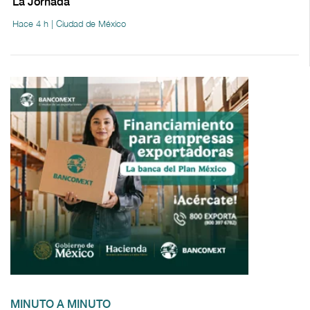
La Jornada
Hace 4 h | Ciudad de México
MINUTO A MINUTO