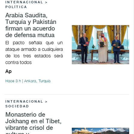
INTERNACIONAL >
POLÍTICA
Arabia Saudita,
Turquía y Pakistán
firman un acuerdo
de defensa mutua
El pacto señala que un
ataque armado a cualquiera
de los tres estados será
contra todos
Ap
Hace 3 h | Ankara, Turquía
INTERNACIONAL >
SOCIEDAD
Monasterio de
Jokhang en el Tíbet,
vibrante crisol de