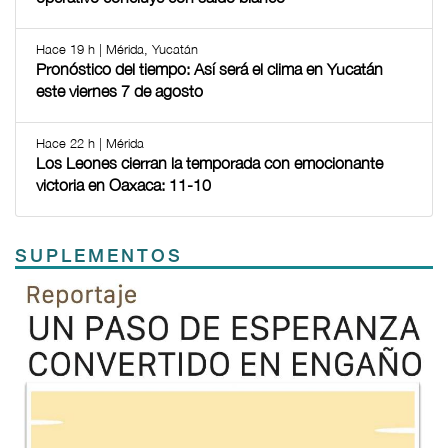
Hace 19 h | Mérida, Yucatán
Pronóstico del tiempo: Así será el clima en Yucatán
este viernes 7 de agosto
Hace 22 h | Mérida
Los Leones cierran la temporada con emocionante
victoria en Oaxaca: 11-10
SUPLEMENTOS