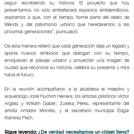
seguir escribiendo su historia. El proyecto que hoy
presentamos no sólo embellecerá espacios emblemáticos;
aspiramos a que, con el tiempo, forme parte del relato de
Mérida y del patrimonio urbano que heredaremos a las
próximas generaciones”, puntualizó.
De esta manera reiteró que cada generación deja un legado y
aporta nuevos símbolos que dialogan con su tiempo,
enriquecen el paisaje urbano y proyectan una imagen de
ciudad que reconoce su historia, celebra su presente y mira
hacia el futuro.
En la reunión acompañaron a la alcaldesa el maestro y
arqueólogo José Huchim Herrera; los artistas plásticos Víctor
Argáez y William Gaber; Zuleika Pérez, representante del
artista Amador Montes, y el secretario municipal Édgar
Ramírez Pech.
Sigue leyendo:
¿De verdad necesitamos un clóset lleno?