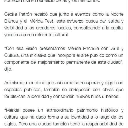
sociedad civil en beneficio de las y los meridanos.
Cecilia Patrón recalcó que junto a eventos como la Noche
Blanca y el Mérida Fest, este esfuerzo busca dar salida y
visibilidad a los creadores locales, consolidando a la capital
yucateca como referente cultural.
“Con esa visión presentamos Mérida Enchula con Arte y
Cultura, una iniciativa que incorpora el arte público como un
componente del mejoramiento permanente de esta ciudad”,
dijo.
Asimismo, mencionó que así como se recuperan y dignifican
espacios públicos, también se enriquecen con obras que
fortalezcan la identidad y consoliden nuevos hitos urbanos.
“Mérida posee un extraordinario patrimonio histórico y
cultural que ha dado forma a su identidad a lo largo de los
siglos. Pero una ciudad también tiene la responsabilidad de