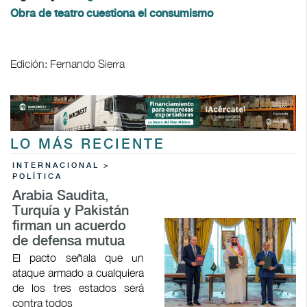
Obra de teatro cuestiona el consumismo
Edición: Fernando Sierra
LO MÁS RECIENTE
INTERNACIONAL >
POLÍTICA
Arabia Saudita,
Turquía y Pakistán
firman un acuerdo
de defensa mutua
El pacto señala que un
ataque armado a cualquiera
de los tres estados será
contra todos