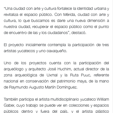
“Una ciudad con arte y cultura fortalece la identidad urbana y
revitaliza el espacio público. Con Mérida, ciudad con arte y
cultura, lo que buscamos es darle una nueva dimensión a
nuestra ciudad, recuperar el espacio público como el punto
de encuentro de las y los ciudadanos”, destacó.
El proyecto inicialmente contempla la participación de tres
artistas yucatecos y uno oaxaqueño.
Uno de los proyectos cuenta con la participación del
arqueólogo y arquitecto José Huchim, actual director de la
zona arqueológica de Uxmal y la Ruta Puuc, referente
nacional en conservación del patrimonio maya, de la mano
de Raymundo Augusto Martín Domínguez.
También participa el artista multidisciplinario yucateco William
Gaber, cuyo trabajo se puede ver en colecciones y espacios
públicos dentro y fuera del país, y el artista plástico