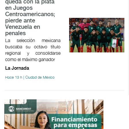
queda con la plata
en Juegos
Centroamericanos;
pierde ante
Venezuela en
penales
La selección mexicana
buscaba su octavo título
regional y consolidarse
como el máximo ganador
La Jornada
Hace 13 h | Ciudad de México