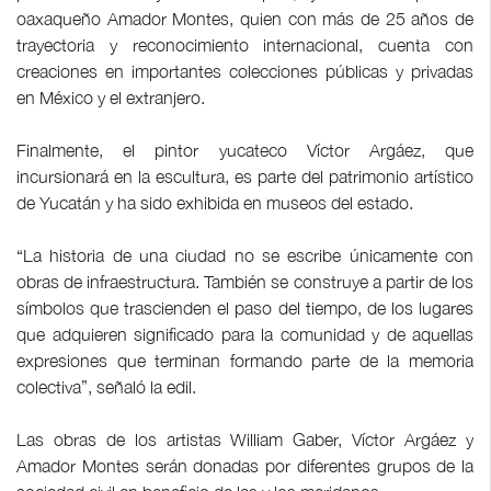
oaxaqueño Amador Montes, quien con más de 25 años de
trayectoria y reconocimiento internacional, cuenta con
creaciones en importantes colecciones públicas y privadas
en México y el extranjero.
Finalmente, el pintor yucateco Víctor Argáez, que
incursionará en la escultura, es parte del patrimonio artístico
de Yucatán y ha sido exhibida en museos del estado.
“La historia de una ciudad no se escribe únicamente con
obras de infraestructura. También se construye a partir de los
símbolos que trascienden el paso del tiempo, de los lugares
que adquieren significado para la comunidad y de aquellas
expresiones que terminan formando parte de la memoria
colectiva”, señaló la edil.
Las obras de los artistas William Gaber, Víctor Argáez y
Amador Montes serán donadas por diferentes grupos de la