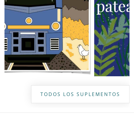
TODOS LOS SUPLEMENTOS