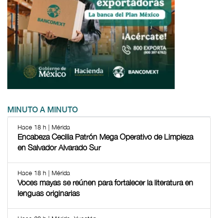
MINUTO A MINUTO
Hace 18 h | Mérida
Encabeza Cecilia Patrón Mega Operativo de Limpieza
en Salvador Alvarado Sur
Hace 18 h | Mérida
Voces mayas se reúnen para fortalecer la literatura en
lenguas originarias