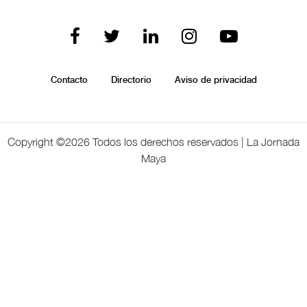
Contacto
Directorio
Aviso de privacidad
Copyright ©
2026 Todos los derechos reservados | La Jornada
Maya