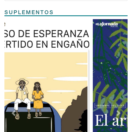
SUPLEMENTOS
Previous
Next