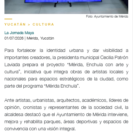
Foto: Ayuntamiento de Mérida
YUCATÁN > CULTURA
La Jornada Maya
01/07/2026 | Mérida, Yucatán
Para fortalecer la identidad urbana y dar visibilidad a
importantes creadores, la presidenta municipal Cecilia Patrón
Laviada prepara el proyecto “Mérida, Enchula con arte y
cultura”, iniciativa que integra obras de artistas locales y
nacionales para espacios estratégicos de la ciudad, como
parte del programa “Mérida Enchula”.
Ante artistas, urbanistas, arquitectos, académicos, líderes de
opinión, cronistas y representantes de la sociedad civil, la
alcaldesa destacó que el Ayuntamiento de Mérida interviene,
mejora y rehabilita parques, áreas deportivas y espacios de
convivencia con una visión integral.