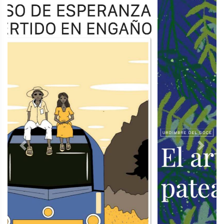
Previous
Next