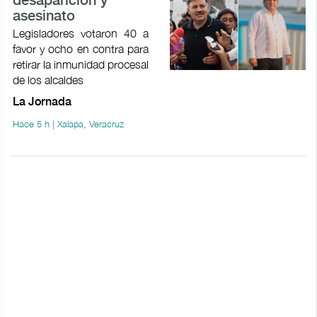
desaparición y
asesinato
Legisladores votaron 40 a
favor y ocho en contra para
retirar la inmunidad procesal
de los alcaldes
La Jornada
Hace 5 h | Xalapa, Veracruz