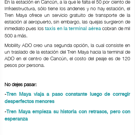
En la estación en Cancún, a la que le falta el 50 por ciento de
Infraestructura, sólo tiene los andenes y no hay estación, el
Tren Maya ofrece un servicio gratuito de transporte de la
estación al aeropuerto, sin embargo, las quejas surgieron de
inmediato pues los
cobran de mil
taxis en la terminal aérea
500 a más.
Mobility ADO creo una segunda opción, la cual consiste en
un traslado de la estación del Tren Maya hacia la terminal de
ADO en el centro de Cancún, el costo del peaje es de 120
pesos por persona.
No dejes pasar:
-
Tren Maya viaja a paso constante luego de corregir
desperfectos menores
-
Tren Maya empieza su historia con retrasos, pero con
esperanza