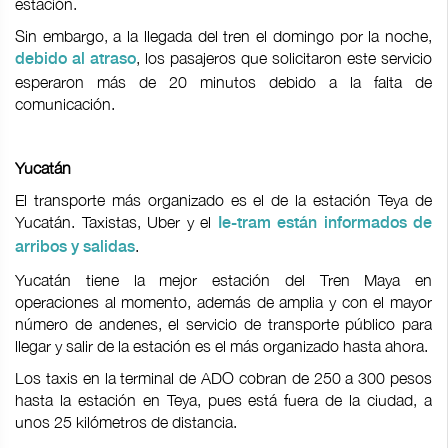
estación.
Sin embargo, a la llegada del tren el domingo por la noche,
, los pasajeros que solicitaron este servicio
debido al atraso
esperaron más de 20 minutos debido a la falta de
comunicación.
Yucatán
El transporte más organizado es el de la estación Teya de
Yucatán. Taxistas, Uber y el
Ie-tram están informados de
.
arribos y salidas
Yucatán tiene la mejor estación del Tren Maya en
operaciones al momento, además de amplia y con el mayor
número de andenes, el servicio de transporte público para
llegar y salir de la estación es el más organizado hasta ahora.
Los taxis en la terminal de ADO cobran de 250 a 300 pesos
hasta la estación en Teya, pues está fuera de la ciudad, a
unos 25 kilómetros de distancia.