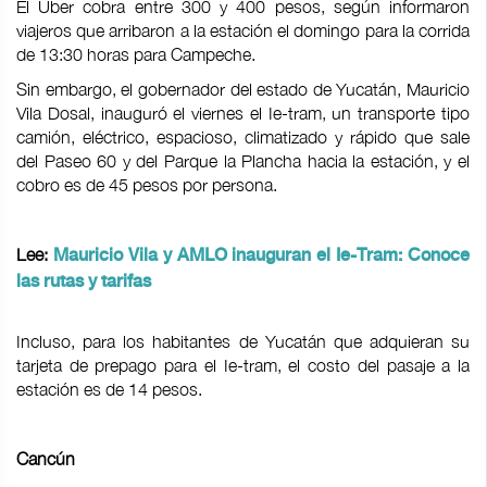
El Uber cobra entre 300 y 400 pesos, según informaron
viajeros que arribaron a la estación el domingo para la corrida
de 13:30 horas para Campeche.
Sin embargo, el gobernador del estado de Yucatán, Mauricio
Vila Dosal, inauguró el viernes el Ie-tram, un transporte tipo
camión, eléctrico, espacioso, climatizado y rápido que sale
del Paseo 60 y del Parque la Plancha hacia la estación, y el
cobro es de 45 pesos por persona.
Lee:
Mauricio Vila y AMLO inauguran el Ie-Tram: Conoce
las rutas y tarifas
Incluso, para los habitantes de Yucatán que adquieran su
tarjeta de prepago para el Ie-tram, el costo del pasaje a la
estación es de 14 pesos.
Cancún