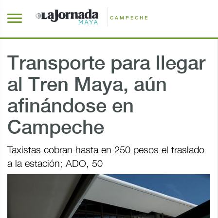
CAMPECHE
Transporte para llegar
al Tren Maya, aún
afinándose en
Campeche
Taxistas cobran hasta en 250 pesos el traslado
a la estación; ADO, 50