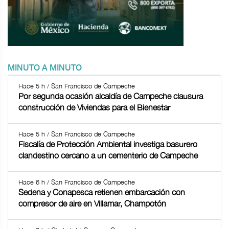
MINUTO A MINUTO
Hace 5 h / San Francisco de Campeche
Por segunda ocasión alcaldía de Campeche clausura
construcción de Viviendas para el Bienestar
Hace 5 h / San Francisco de Campeche
Fiscalía de Protección Ambiental investiga basurero
clandestino cercano a un cementerio de Campeche
Hace 6 h / San Francisco de Campeche
Sedena y Conapesca retienen embarcación con
compresor de aire en Villamar, Champotón