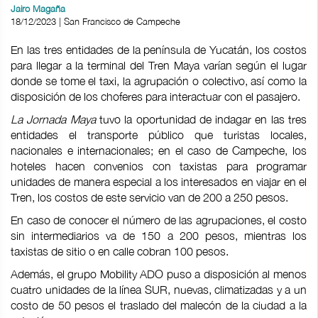
Jairo Magaña
18/12/2023 | San Francisco de Campeche
En las tres entidades de la península de Yucatán, los costos
para llegar a la terminal del Tren Maya varían según el lugar
donde se tome el taxi, la agrupación o colectivo, así como la
disposición de los choferes para interactuar con el pasajero.
La Jornada Maya
tuvo la oportunidad de indagar en las tres
entidades el transporte público que turistas locales,
nacionales e internacionales; en el caso de Campeche, los
hoteles hacen convenios con taxistas para programar
unidades de manera especial a los interesados en viajar en el
Tren, los costos de este servicio van de 200 a 250 pesos.
En caso de conocer el número de las agrupaciones, el costo
sin intermediarios va de 150 a 200 pesos, mientras los
taxistas de sitio o en calle cobran 100 pesos.
Además, el grupo Mobility ADO puso a disposición al menos
cuatro unidades de la línea SUR, nuevas, climatizadas y a un
costo de 50 pesos el traslado del malecón de la ciudad a la