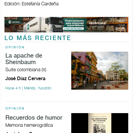
Edición: Estefanía Cardeña
LO MÁS RECIENTE
OPINIÓN
La apache de
Sheinbaum
Suite colombiana (II)
José Díaz Cervera
Hace 4 h | Mérida, Yucatán
OPINIÓN
Recuerdos de humor
Memoria hemerográfica