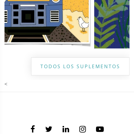
TODOS LOS SUPLEMENTOS
<