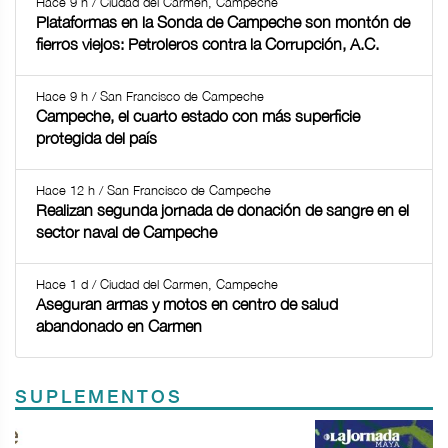
Hace 9 h / Ciudad del Carmen, Campeche
Plataformas en la Sonda de Campeche son montón de
fierros viejos: Petroleros contra la Corrupción, A.C.
Hace 9 h / San Francisco de Campeche
Campeche, el cuarto estado con más superficie
protegida del país
Hace 12 h / San Francisco de Campeche
Realizan segunda jornada de donación de sangre en el
sector naval de Campeche
Hace 1 d / Ciudad del Carmen, Campeche
Aseguran armas y motos en centro de salud
abandonado en Carmen
SUPLEMENTOS