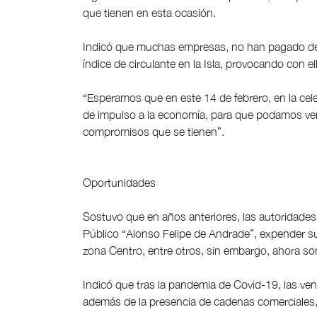
que tienen en esta ocasión.
Indicó que muchas empresas, no han pagado de fo
índice de circulante en la Isla, provocando con e
“Esperamos que en este 14 de febrero, en la cel
de impulso a la economía, para que podamos vend
compromisos que se tienen”.
Oportunidades
Sostuvo que en años anteriores, las autoridades
Público “Alonso Felipe de Andrade”, expender sus
zona Centro, entre otros, sin embargo, ahora so
Indicó que tras la pandemia de Covid-19, las ve
además de la presencia de cadenas comerciales, 