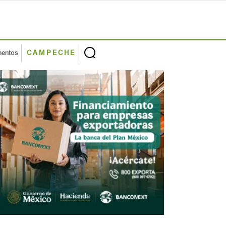
mentos
CAMPECHE