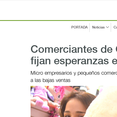
PORTADA
Noticias
Cu
Comerciantes de 
fijan esperanzas 
Micro empresarios y pequeños comercia
a las bajas ventas