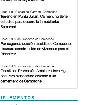
Hace 1 d / Ciudad del Carmen, Campeche
Terreno en Punta Julián, Carmen, no tiene
estudios para desarrollo inmobiliario:
Semarnat
Hace 2 d / San Francisco de Campeche
Por segunda ocasión alcaldía de Campeche
clausura construcción de Viviendas para el
Bienestar
Hace 2 d / San Francisco de Campeche
Fiscalía de Protección Ambiental investiga
basurero clandestino cercano a un
cementerio de Campeche
UPLEMENTOS