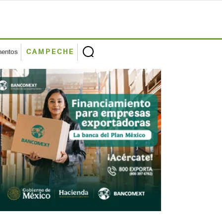
mentos
CAMPECHE