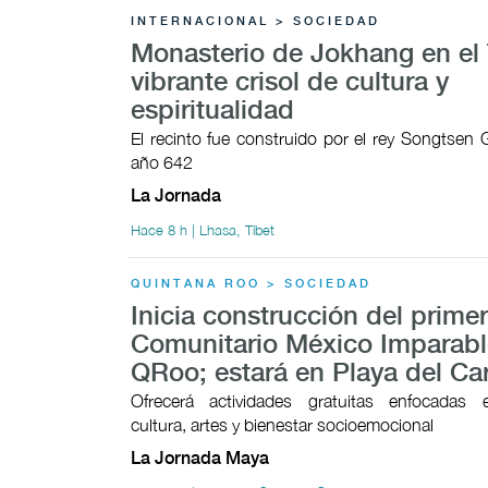
INTERNACIONAL > SOCIEDAD
Monasterio de Jokhang en el 
vibrante crisol de cultura y
espiritualidad
El recinto fue construido por el rey Songtsen
año 642
La Jornada
Hace 8 h | Lhasa, Tíbet
QUINTANA ROO > SOCIEDAD
Inicia construcción del prime
Comunitario México Imparabl
QRoo; estará en Playa del C
Ofrecerá actividades gratuitas enfocadas 
cultura, artes y bienestar socioemocional
La Jornada Maya