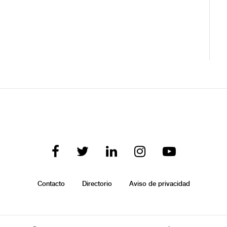
Contacto
Directorio
Aviso de privacidad