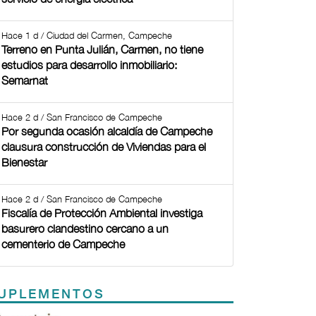
Hace 1 d / Ciudad del Carmen, Campeche
Terreno en Punta Julián, Carmen, no tiene
estudios para desarrollo inmobiliario:
Semarnat
Hace 2 d / San Francisco de Campeche
Por segunda ocasión alcaldía de Campeche
clausura construcción de Viviendas para el
Bienestar
Hace 2 d / San Francisco de Campeche
Fiscalía de Protección Ambiental investiga
basurero clandestino cercano a un
cementerio de Campeche
UPLEMENTOS