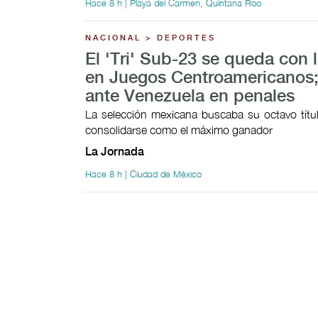
Hace 8 h | Playa del Carmen, Quintana Roo
NACIONAL > DEPORTES
El 'Tri' Sub-23 se queda con l
en Juegos Centroamericanos;
ante Venezuela en penales
La selección mexicana buscaba su octavo títul
consolidarse como el máximo ganador
La Jornada
Hace 8 h | Ciudad de México