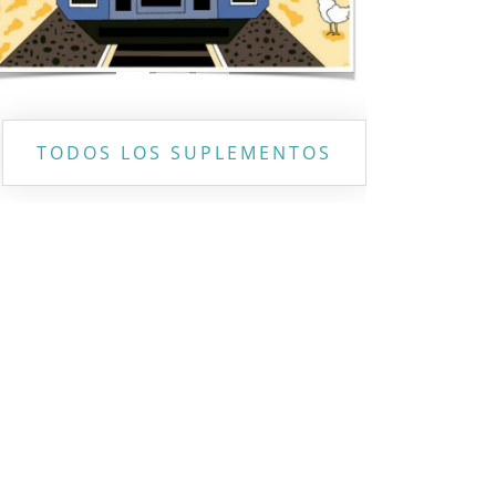
TODOS LOS SUPLEMENTOS