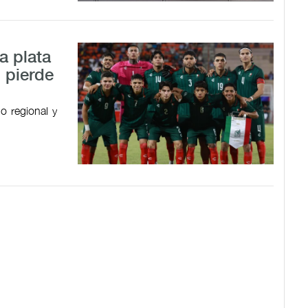
a plata
 pierde
o regional y