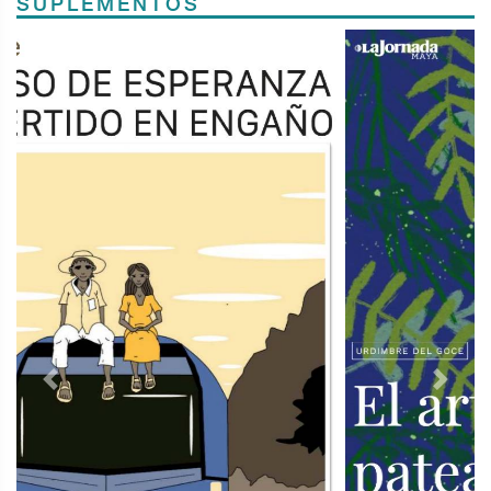
SUPLEMENTOS
Previous
Next