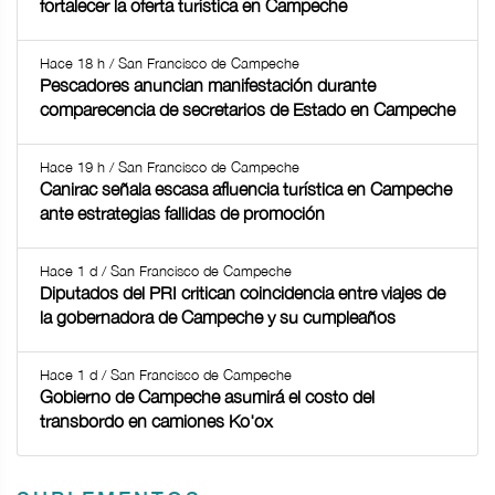
fortalecer la oferta turística en Campeche
Hace 18 h / San Francisco de Campeche
Pescadores anuncian manifestación durante
comparecencia de secretarios de Estado en Campeche
Hace 19 h / San Francisco de Campeche
Canirac señala escasa afluencia turística en Campeche
ante estrategias fallidas de promoción
Hace 1 d / San Francisco de Campeche
Diputados del PRI critican coincidencia entre viajes de
la gobernadora de Campeche y su cumpleaños
Hace 1 d / San Francisco de Campeche
Gobierno de Campeche asumirá el costo del
transbordo en camiones Ko'ox