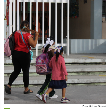
Foto: Gabriel Graniel