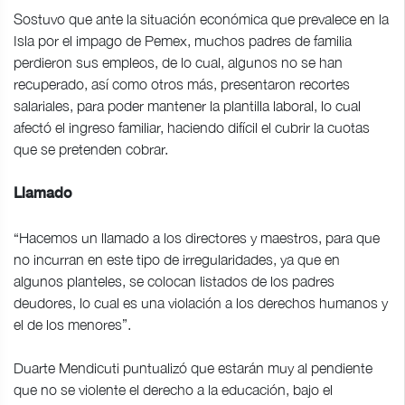
Sostuvo que ante la situación económica que prevalece en la
Isla por el impago de Pemex, muchos padres de familia
perdieron sus empleos, de lo cual, algunos no se han
recuperado, así como otros más, presentaron recortes
salariales, para poder mantener la plantilla laboral, lo cual
afectó el ingreso familiar, haciendo difícil el cubrir la cuotas
que se pretenden cobrar.
Llamado
“Hacemos un llamado a los directores y maestros, para que
no incurran en este tipo de irregularidades, ya que en
algunos planteles, se colocan listados de los padres
deudores, lo cual es una violación a los derechos humanos y
el de los menores”.
Duarte Mendicuti puntualizó que estarán muy al pendiente
que no se violente el derecho a la educación, bajo el