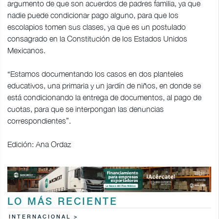
argumento de que son acuerdos de padres familia, ya que
nadie puede condicionar pago alguno, para que los
escolapios tomen sus clases, ya que es un postulado
consagrado en la Constitución de los Estados Unidos
Mexicanos.
“Estamos documentando los casos en dos planteles
educativos, una primaria y un jardín de niños, en donde se
está condicionando la entrega de documentos, al pago de
cuotas, para que se interpongan las denuncias
correspondientes”.
Edición: Ana Ordaz
LO MÁS RECIENTE
INTERNACIONAL >