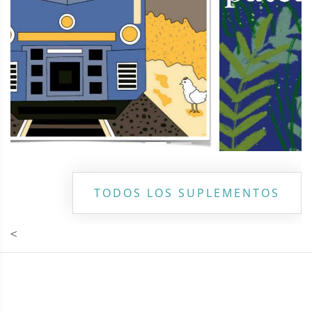
TODOS LOS SUPLEMENTOS
<