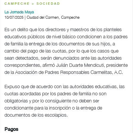
CAMPECHE > SOCIEDAD
La Jornada Maya
10/07/2025 | Ciudad del Carmen, Campeche
Es un delito que los directores y maestros de los planteles
educativos públicos de nivel básico condicionen a los padres
de familia la entrega de los documentos de sus hijos, a
cambio del pago de las cuotas, por lo que los casos que
sean detectados, serán denunciados ante las autoridades
correspondientes, afirmó Julián Duarte Mendicuti, presidente
de la Asociación de Padres Responsables Carmelitas, A.C.
Expuso que de acuerdo con las autoridades educativas, las
cuotas acordadas por los padres de familia no son
obligatorias y por lo consiguiente no deben ser
condicionante para la inscripción o la entrega de
documentos de los escolapios.
Pagos