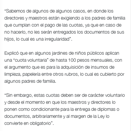
“Sabemos de algunos de algunos casos, en donde los
directores y maestros están exigiendo a los padres de familia
que cumplan con el pago de las cuotas, ya que en caso de
no hacerlo, no les serán entregados los documentos de sus
hijos, lo cual es una irregularidad”.
Explicó que en algunos jardines de niños públicos aplican
una “cuota voluntaria” de hasta 100 pesos mensuales, con
el argumento que es para la adquisición de insumos de
limpieza, papelería entre otros rubros, lo cual es cubierto por
algunos padres de familia.
“Sin embargo, estas cuotas deben ser de carácter voluntario
y desde el momento en que los maestros y directores lo
ponen como condicionante para la entrega de diplomas o
documentos, arbitrariamente y al margen de la Ley lo
convierte en obligatorio”.