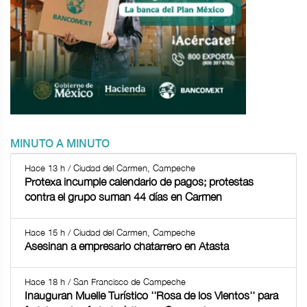
MINUTO A MINUTO
Hace 13 h / Ciudad del Carmen, Campeche
Protexa incumple calendario de pagos; protestas
contra el grupo suman 44 días en Carmen
Hace 15 h / Ciudad del Carmen, Campeche
Asesinan a empresario chatarrero en Atasta
Hace 18 h / San Francisco de Campeche
Inauguran Muelle Turístico ''Rosa de los Vientos'' para