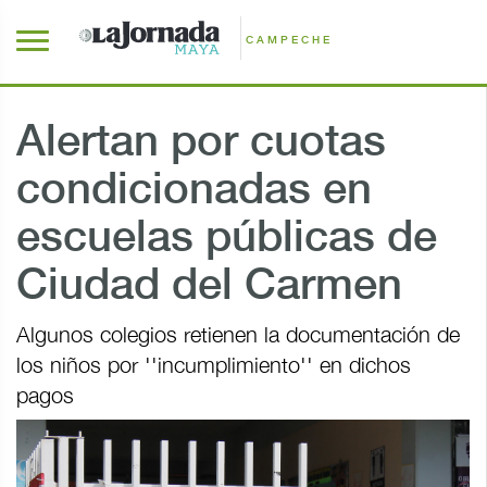
CAMPECHE
Alertan por cuotas
condicionadas en
escuelas públicas de
Ciudad del Carmen
Algunos colegios retienen la documentación de
los niños por ''incumplimiento'' en dichos
pagos