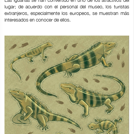
lugar; de acuerdo con el personal del museo, los turistas
extranjeros, especialmente los europeos, se muestran más
interesados en conocer de ellos.