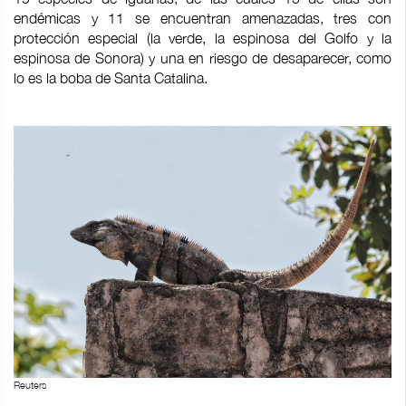
endémicas y 11 se encuentran amenazadas, tres con
protección especial (la verde, la espinosa del Golfo y la
espinosa de Sonora) y una en riesgo de desaparecer, como
lo es la boba de Santa Catalina.
Reuters