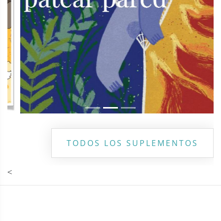
TODOS LOS SUPLEMENTOS
<