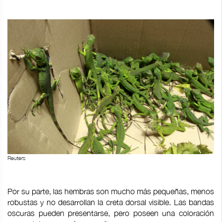
Reuters
Por su parte, las hembras son mucho más pequeñas, menos
robustas y no desarrollan la creta dorsal visible. Las bandas
oscuras pueden presentarse, pero poseen una coloración