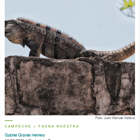
Foto: Juan Manuel Valdivia
CAMPECHE > FAUNA NUESTRA
Gabriel Graniel Herrera