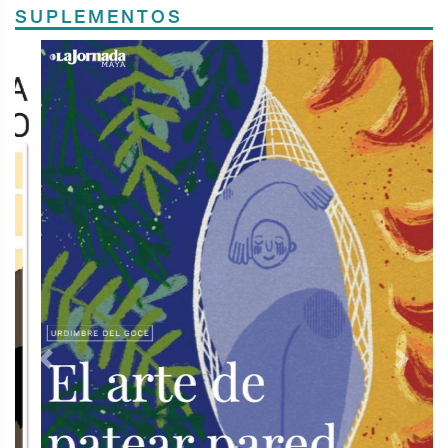
SUPLEMENTOS
Previous
Next