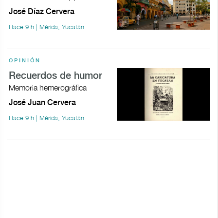
José Díaz Cervera
Hace 9 h | Mérida, Yucatán
OPINIÓN
Recuerdos de humor
Memoria hemerográfica
José Juan Cervera
Hace 9 h | Mérida, Yucatán