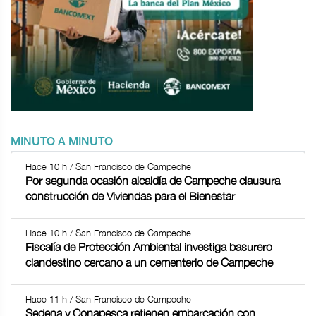
MINUTO A MINUTO
Hace 10 h / San Francisco de Campeche
Por segunda ocasión alcaldía de Campeche clausura
construcción de Viviendas para el Bienestar
Hace 10 h / San Francisco de Campeche
Fiscalía de Protección Ambiental investiga basurero
clandestino cercano a un cementerio de Campeche
Hace 11 h / San Francisco de Campeche
Sedena y Conapesca retienen embarcación con