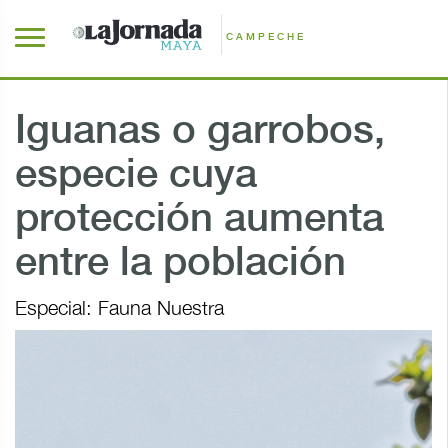
CAMPECHE
Iguanas o garrobos,
especie cuya
protección aumenta
entre la población
Especial: Fauna Nuestra