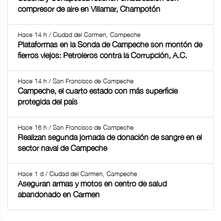
compresor de aire en Villamar, Champotón
Hace 14 h / Ciudad del Carmen, Campeche
Plataformas en la Sonda de Campeche son montón de
fierros viejos: Petroleros contra la Corrupción, A.C.
Hace 14 h / San Francisco de Campeche
Campeche, el cuarto estado con más superficie
protegida del país
Hace 16 h / San Francisco de Campeche
Realizan segunda jornada de donación de sangre en el
sector naval de Campeche
Hace 1 d / Ciudad del Carmen, Campeche
Aseguran armas y motos en centro de salud
abandonado en Carmen