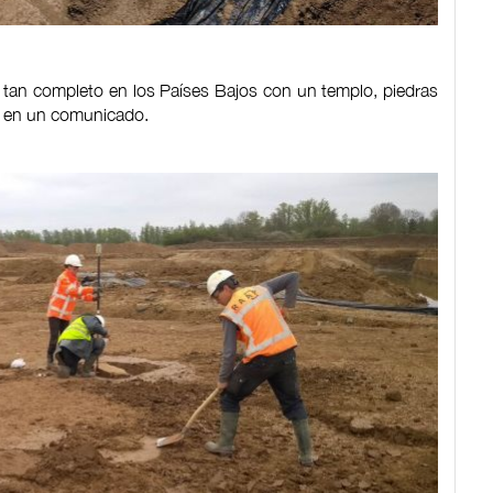
tan completo en los Países Bajos con un templo, piedras
có en un comunicado.