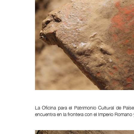
La Oficina para el Patrimonio Cultural de País
encuentra en la frontera con el Imperio Romano y