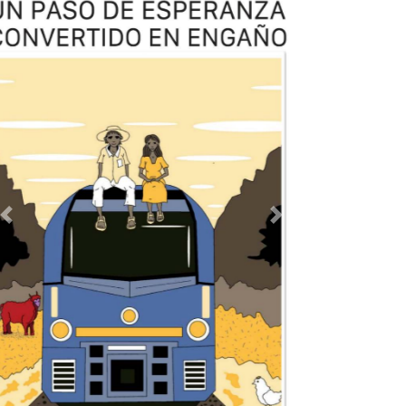
TODOS LOS SUPLEMENTOS