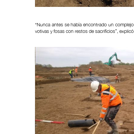
“Nunca antes se había encontrado un complejo 
votivas y fosas con restos de sacrificios”, expli