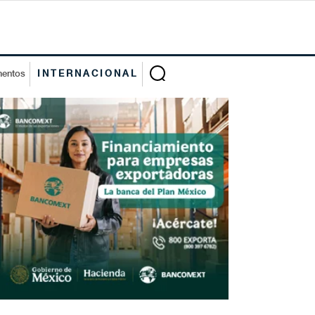
mentos
INTERNACIONAL