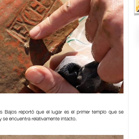
es Bajos reportó que el lugar es el primer templo que se
 se encuentra relativamente intacto.