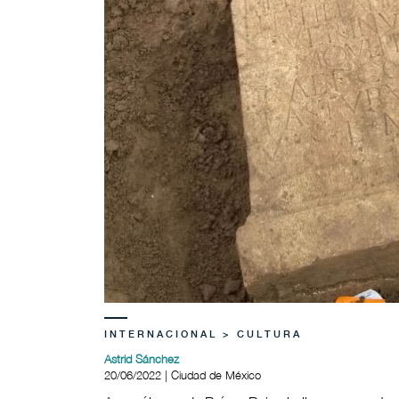
INTERNACIONAL > CULTURA
Astrid Sánchez
20/06/2022 | Ciudad de México