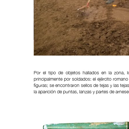
Por el tipo de objetos hallados en la zona, 
principalmente por soldados: el ejército roman
figuras; se encontraron sellos de tejas y las tej
la aparición de puntas, lanzas y partes de arnese