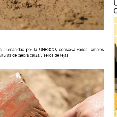
e la Humanidad por la UNESCO, conserva varios templos
turas de piedra caliza y sellos de tejas.