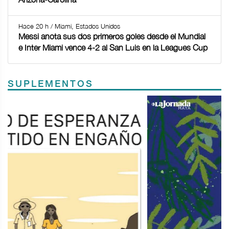
Hace 20 h / Miami, Estados Unidos
Messi anota sus dos primeros goles desde el Mundial
e Inter Miami vence 4-2 al San Luis en la Leagues Cup
SUPLEMENTOS