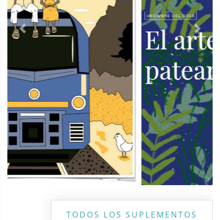
Previous
Next
TODOS LOS SUPLEMENTOS