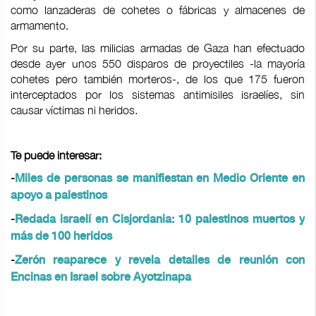
como lanzaderas de cohetes o fábricas y almacenes de
armamento.
Por su parte, las milicias armadas de Gaza han efectuado
desde ayer unos 550 disparos de proyectiles -la mayoría
cohetes pero también morteros-, de los que 175 fueron
interceptados por los sistemas antimisiles israelíes, sin
causar víctimas ni heridos.
Te puede interesar:
-
Miles de personas se manifiestan en Medio Oriente en
apoyo a palestinos
-
Redada israelí en Cisjordania: 10 palestinos muertos y
más de 100 heridos
-
Zerón reaparece y revela detalles de reunión con
Encinas en Israel sobre Ayotzinapa