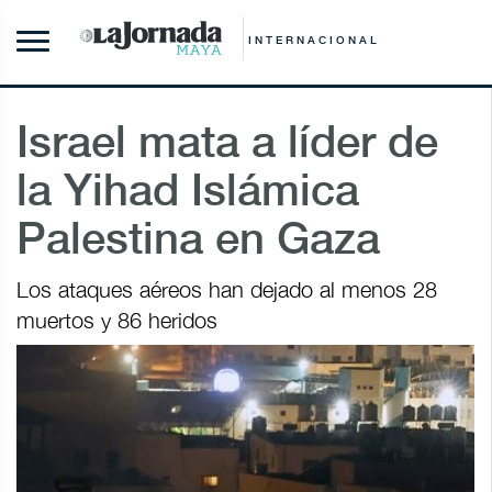
INTERNACIONAL
Israel mata a líder de
la Yihad Islámica
Palestina en Gaza
Los ataques aéreos han dejado al menos 28
muertos y 86 heridos