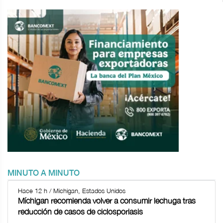
MINUTO A MINUTO
Hace 12 h / Michigan, Estados Unidos
Míchigan recomienda volver a consumir lechuga tras
reducción de casos de ciclosporiasis