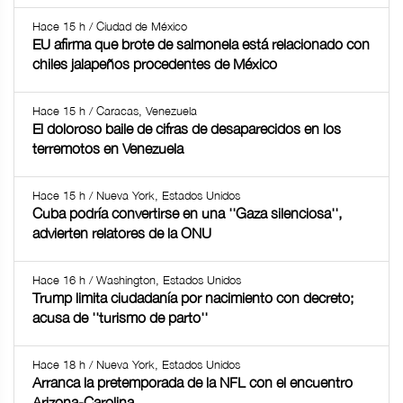
Hace 15 h / Ciudad de México
EU afirma que brote de salmonela está relacionado con
chiles jalapeños procedentes de México
Hace 15 h / Caracas, Venezuela
El doloroso baile de cifras de desaparecidos en los
terremotos en Venezuela
Hace 15 h / Nueva York, Estados Unidos
Cuba podría convertirse en una ''Gaza silenciosa'',
advierten relatores de la ONU
Hace 16 h / Washington, Estados Unidos
Trump limita ciudadanía por nacimiento con decreto;
acusa de ''turismo de parto''
Hace 18 h / Nueva York, Estados Unidos
Arranca la pretemporada de la NFL con el encuentro
Arizona-Carolina