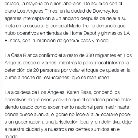
estado, la mayoría en sitios laborales. De acuerdo con el
diario Los Angeles Times, en la ciudad de Downey, los
agentes interceptaron a un anciano después de dejar a su
nieta en la escuela. El concejal Mario Trujillo denunció que
hubo operativos en tiendas de Home Depot y gimnasios LA
Fitness, con la intención de generar caos y miedo.
La Casa Blanca confirmó el arresto de 330 migrantes en Los
Ángeles desde el viernes, mientras la policía local informó la
detención de 20 personas por violar el toque de queda en la
primera noche de restricciones, que se mantienen.
La alcaldesa de Los Ángeles, Karen Bass, condenó los
operativos migratorios y advirtió que el condado podría estar
siendo usado como experimento nacional para medir hasta
dónde puede avanzar el gobierno federal al arrebatarle poder
a un gobernador, a una jurisdicción local y, en definitiva, dejar
a nuestra ciudad y a nuestros residentes sumidos en el
miedo.