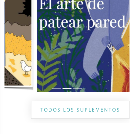
TODOS LOS SUPLEMENTOS