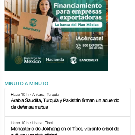
MINUTO A MINUTO
Hace 10 h / Ankara, Turquía
Arabia Saudita, Turquía y Pakistán firman un acuerdo
de defensa mutua
Hace 10 h / Lhasa, Tíbet
Monasterio de Jokhang en el Tíbet, vibrante crisol de