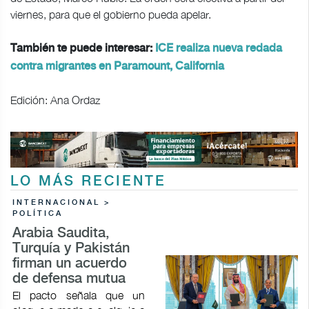
viernes, para que el gobierno pueda apelar.
También te puede interesar:
ICE realiza nueva redada
contra migrantes en Paramount, California
Edición: Ana Ordaz
LO MÁS RECIENTE
INTERNACIONAL >
POLÍTICA
Arabia Saudita,
Turquía y Pakistán
firman un acuerdo
de defensa mutua
El pacto señala que un