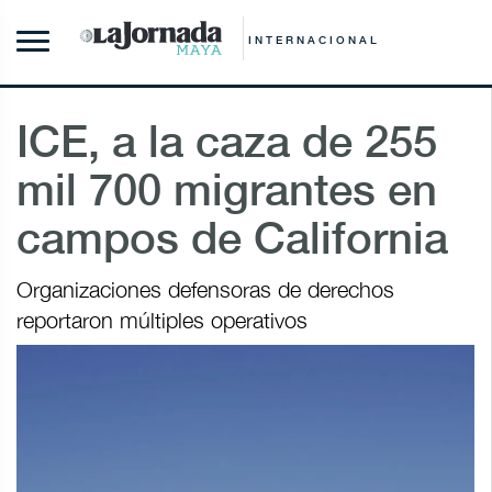
INTERNACIONAL
ICE, a la caza de 255
mil 700 migrantes en
campos de California
Organizaciones defensoras de derechos
reportaron múltiples operativos