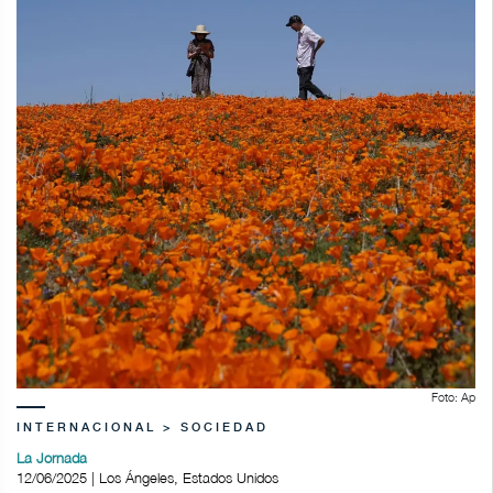
Foto: Ap
INTERNACIONAL > SOCIEDAD
La Jornada
12/06/2025 | Los Ángeles, Estados Unidos