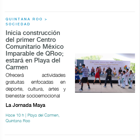
QUINTANA ROO >
SOCIEDAD
Inicia construcción
del primer Centro
Comunitario México
Imparable de QRoo;
estará en Playa del
Carmen
Ofrecerá actividades
gratuitas enfocadas en
deporte, cultura, artes y
bienestar socioemocional
La Jornada Maya
Hace 10 h | Playa del Carmen,
Quintana Roo