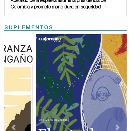
Abelardo de la Espriella asume la presidencia de
Colombia y promete mano dura en seguridad
SUPLEMENTOS
Previous
Next