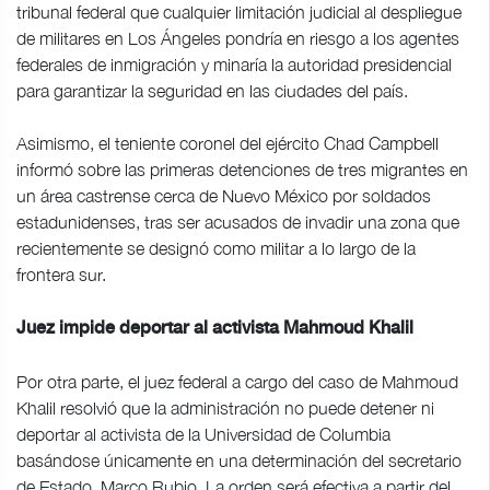
tribunal federal que cualquier limitación judicial al despliegue
de militares en Los Ángeles pondría en riesgo a los agentes
federales de inmigración y minaría la autoridad presidencial
para garantizar la seguridad en las ciudades del país.
Asimismo, el teniente coronel del ejército Chad Campbell
informó sobre las primeras detenciones de tres migrantes en
un área castrense cerca de Nuevo México por soldados
estadunidenses, tras ser acusados de invadir una zona que
recientemente se designó como militar a lo largo de la
frontera sur.
Juez impide deportar al activista Mahmoud Khalil
Por otra parte, el juez federal a cargo del caso de Mahmoud
Khalil resolvió que la administración no puede detener ni
deportar al activista de la Universidad de Columbia
basándose únicamente en una determinación del secretario
de Estado, Marco Rubio. La orden será efectiva a partir del