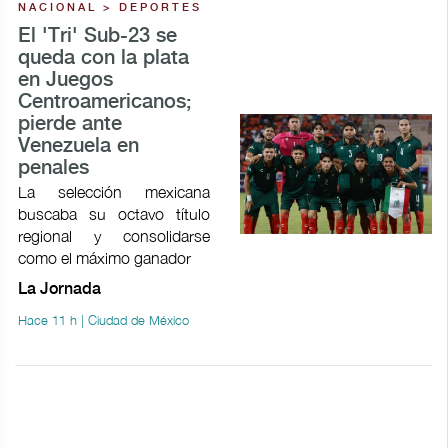
NACIONAL > DEPORTES
El 'Tri' Sub-23 se
queda con la plata
en Juegos
Centroamericanos;
pierde ante
Venezuela en
penales
La selección mexicana
buscaba su octavo título
regional y consolidarse
como el máximo ganador
La Jornada
Hace 11 h | Ciudad de México