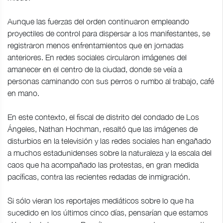
Aunque las fuerzas del orden continuaron empleando
proyectiles de control para dispersar a los manifestantes, se
registraron menos enfrentamientos que en jornadas
anteriores. En redes sociales circularon imágenes del
amanecer en el centro de la ciudad, donde se veía a
personas caminando con sus perros o rumbo al trabajo, café
en mano.
En este contexto, el fiscal de distrito del condado de Los
Ángeles, Nathan Hochman, resaltó que las imágenes de
disturbios en la televisión y las redes sociales han engañado
a muchos estadunidenses sobre la naturaleza y la escala del
caos que ha acompañado las protestas, en gran medida
pacíficas, contra las recientes redadas de inmigración.
Si sólo vieran los reportajes mediáticos sobre lo que ha
sucedido en los últimos cinco días, pensarían que estamos