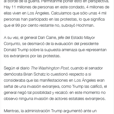
al borde de la guerra. Permítanme poner esto en perspectiva.
Hay 11 millones de personas en este condado, 4 millones de
ellas viven en Los Ángeles. Calculamos que sólo unas 4 mil
personas han participado en las protestas, lo que significa
que el 99 por ciento restante no, subrayó Hochman.
A su vez, el general Dan Caine, jefe del Estado Mayor
Conjunto, se desmarcó de la evaluación del presidente
Donald Trump sobre la supuesta amenaza que representan
los extranjeros por las protestas.
Según el diario
The Washington Post
, cuando el senador
demócrata Brian Schatz lo cuestionó respecto a si
consideraba que las manifestaciones en Los Ángeles eran
señal de una invasión extranjera, como Trump las calificó, el
general negó tal posibilidad y recalcó: en este momento no
observo ninguna invasión de actores estatales extranjeros.
Mientras, la administración Trump argumentó ante un