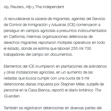
Ap, Reuters, Afp y The Independent
Al recrudecerse la cacería de migrantes, agentes del Servicio
de Control de Inmigración y Aduanas (ICE) comenzaron a
perseguir en campos agrícolas a presuntos indocumentados
en California, mientras organizaciones defensoras de
derechos migrantes reportaron múltiples operativos en todo
el estado, donde se estima que laboran 255 mil 700
trabajadores del campo sin documentos.
Elementos del ICE irrumpieron en plantaciones de arándanos
y otras instalaciones agrícolas, en un aumento de las
redadas que busca cumplir con una cuota de 3 mil
detenciones diarias impuesta por Stephen Miller, subjefe de
personal en la Casa Blanca, reportó el diario británico
The
Guardian
.
También se registraron detenciones en diversas partes del