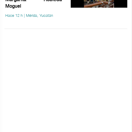
Moguel
Hace 12 h | Mérida, Yucatán