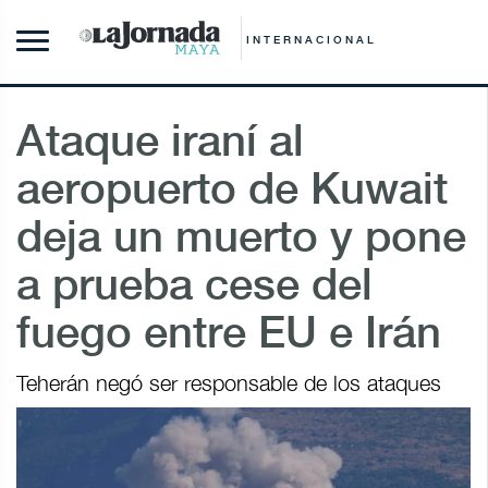
INTERNACIONAL
Ataque iraní al
aeropuerto de Kuwait
deja un muerto y pone
a prueba cese del
fuego entre EU e Irán
Teherán negó ser responsable de los ataques