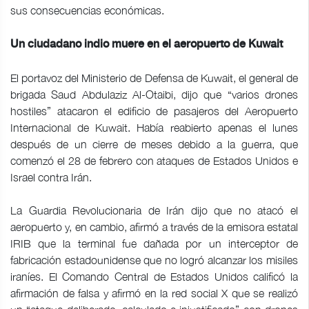
sus consecuencias económicas.
Un ciudadano indio muere en el aeropuerto de Kuwait
El portavoz del Ministerio de Defensa de Kuwait, el general de
brigada Saud Abdulaziz Al-Otaibi, dijo que “varios drones
hostiles” atacaron el edificio de pasajeros del Aeropuerto
Internacional de Kuwait. Había reabierto apenas el lunes
después de un cierre de meses debido a la guerra, que
comenzó el 28 de febrero con ataques de Estados Unidos e
Israel contra Irán.
La Guardia Revolucionaria de Irán dijo que no atacó el
aeropuerto y, en cambio, afirmó a través de la emisora estatal
IRIB que la terminal fue dañada por un interceptor de
fabricación estadounidense que no logró alcanzar los misiles
iraníes. El Comando Central de Estados Unidos calificó la
afirmación de falsa y afirmó en la red social X que se realizó