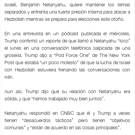
israelí, Benjamin Netanyahu, quiere mantener los temas
separados y enfrenta una fuerte presión interna para atacar a
Hezbollah mientras se prepara para elecciones este otoño.
En una entrevista en un pódcast publicada el miércoles,
Trump confirmó un reporte de que llamó a Netanyahu “loco”
el lunes en una conversación telefónica salpicada de una
grosería. Trump dijo a “Pod Force One” de The New York
Post que estaba “un poco molesto” de que la lucha de Israel
con Hezbollah estuviera frenando las conversaciones con
Irán.
Aun así, Trump dijo que su relación con Netanyahu era
sólida, y que “hemos trabajado muy bien juntos”.
Netanyahu respondió en CNBC que él y Trump a veces
tienen “desacuerdos tácticos” pero tienen “objetivos
comunes” y “están de acuerdo en las cosas principales”.