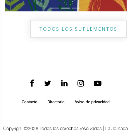
TODOS LOS SUPLEMENTOS
Contacto
Directorio
Aviso de privacidad
Copyright ©
2026 Todos los derechos reservados | La Jornada