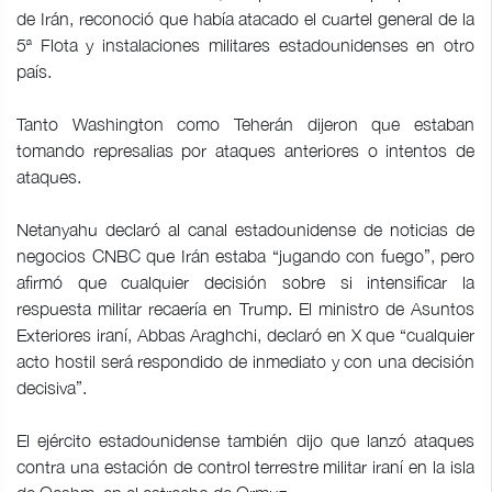
de Irán, reconoció que había atacado el cuartel general de la
5ª Flota y instalaciones militares estadounidenses en otro
país.
Tanto Washington como Teherán dijeron que estaban
tomando represalias por ataques anteriores o intentos de
ataques.
Netanyahu declaró al canal estadounidense de noticias de
negocios CNBC que Irán estaba “jugando con fuego”, pero
afirmó que cualquier decisión sobre si intensificar la
respuesta militar recaería en Trump. El ministro de Asuntos
Exteriores iraní, Abbas Araghchi, declaró en X que “cualquier
acto hostil será respondido de inmediato y con una decisión
decisiva”.
El ejército estadounidense también dijo que lanzó ataques
contra una estación de control terrestre militar iraní en la isla