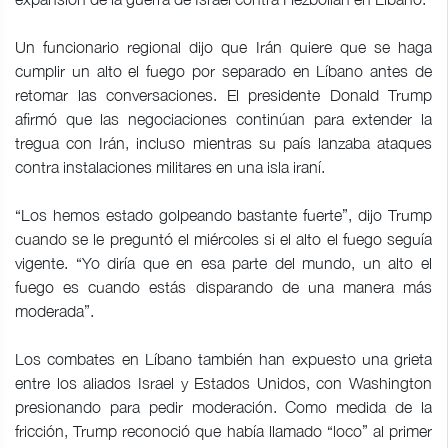
Un funcionario regional dijo que Irán quiere que se haga
cumplir un alto el fuego por separado en Líbano antes de
retomar las conversaciones. El presidente Donald Trump
afirmó que las negociaciones continúan para extender la
tregua con Irán, incluso mientras su país lanzaba ataques
contra instalaciones militares en una isla iraní.
“Los hemos estado golpeando bastante fuerte”, dijo Trump
cuando se le preguntó el miércoles si el alto el fuego seguía
vigente. “Yo diría que en esa parte del mundo, un alto el
fuego es cuando estás disparando de una manera más
moderada”.
Los combates en Líbano también han expuesto una grieta
entre los aliados Israel y Estados Unidos, con Washington
presionando para pedir moderación. Como medida de la
fricción, Trump reconoció que había llamado “loco” al primer