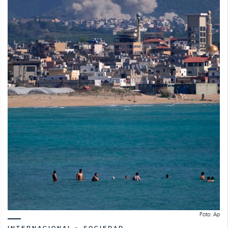
Foto: Ap