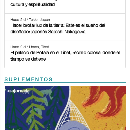
cultura y espiritualidad
Hace 2 d / Tokio, Japón
Hacer brotar luz de la tierra: Este es el sueño del
diseñador japonés Satoshi Nakagawa
Hace 2 d / Lhasa, Tíbet
El palacio de Potala en el Tíbet, recinto colosal donde el
tiempo se detiene
SUPLEMENTOS