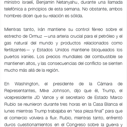
ministro israelí, Benjamin Netanyahu, durante una llamada
telefónica a principios de esta semana. No obstante, ambos
hombres dicen que su relación es sólida.
Mientras tanto, Irán mantiene su control férreo sobre el
estrecho de Ormuz —una arteria crucial para el petróleo y el
gas natural del mundo y productos relacionados como
fertilizantes— y Estados Unidos mantiene bloqueados los
puertos iraníes. Los precios mundiales del combustible se
mantienen altos, y las consecuencias del conflicto se sienten
mucho más allá de la región.
En Washington, el presidente de la Cámara de
Representantes, Mike Johnson, dijo que él, Trump, el
vicepresidente JD Vance y el secretario de Estado Marco
Rubio se reunieron durante tres horas en la Casa Blanca el
lunes mientras Trump trabajaba en “esa pieza final” para que
el comercio volviera a fluir. Rubio, mientras tanto, enfrentó
duros cuestionamientos en el Congreso sobre la guerra y