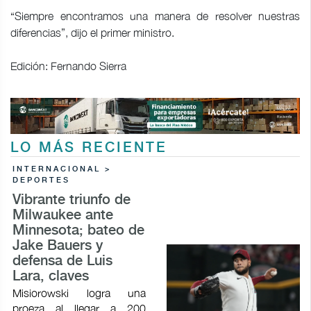
“Siempre encontramos una manera de resolver nuestras
diferencias”, dijo el primer ministro.
Edición: Fernando Sierra
LO MÁS RECIENTE
INTERNACIONAL >
DEPORTES
Vibrante triunfo de
Milwaukee ante
Minnesota; bateo de
Jake Bauers y
defensa de Luis
Lara, claves
Misiorowski logra una
proeza al llegar a 200