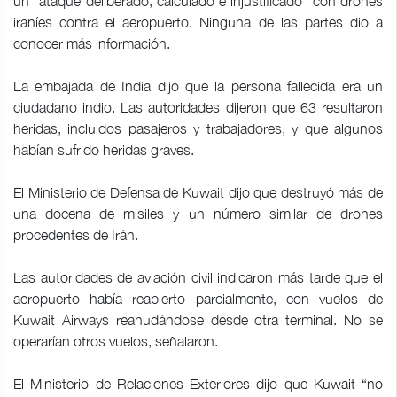
un “ataque deliberado, calculado e injustificado” con drones
iraníes contra el aeropuerto. Ninguna de las partes dio a
conocer más información.
La embajada de India dijo que la persona fallecida era un
ciudadano indio. Las autoridades dijeron que 63 resultaron
heridas, incluidos pasajeros y trabajadores, y que algunos
habían sufrido heridas graves.
El Ministerio de Defensa de Kuwait dijo que destruyó más de
una docena de misiles y un número similar de drones
procedentes de Irán.
Las autoridades de aviación civil indicaron más tarde que el
aeropuerto había reabierto parcialmente, con vuelos de
Kuwait Airways reanudándose desde otra terminal. No se
operarían otros vuelos, señalaron.
El Ministerio de Relaciones Exteriores dijo que Kuwait “no