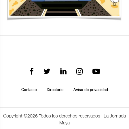
Contacto
Directorio
Aviso de privacidad
Copyright ©
2026 Todos los derechos reservados | La Jornada
Maya