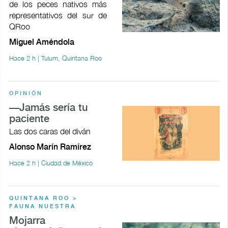
de los peces nativos más
representativos del sur de
QRoo
Miguel Améndola
Hace 2 h | Tulum, Quintana Roo
OPINIÓN
—Jamás sería tu
paciente
Las dos caras del diván
Alonso Marín Ramírez
Hace 2 h | Ciudad de México
QUINTANA ROO >
FAUNA NUESTRA
Mojarra