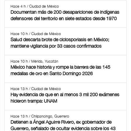
Hace 4 h / Ciudad de México
Documentan más de 200 desapariciones de indígenas
defensores del territorio en siete estados desde 1970
Hace 10 h / Ciudad de México
Salud descarta brote de ciclosporiasis en México;
mantiene vigilancia por 33 casos confirmados
Hace 10 h / Mérida, Yucatán
México hace historia y rompe la barrera de las 145
medallas de oro en Santo Domingo 2026
Hace 13 h / Ciudad de México
Hay evidencia de que en al menos 3 mil 200 exámenes
hicieron trampa: UNAM
Hace 13 h / Chilpancingo, Guerrero
Detienen a Ángel Aguirre Rivero, ex gobernador de
Guerrero, señalado de ocultar evidencia sobre los 43