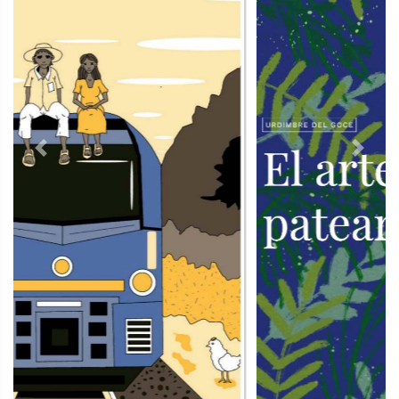
Previous
Next