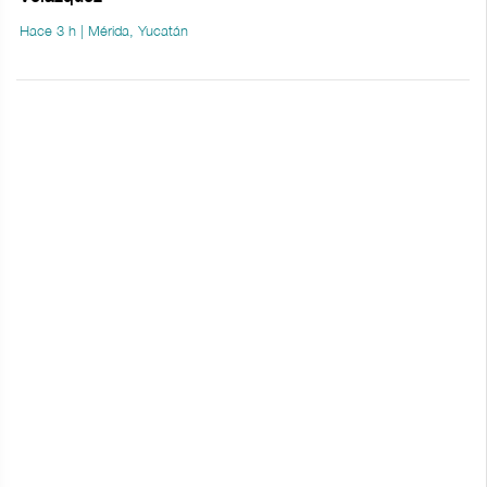
Hace 3 h | Mérida, Yucatán