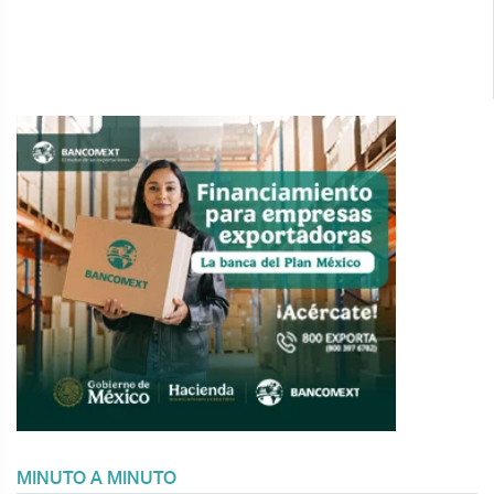
MINUTO A MINUTO