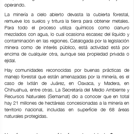
operando.
La minería a cielo abierto devasta la cubierta forestal,
remueve los suelos y tritura la tierra para obtener metales.
Para todo el proceso utiliza químicos como cianuro
mezclados con agua, lo cual ocasiona escasez del líquido y
contaminación en las regiones. Catalogada por la legislación
minera como de interés público, está actividad está por
encima de cualquier otra, aunque sea propiedad privada o
ejidal.
Hay comunidades reconocidas por buenas prácticas de
manejo forestal que están amenazadas por la minería, es el
caso de Ixtlán de Juárez, en Oaxaca, y Madera, en
Chihuahua, entre otras. La Secretaría del Medio Ambiente y
Recursos Naturales (Semarnat) dio a conocer que en total
hay 21 millones de hectáreas concesionadas a la minería en
territorio nacional, incluidas en superficie de 68 áreas
naturales protegidas.