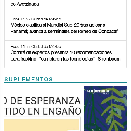
de Ayotzinapa
Hace 14 h / Ciudad de México
México clasifica al Mundial Sub-20 tras golear a
Panamá; avanza a semifinales del torneo de Concacaf
Hace 15 h / Ciudad de México
Comité de expertos presenta 10 recomendaciones
para fracking; ''cambiaron las tecnologías'': Sheinbaum
SUPLEMENTOS