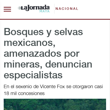
NACIONAL
Bosques y selvas
mexicanos,
amenazados por
mineras, denuncian
especialistas
En el sexenio de Vicente Fox se otorgaron casi
18 mil concesiones