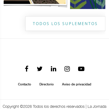
TODOS LOS SUPLEMENTOS
Contacto
Directorio
Aviso de privacidad
Copyright ©
2026 Todos los derechos reservados | La Jornada