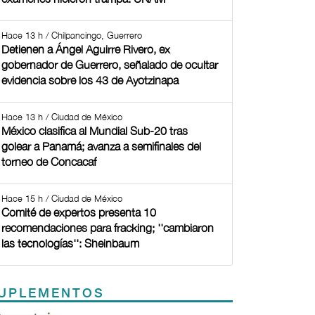
Hace 13 h / Chilpancingo, Guerrero
Detienen a Ángel Aguirre Rivero, ex
gobernador de Guerrero, señalado de ocultar
evidencia sobre los 43 de Ayotzinapa
Hace 13 h / Ciudad de México
México clasifica al Mundial Sub-20 tras
golear a Panamá; avanza a semifinales del
torneo de Concacaf
Hace 15 h / Ciudad de México
Comité de expertos presenta 10
recomendaciones para fracking; ''cambiaron
las tecnologías'': Sheinbaum
UPLEMENTOS