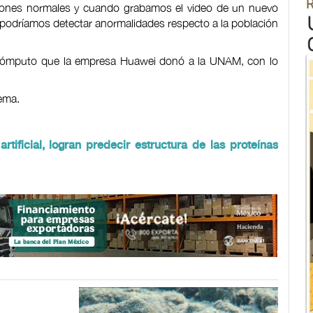
iones normales y cuando grabamos el video de un nuevo
 podríamos detectar anormalidades respecto a la población
 cómputo que la empresa Huawei donó a la UNAM, con lo
tema.
artificial, logran predecir estructura de las proteínas