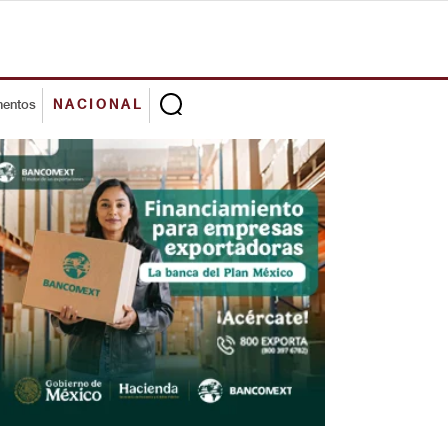
mentos
NACIONAL