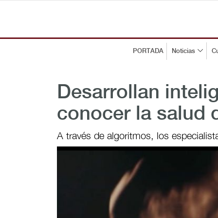
PORTADA
Noticias
Cu
Desarrollan intelig
conocer la salud d
A través de algoritmos, los especialist