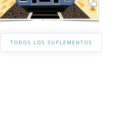
TODOS LOS SUPLEMENTOS