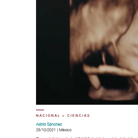
NACIONAL > CIENCIAS
Astrid Sánchez
25/10/2021 | México