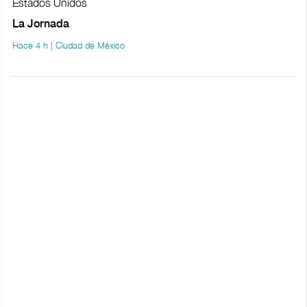
Estados Unidos
La Jornada
Hace 4 h | Ciudad de México