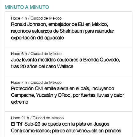
MINUTO A MINUTO
Hace 4 h / Ciudad de México
Ronald Johnson, embajador de EU en México,
reconoce esfuerzos de Sheinbaum para reanudar
exportación del aguacate
Hace 6 h / Ciudad de México
Juez levanta medidas cautelares a Brenda Quevedo,
tras 20 años del caso Wallace
Hace 7 h / Ciudad de México
Protección Civil emite alerta en el país, incluyendo
Campeche, Yucatán y QRoo, por fuertes lluvias y calor
extremo
Hace 21 h / Ciudad de México
El 'Tri' Sub-23 se queda con la plata en Juegos
Centroamericanos; pierde ante Venezuela en penales