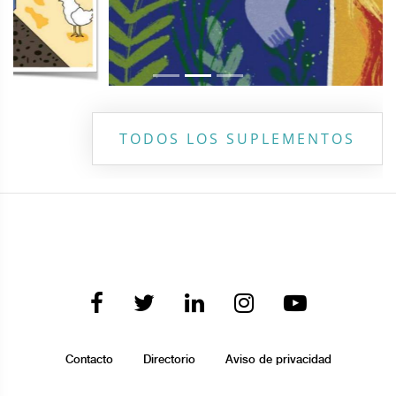
TODOS LOS SUPLEMENTOS
Contacto
Directorio
Aviso de privacidad