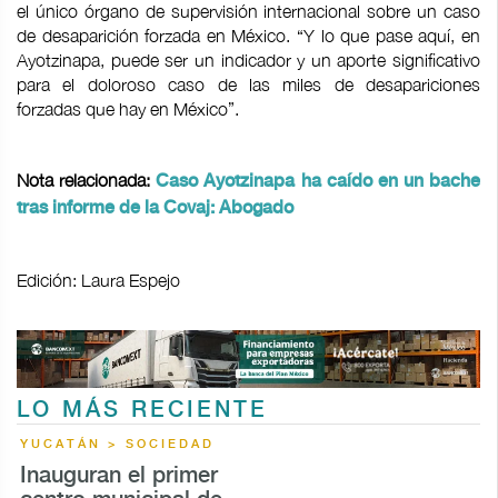
el único órgano de supervisión internacional sobre un caso
de desaparición forzada en México. “Y lo que pase aquí, en
Ayotzinapa, puede ser un indicador y un aporte significativo
para el doloroso caso de las miles de desapariciones
forzadas que hay en México”.
Nota relacionada:
Caso Ayotzinapa ha caído en un bache
tras informe de la Covaj: Abogado
Edición: Laura Espejo
LO MÁS RECIENTE
YUCATÁN > SOCIEDAD
Inauguran el primer