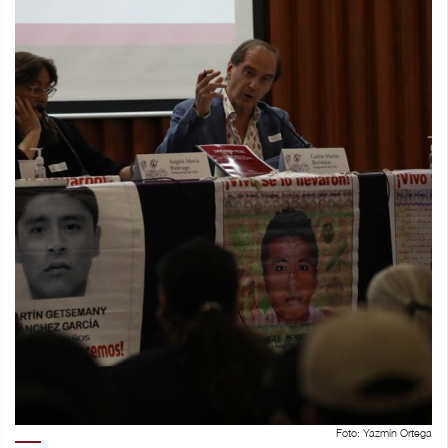
Foto: Yazmín Ortega