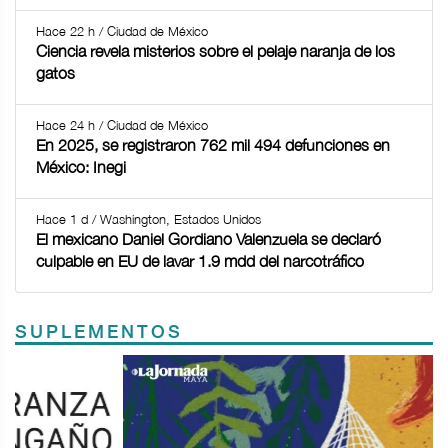
Hace 22 h / Ciudad de México
Ciencia revela misterios sobre el pelaje naranja de los
gatos
Hace 24 h / Ciudad de México
En 2025, se registraron 762 mil 494 defunciones en
México: Inegi
Hace 1 d / Washington, Estados Unidos
El mexicano Daniel Gordiano Valenzuela se declaró
culpable en EU de lavar 1.9 mdd del narcotráfico
SUPLEMENTOS