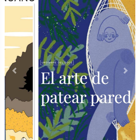
Previous
Next