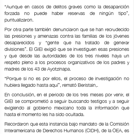
“Aunque en casos de delitos graves como la desaparición
forzada no puede haber reservas de ningún tipo”,
puntualizaron.
Por otra parte también denunciaron que se han recrudecido
las presiones y amenazas contra las familias de los jóvenes
desaparecidos y “gente que ha tratado de generar
divisiones”. El GIEI exigió que se investiguen esas presiones
y que desde las autoridades de los tres niveles haya un
respeto pleno a los procesos organizativos de los padres y
madres de los 43 de Ayotzinapa.
“Porque si no es por ellos, el proceso de investigación no
hubiera llegado hasta aquí”, remató Beristain,.
En conclusión, en el periodo de los tres meses por venir, el
GIEI se comprometió a seguir buscando testigos y a seguir
exigiendo al gobierno mexicano toda la información que
hasta el momento les ha sido ocultada.
Recordaron que esta instancia bajo mandato de la Comisión
Interamericana de Derechos Humanos (CIDH), de la OEA, es