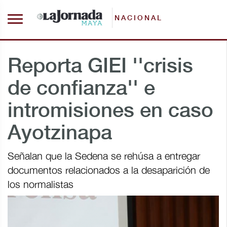
NACIONAL
Reporta GIEI ''crisis
de confianza'' e
intromisiones en caso
Ayotzinapa
Señalan que la Sedena se rehúsa a entregar
documentos relacionados a la desaparición de
los normalistas