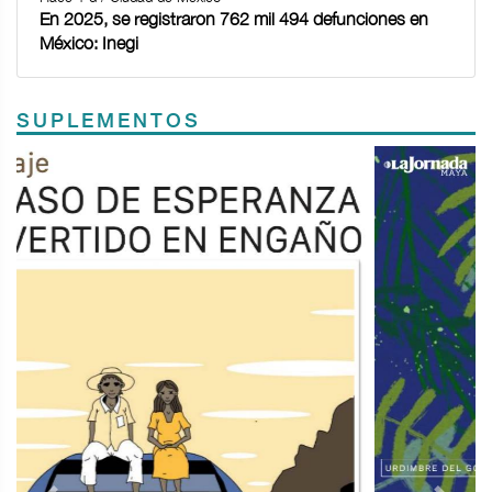
En 2025, se registraron 762 mil 494 defunciones en
México: Inegi
SUPLEMENTOS