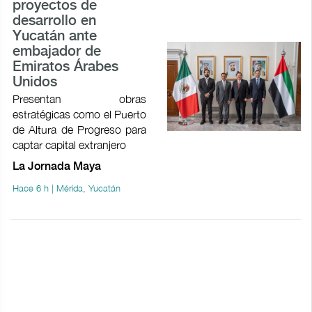
proyectos de
desarrollo en
Yucatán ante
embajador de
Emiratos Árabes
Unidos
Presentan obras
estratégicas como el Puerto
de Altura de Progreso para
captar capital extranjero
La Jornada Maya
Hace 6 h | Mérida, Yucatán