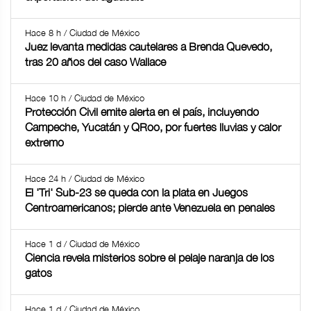
Hace 8 h / Ciudad de México
Juez levanta medidas cautelares a Brenda Quevedo,
tras 20 años del caso Wallace
Hace 10 h / Ciudad de México
Protección Civil emite alerta en el país, incluyendo
Campeche, Yucatán y QRoo, por fuertes lluvias y calor
extremo
Hace 24 h / Ciudad de México
El 'Tri' Sub-23 se queda con la plata en Juegos
Centroamericanos; pierde ante Venezuela en penales
Hace 1 d / Ciudad de México
Ciencia revela misterios sobre el pelaje naranja de los
gatos
Hace 1 d / Ciudad de México