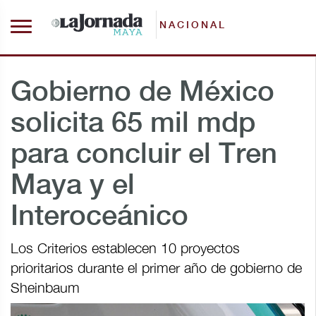
NACIONAL
Gobierno de México
solicita 65 mil mdp
para concluir el Tren
Maya y el
Interoceánico
Los Criterios establecen 10 proyectos
prioritarios durante el primer año de gobierno de
Sheinbaum