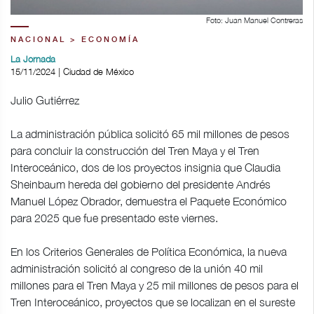
Foto: Juan Manuel Contreras
NACIONAL > ECONOMÍA
La Jornada
15/11/2024 | Ciudad de México
Julio Gutiérrez
La administración pública solicitó 65 mil millones de pesos
para concluir la construcción del Tren Maya y el Tren
Interoceánico, dos de los proyectos insignia que Claudia
Sheinbaum hereda del gobierno del presidente Andrés
Manuel López Obrador, demuestra el Paquete Económico
para 2025 que fue presentado este viernes.
En los Criterios Generales de Política Económica, la nueva
administración solicitó al congreso de la unión 40 mil
millones para el Tren Maya y 25 mil millones de pesos para el
Tren Interoceánico, proyectos que se localizan en el sureste