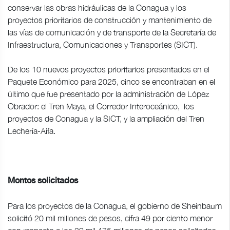
conservar las obras hidráulicas de la Conagua y los
proyectos prioritarios de construcción y mantenimiento de
las vías de comunicación y de transporte de la Secretaría de
Infraestructura, Comunicaciones y Transportes (SICT).
De los 10 nuevos proyectos prioritarios presentados en el
Paquete Económico para 2025, cinco se encontraban en el
último que fue presentado por la administración de López
Obrador: el Tren Maya, el Corredor Interoceánico, los
proyectos de Conagua y la SICT, y la ampliación del Tren
Lechería-Aifa.
Montos solicitados
Para los proyectos de la Conagua, el gobierno de Sheinbaum
solicitó 20 mil millones de pesos, cifra 49 por ciento menor