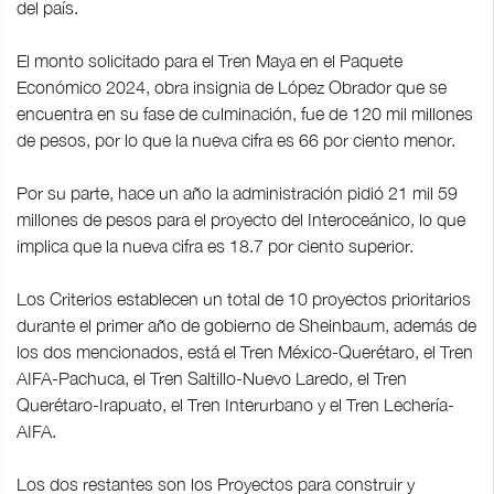
del país.
El monto solicitado para el Tren Maya en el Paquete
Económico 2024, obra insignia de López Obrador que se
encuentra en su fase de culminación, fue de 120 mil millones
de pesos, por lo que la nueva cifra es 66 por ciento menor.
Por su parte, hace un año la administración pidió 21 mil 59
millones de pesos para el proyecto del Interoceánico, lo que
implica que la nueva cifra es 18.7 por ciento superior.
Los Criterios establecen un total de 10 proyectos prioritarios
durante el primer año de gobierno de Sheinbaum, además de
los dos mencionados, está el Tren México-Querétaro, el Tren
AIFA-Pachuca, el Tren Saltillo-Nuevo Laredo, el Tren
Querétaro-Irapuato, el Tren Interurbano y el Tren Lechería-
AIFA.
Los dos restantes son los Proyectos para construir y