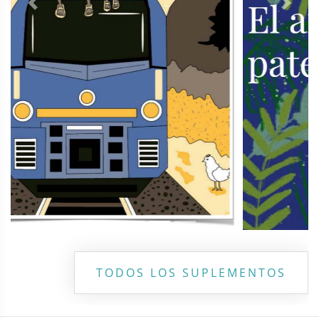
Previous
Next
TODOS LOS SUPLEMENTOS