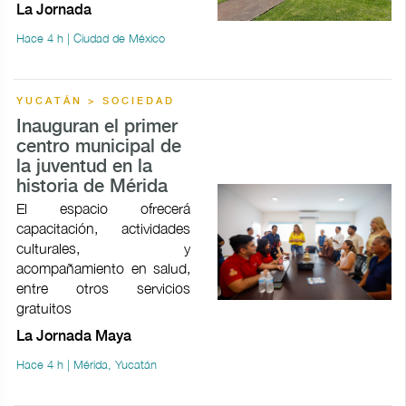
La Jornada
Hace 4 h | Ciudad de México
YUCATÁN > SOCIEDAD
Inauguran el primer
centro municipal de
la juventud en la
historia de Mérida
El espacio ofrecerá
capacitación, actividades
culturales, y
acompañamiento en salud,
entre otros servicios
gratuitos
La Jornada Maya
Hace 4 h | Mérida, Yucatán