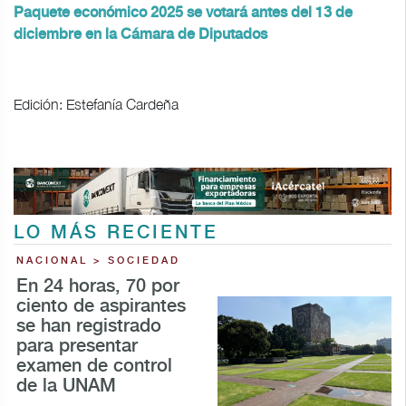
Paquete económico 2025 se votará antes del 13 de
diciembre en la Cámara de Diputados
Edición: Estefanía Cardeña
LO MÁS RECIENTE
NACIONAL > SOCIEDAD
En 24 horas, 70 por
ciento de aspirantes
se han registrado
para presentar
examen de control
de la UNAM