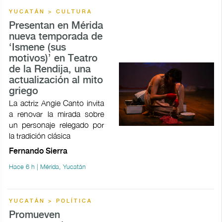
YUCATÁN > CULTURA
Presentan en Mérida
nueva temporada de
‘Ismene (sus
motivos)’ en Teatro
de la Rendija, una
actualización al mito
griego
La actriz Angie Canto invita
a renovar la mirada sobre
un personaje relegado por
la tradición clásica
Fernando Sierra
Hace 6 h | Mérida, Yucatán
YUCATÁN > POLÍTICA
Promueven