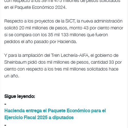
con respecto a los 39 mil 475 millones de pesos solicitados
en el Paquete Económico 2024.
Respecto a los proyectos de la SICT, la nueva administración
solicitó 20 mil millones de pesos, monto 43 por ciento menor
si se compara con los 35 mil 133 millones que fueron
pedidos el año pasado por Hacienda.
Y para la ampliación del Tren Lechería-AIFA, el gobierno de
Sheinbaum pidió dos mil millones de pesos, cantidad 33 por
ciento con respecto a los tres mil millones solicitados hace
un año.
Sigue leyendo:
-
Hacienda entrega el Paquete Económico para el
Ejercicio Fiscal 2025 a diputados
-