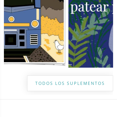
TODOS LOS SUPLEMENTOS