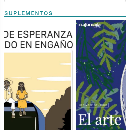
SUPLEMENTOS
Previous
Next