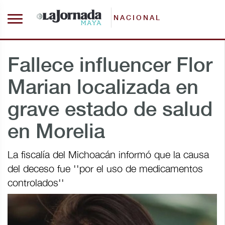
NACIONAL
Fallece influencer Flor
Marian localizada en
grave estado de salud
en Morelia
La fiscalía del Michoacán informó que la causa
del deceso fue ''por el uso de medicamentos
controlados''