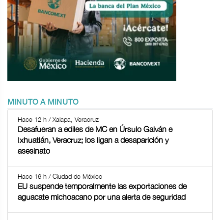
MINUTO A MINUTO
Hace 12 h / Xalapa, Veracruz
Desafueran a ediles de MC en Úrsulo Galván e
Ixhuatlán, Veracruz; los ligan a desaparición y
asesinato
Hace 16 h / Ciudad de México
EU suspende temporalmente las exportaciones de
aguacate michoacano por una alerta de seguridad