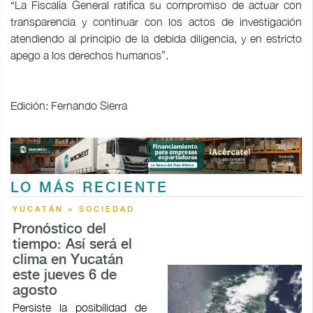
“La Fiscalía General ratifica su compromiso de actuar con
transparencia y continuar con los actos de investigación
atendiendo al principio de la debida diligencia, y en estricto
apego a los derechos humanos”.
Edición: Fernando Sierra
LO MÁS RECIENTE
YUCATÁN > SOCIEDAD
Pronóstico del
tiempo: Así será el
clima en Yucatán
este jueves 6 de
agosto
Persiste la posibilidad de