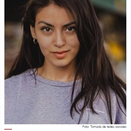
Foto: Tomada de redes sociales