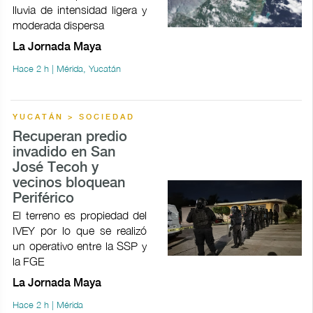
lluvia de intensidad ligera y
moderada dispersa
La Jornada Maya
Hace 2 h | Mérida, Yucatán
YUCATÁN > SOCIEDAD
Recuperan predio
invadido en San
José Tecoh y
vecinos bloquean
Periférico
El terreno es propiedad del
IVEY por lo que se realizó
un operativo entre la SSP y
la FGE
La Jornada Maya
Hace 2 h | Mérida