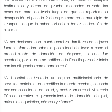
testimonios y datos de prueba recabados durante las
pesquisas para localizarla luego de que se reportara su
desaparición el pasado 2 de septiembre en el municipio de
Uruapan, lo que la habría orillado a tomar la decisión de
alejarse.
“Al ser declarada con muerte cerebral, familiares de la joven
fueron informados sobre la posibilidad de llevar a cabo el
procedimiento de donación de órganos, lo cual fue
aceptado, por lo que se notificó a la Fiscalía para dar inicio
con las diligencias correspondientes”.
“Al hospital se trasladó un equipo multidisciplinario de
servicios periciales, que certificó la muerte cerebral, causada
por complicaciones de salud, y posteriormente el Ministerio
Público autorizó el procedimiento de donación de piel,
músculo esquelético, córneas y riñones”.