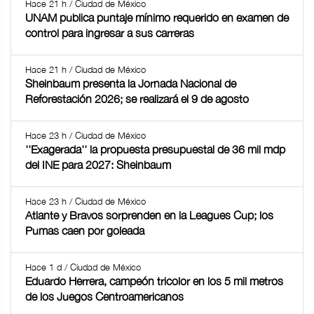
Hace 21 h / Ciudad de México
UNAM publica puntaje mínimo requerido en examen de
control para ingresar a sus carreras
Hace 21 h / Ciudad de México
Sheinbaum presenta la Jornada Nacional de
Reforestación 2026; se realizará el 9 de agosto
Hace 23 h / Ciudad de México
''Exagerada'' la propuesta presupuestal de 36 mil mdp
del INE para 2027: Sheinbaum
Hace 23 h / Ciudad de México
Atlante y Bravos sorprenden en la Leagues Cup; los
Pumas caen por goleada
Hace 1 d / Ciudad de México
Eduardo Herrera, campeón tricolor en los 5 mil metros
de los Juegos Centroamericanos