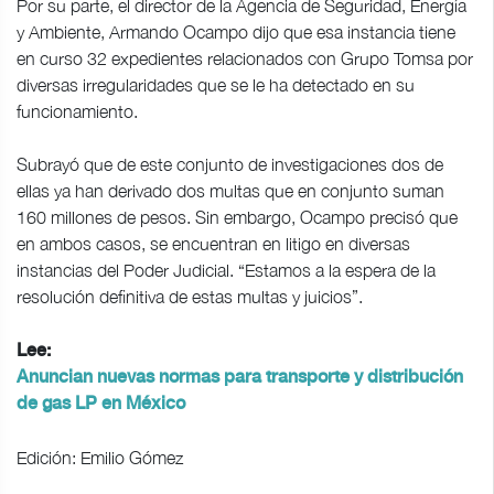
Por su parte, el director de la Agencia de Seguridad, Energía
y Ambiente, Armando Ocampo dijo que esa instancia tiene
en curso 32 expedientes relacionados con Grupo Tomsa por
diversas irregularidades que se le ha detectado en su
funcionamiento.
Subrayó que de este conjunto de investigaciones dos de
ellas ya han derivado dos multas que en conjunto suman
160 millones de pesos. Sin embargo, Ocampo precisó que
en ambos casos, se encuentran en litigo en diversas
instancias del Poder Judicial. “Estamos a la espera de la
resolución definitiva de estas multas y juicios”.
Lee:
Anuncian nuevas normas para transporte y distribución
de gas LP en México
Edición: Emilio Gómez