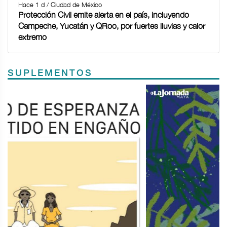
Hace 1 d / Ciudad de México
Protección Civil emite alerta en el país, incluyendo
Campeche, Yucatán y QRoo, por fuertes lluvias y calor
extremo
SUPLEMENTOS