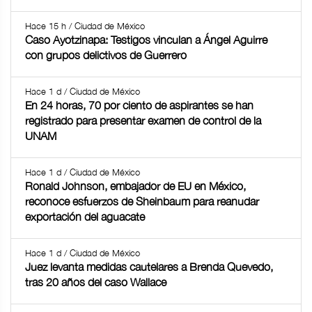
Hace 15 h / Ciudad de México
Caso Ayotzinapa: Testigos vinculan a Ángel Aguirre
con grupos delictivos de Guerrero
Hace 1 d / Ciudad de México
En 24 horas, 70 por ciento de aspirantes se han
registrado para presentar examen de control de la
UNAM
Hace 1 d / Ciudad de México
Ronald Johnson, embajador de EU en México,
reconoce esfuerzos de Sheinbaum para reanudar
exportación del aguacate
Hace 1 d / Ciudad de México
Juez levanta medidas cautelares a Brenda Quevedo,
tras 20 años del caso Wallace