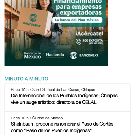
MINUTO A MINUTO
Hace 10 h / San Cristóbal de Las Casas, Chiapas
Día Internacional de los Pueblos Indígenas; Chiapas
vive un auge artístico: directora de CELALI
Hace 10 h / Ciudad de México
Sheinbaum propone renombrar el Paso de Cortés
como ''Paso de los Pueblos Indígenas''