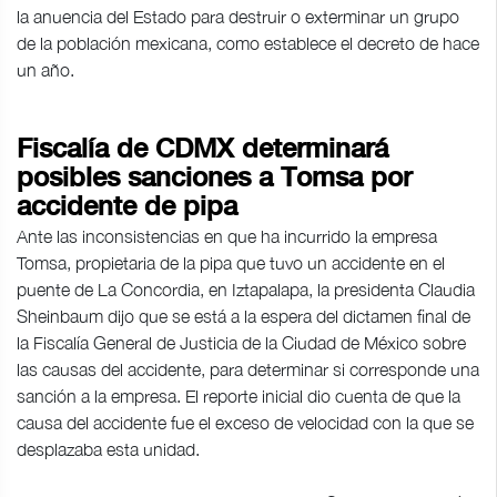
la anuencia del Estado para destruir o exterminar un grupo
de la población mexicana, como establece el decreto de hace
un año.
Fiscalía de CDMX determinará
posibles sanciones a Tomsa por
accidente de pipa
Ante las inconsistencias en que ha incurrido la empresa
Tomsa, propietaria de la pipa que tuvo un accidente en el
puente de La Concordia, en Iztapalapa, la presidenta Claudia
Sheinbaum dijo que se está a la espera del dictamen final de
la Fiscalía General de Justicia de la Ciudad de México sobre
las causas del accidente, para determinar si corresponde una
sanción a la empresa. El reporte inicial dio cuenta de que la
causa del accidente fue el exceso de velocidad con la que se
desplazaba esta unidad.