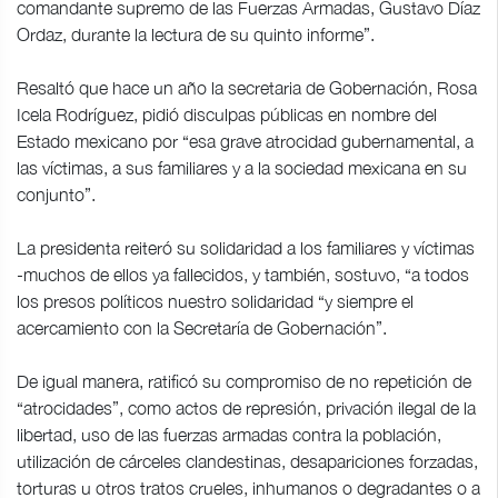
comandante supremo de las Fuerzas Armadas, Gustavo Díaz
Ordaz, durante la lectura de su quinto informe”.
Resaltó que hace un año la secretaria de Gobernación, Rosa
Icela Rodríguez, pidió disculpas públicas en nombre del
Estado mexicano por “esa grave atrocidad gubernamental, a
las víctimas, a sus familiares y a la sociedad mexicana en su
conjunto”.
La presidenta reiteró su solidaridad a los familiares y víctimas
-muchos de ellos ya fallecidos, y también, sostuvo, “a todos
los presos políticos nuestro solidaridad “y siempre el
acercamiento con la Secretaría de Gobernación”.
De igual manera, ratificó su compromiso de no repetición de
“atrocidades”, como actos de represión, privación ilegal de la
libertad, uso de las fuerzas armadas contra la población,
utilización de cárceles clandestinas, desapariciones forzadas,
torturas u otros tratos crueles, inhumanos o degradantes o a