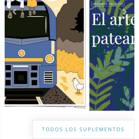
Previous
Next
TODOS LOS SUPLEMENTOS