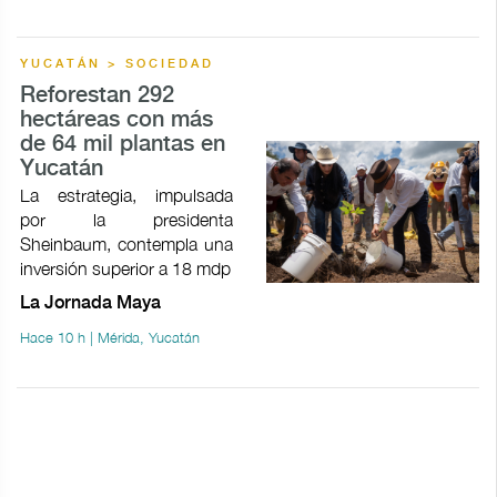
YUCATÁN > SOCIEDAD
Reforestan 292
hectáreas con más
de 64 mil plantas en
Yucatán
La estrategia, impulsada
por la presidenta
Sheinbaum, contempla una
inversión superior a 18 mdp
La Jornada Maya
Hace 10 h | Mérida, Yucatán