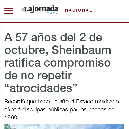
NACIONAL
A 57 años del 2 de
octubre, Sheinbaum
ratifica compromiso
de no repetir
“atrocidades”
Recordó que hace un año el Estado mexicano
ofreció disculpas públicas por los hechos de
1968