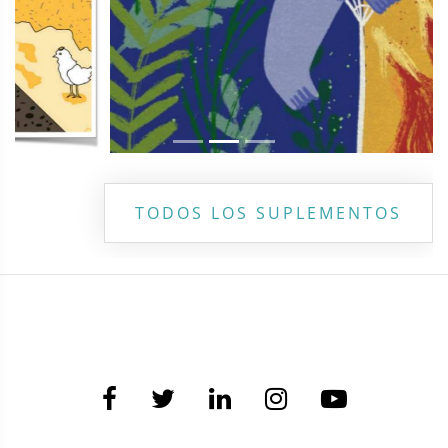
TODOS LOS SUPLEMENTOS