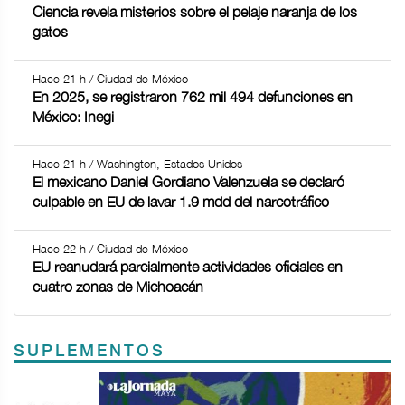
Ciencia revela misterios sobre el pelaje naranja de los
gatos
Hace 21 h / Ciudad de México
En 2025, se registraron 762 mil 494 defunciones en
México: Inegi
Hace 21 h / Washington, Estados Unidos
El mexicano Daniel Gordiano Valenzuela se declaró
culpable en EU de lavar 1.9 mdd del narcotráfico
Hace 22 h / Ciudad de México
EU reanudará parcialmente actividades oficiales en
cuatro zonas de Michoacán
SUPLEMENTOS