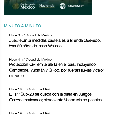
MINUTO A MINUTO
Hace 3 h / Ciudad de México
Juez levanta medidas cautelares a Brenda Quevedo,
tras 20 años del caso Wallace
Hace 4 h / Ciudad de México
Protección Civil emite alerta en el país, incluyendo
Campeche, Yucatán y QRoo, por fuertes lluvias y calor
extremo
Hace 18 h / Ciudad de México
El 'Tri' Sub-23 se queda con la plata en Juegos
Centroamericanos; pierde ante Venezuela en penales
Hace 19 h / Ciudad de México