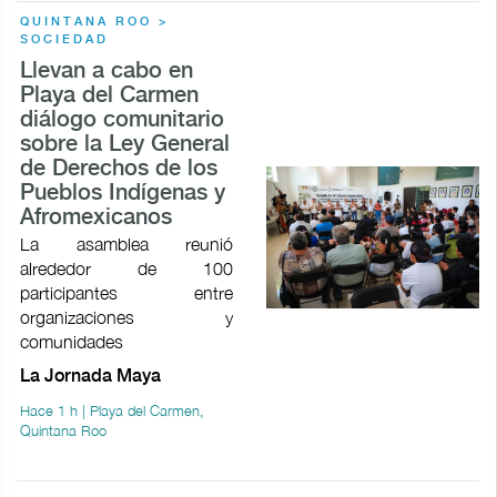
QUINTANA ROO >
SOCIEDAD
Llevan a cabo en
Playa del Carmen
diálogo comunitario
sobre la Ley General
de Derechos de los
Pueblos Indígenas y
Afromexicanos
La asamblea reunió
alrededor de 100
participantes entre
organizaciones y
comunidades
La Jornada Maya
Hace 1 h | Playa del Carmen,
Quintana Roo