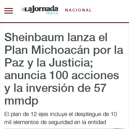
NACIONAL
Sheinbaum lanza el
Plan Michoacán por la
Paz y la Justicia;
anuncia 100 acciones
y la inversión de 57
mmdp
El plan de 12 ejes incluye el despliegue de 10
mil elementos de seguridad en la entidad