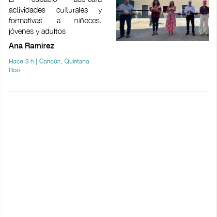
actividades culturales y
formativas a niñeces,
jóvenes y adultos
Ana Ramírez
Hace 3 h | Cancún, Quintana
Roo