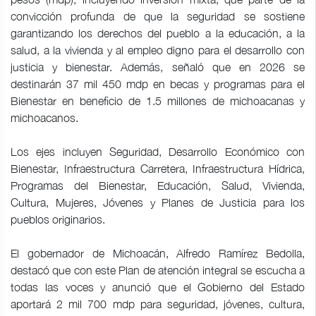
convicción profunda de que la seguridad se sostiene
garantizando los derechos del pueblo a la educación, a la
salud, a la vivienda y al empleo digno para el desarrollo con
justicia y bienestar. Además, señaló que en 2026 se
destinarán 37 mil 450 mdp en becas y programas para el
Bienestar en beneficio de 1.5 millones de michoacanas y
michoacanos.
Los ejes incluyen Seguridad, Desarrollo Económico con
Bienestar, Infraestructura Carretera, Infraestructura Hídrica,
Programas del Bienestar, Educación, Salud, Vivienda,
Cultura, Mujeres, Jóvenes y Planes de Justicia para los
pueblos originarios.
El gobernador de Michoacán, Alfredo Ramírez Bedolla,
destacó que con este Plan de atención integral se escucha a
todas las voces y anunció que el Gobierno del Estado
aportará 2 mil 700 mdp para seguridad, jóvenes, cultura,