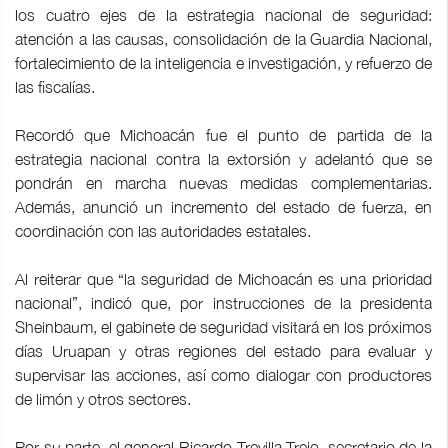
los cuatro ejes de la estrategia nacional de seguridad:
atención a las causas, consolidación de la Guardia Nacional,
fortalecimiento de la inteligencia e investigación, y refuerzo de
las fiscalías.
Recordó que Michoacán fue el punto de partida de la
estrategia nacional contra la extorsión y adelantó que se
pondrán en marcha nuevas medidas complementarias.
Además, anunció un incremento del estado de fuerza, en
coordinación con las autoridades estatales.
Al reiterar que “la seguridad de Michoacán es una prioridad
nacional”, indicó que, por instrucciones de la presidenta
Sheinbaum, el gabinete de seguridad visitará en los próximos
días Uruapan y otras regiones del estado para evaluar y
supervisar las acciones, así como dialogar con productores
de limón y otros sectores.
Por su parte, el general Ricardo Trevilla Trejo, secretario de la