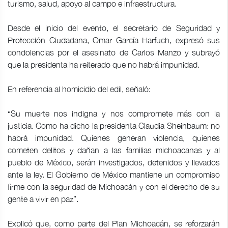
turismo, salud, apoyo al campo e infraestructura.
Desde el inicio del evento, el secretario de Seguridad y
Protección Ciudadana, Omar García Harfuch, expresó sus
condolencias por el asesinato de Carlos Manzo y subrayó
que la presidenta ha reiterado que no habrá impunidad.
En referencia al homicidio del edil, señaló:
“Su muerte nos indigna y nos compromete más con la
justicia. Como ha dicho la presidenta Claudia Sheinbaum: no
habrá impunidad. Quienes generan violencia, quienes
cometen delitos y dañan a las familias michoacanas y al
pueblo de México, serán investigados, detenidos y llevados
ante la ley. El Gobierno de México mantiene un compromiso
firme con la seguridad de Michoacán y con el derecho de su
gente a vivir en paz”.
Explicó que, como parte del Plan Michoacán, se reforzarán