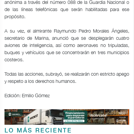
anónima a través del número 088 de la Guardia Nacional o
de las líneas telefónicas que serán habilitadas para ese
propósito.
A su vez, el almirante Raymundo Pedro Morales Ángeles,
secretario de Marina, anunció que se desplegarán cuatro
aviones de inteligencia, así como aeronaves no tripuladas,
buques y vehículos que se concentrarán en tres municipios
costeros.
Todas las acciones, subrayó, se realizarán con estricto apego
y respeto a los derechos humanos.
Edición: Emilio Gómez
LO MÁS RECIENTE