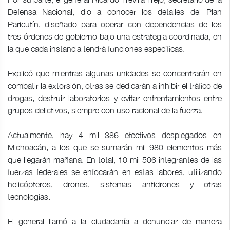
Defensa Nacional, dio a conocer los detalles del Plan
Paricutín, diseñado para operar con dependencias de los
tres órdenes de gobierno bajo una estrategia coordinada, en
la que cada instancia tendrá funciones específicas.
Explicó que mientras algunas unidades se concentrarán en
combatir la extorsión, otras se dedicarán a inhibir el tráfico de
drogas, destruir laboratorios y evitar enfrentamientos entre
grupos delictivos, siempre con uso racional de la fuerza.
Actualmente, hay 4 mil 386 efectivos desplegados en
Michoacán, a los que se sumarán mil 980 elementos más
que llegarán mañana. En total, 10 mil 506 integrantes de las
fuerzas federales se enfocarán en estas labores, utilizando
helicópteros, drones, sistemas antidrones y otras
tecnologías.
El general llamó a la ciudadanía a denunciar de manera