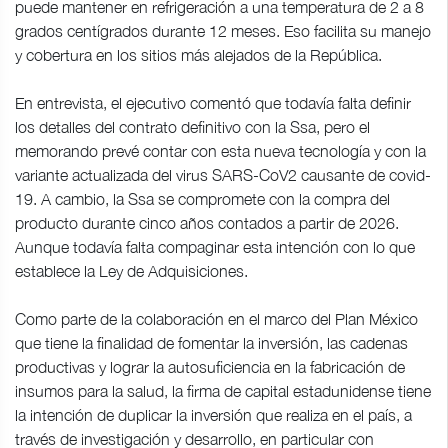
puede mantener en refrigeración a una temperatura de 2 a 8
grados centígrados durante 12 meses. Eso facilita su manejo
y cobertura en los sitios más alejados de la República.
En entrevista, el ejecutivo comentó que todavía falta definir
los detalles del contrato definitivo con la Ssa, pero el
memorando prevé contar con esta nueva tecnología y con la
variante actualizada del virus SARS-CoV2 causante de covid-
19. A cambio, la Ssa se compromete con la compra del
producto durante cinco años contados a partir de 2026.
Aunque todavía falta compaginar esta intención con lo que
establece la Ley de Adquisiciones.
Como parte de la colaboración en el marco del Plan México
que tiene la finalidad de fomentar la inversión, las cadenas
productivas y lograr la autosuficiencia en la fabricación de
insumos para la salud, la firma de capital estadunidense tiene
la intención de duplicar la inversión que realiza en el país, a
través de investigación y desarrollo, en particular con