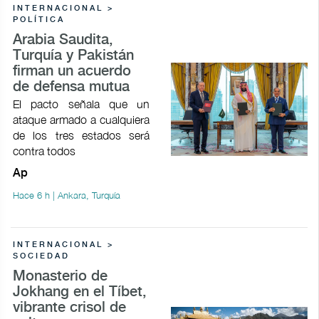
INTERNACIONAL >
POLÍTICA
Arabia Saudita,
Turquía y Pakistán
firman un acuerdo
de defensa mutua
El pacto señala que un
ataque armado a cualquiera
de los tres estados será
contra todos
Ap
Hace 6 h | Ankara, Turquía
INTERNACIONAL >
SOCIEDAD
Monasterio de
Jokhang en el Tíbet,
vibrante crisol de