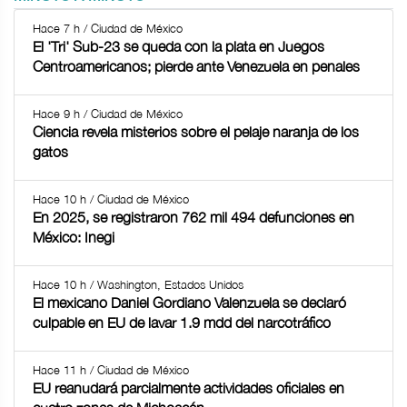
Hace 7 h / Ciudad de México
El 'Tri' Sub-23 se queda con la plata en Juegos
Centroamericanos; pierde ante Venezuela en penales
Hace 9 h / Ciudad de México
Ciencia revela misterios sobre el pelaje naranja de los
gatos
Hace 10 h / Ciudad de México
En 2025, se registraron 762 mil 494 defunciones en
México: Inegi
Hace 10 h / Washington, Estados Unidos
El mexicano Daniel Gordiano Valenzuela se declaró
culpable en EU de lavar 1.9 mdd del narcotráfico
Hace 11 h / Ciudad de México
EU reanudará parcialmente actividades oficiales en