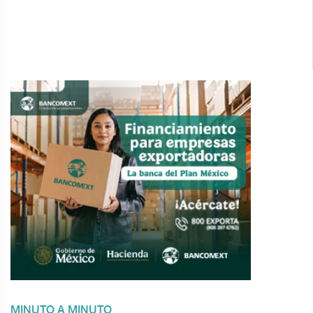
MINUTO A MINUTO