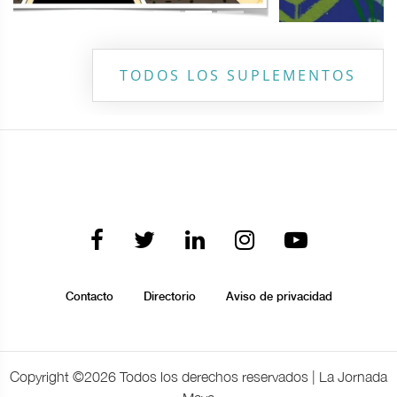
TODOS LOS SUPLEMENTOS
Contacto
Directorio
Aviso de privacidad
Copyright ©
2026 Todos los derechos reservados | La Jornada