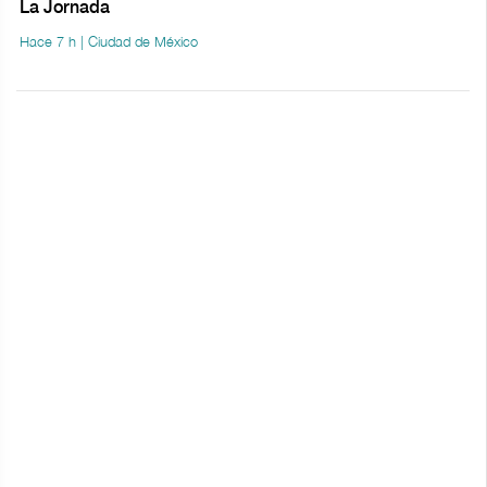
La Jornada
Hace 7 h | Ciudad de México