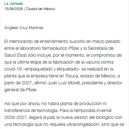
La Jornada
15/06/2026 | Ciudad de México
Ángeles Cruz Martínez
El memorando de entendimiento suscrito en marzo pasado
entre el laboratorio farmacéutico Pfizer y la Secretaría de
Salud (Ssa) sólo incluye, por el momento, el compromiso de
que la última etapa de la fabricación de la vacuna contra
covid-19 –empaquetado y etiquetado– se realizará en la
planta que la empresa tiene en Toluca, estado de México, a
partir de 2027, afirmó Juan Luis Morell, presidente y director
general de Pfizer.
Así que por ahora, no habrá planta de producción ni
transferencia de tecnología. Para la temporada invernal
2026-2027, llegará al país la nueva versión del biológico con
una tecnología que no requiere ultracongelación, sino que se