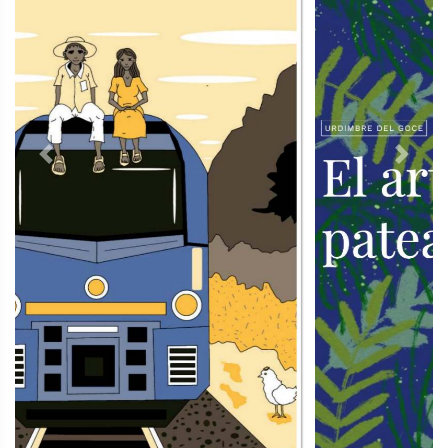
Previous
Next