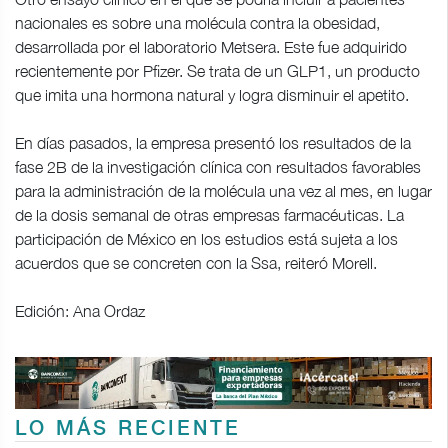
nacionales es sobre una molécula contra la obesidad,
desarrollada por el laboratorio Metsera. Este fue adquirido
recientemente por Pfizer. Se trata de un GLP1, un producto
que imita una hormona natural y logra disminuir el apetito.
En días pasados, la empresa presentó los resultados de la
fase 2B de la investigación clínica con resultados favorables
para la administración de la molécula una vez al mes, en lugar
de la dosis semanal de otras empresas farmacéuticas. La
participación de México en los estudios está sujeta a los
acuerdos que se concreten con la Ssa, reiteró Morell.
Edición: Ana Ordaz
LO MÁS RECIENTE