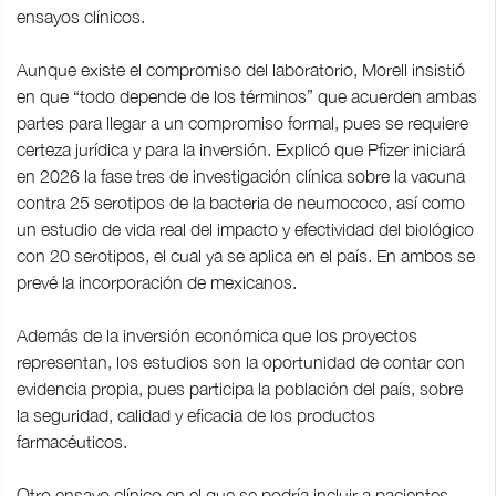
ensayos clínicos.
Aunque existe el compromiso del laboratorio, Morell insistió
en que “todo depende de los términos” que acuerden ambas
partes para llegar a un compromiso formal, pues se requiere
certeza jurídica y para la inversión. Explicó que Pfizer iniciará
en 2026 la fase tres de investigación clínica sobre la vacuna
contra 25 serotipos de la bacteria de neumococo, así como
un estudio de vida real del impacto y efectividad del biológico
con 20 serotipos, el cual ya se aplica en el país. En ambos se
prevé la incorporación de mexicanos.
Además de la inversión económica que los proyectos
representan, los estudios son la oportunidad de contar con
evidencia propia, pues participa la población del país, sobre
la seguridad, calidad y eficacia de los productos
farmacéuticos.
Otro ensayo clínico en el que se podría incluir a pacientes