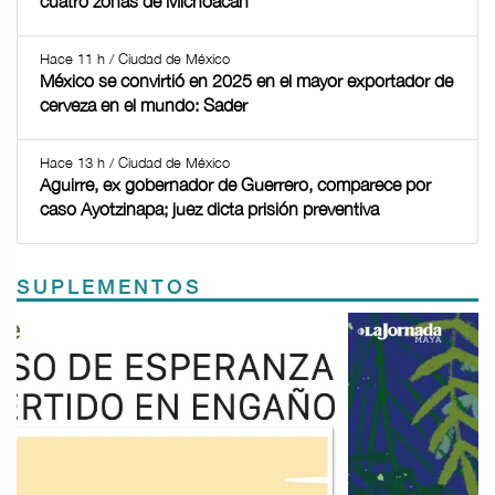
cuatro zonas de Michoacán
Hace 11 h / Ciudad de México
México se convirtió en 2025 en el mayor exportador de
cerveza en el mundo: Sader
Hace 13 h / Ciudad de México
Aguirre, ex gobernador de Guerrero, comparece por
caso Ayotzinapa; juez dicta prisión preventiva
SUPLEMENTOS