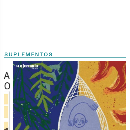
SUPLEMENTOS