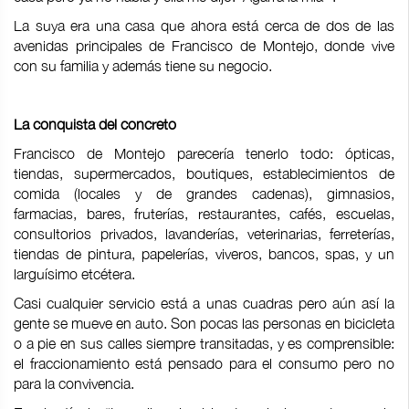
La suya era una casa que ahora está cerca de dos de las
avenidas principales de Francisco de Montejo, donde vive
con su familia y además tiene su negocio.
La conquista del concreto
Francisco de Montejo parecería tenerlo todo: ópticas,
tiendas, supermercados, boutiques, establecimientos de
comida (locales y de grandes cadenas), gimnasios,
farmacias, bares, fruterías, restaurantes, cafés, escuelas,
consultorios privados, lavanderías, veterinarias, ferreterías,
tiendas de pintura, papelerías, viveros, bancos, spas, y un
larguísimo etcétera.
Casi cualquier servicio está a unas cuadras pero aún así la
gente se mueve en auto. Son pocas las personas en bicicleta
o a pie en sus calles siempre transitadas, y es comprensible:
el fraccionamiento está pensado para el consumo pero no
para la convivencia.