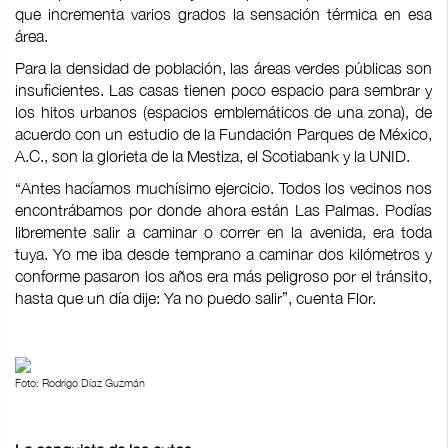
que incrementa varios grados la sensación térmica en esa
área.
Para la densidad de población, las áreas verdes públicas son
insuficientes. Las casas tienen poco espacio para sembrar y
los hitos urbanos (espacios emblemáticos de una zona), de
acuerdo con un estudio de la Fundación Parques de México,
A.C., son la glorieta de la Mestiza, el Scotiabank y la UNID.
“Antes hacíamos muchísimo ejercicio. Todos los vecinos nos
encontrábamos por donde ahora están Las Palmas. Podías
libremente salir a caminar o correr en la avenida, era toda
tuya. Yo me iba desde temprano a caminar dos kilómetros y
conforme pasaron los años era más peligroso por el tránsito,
hasta que un día dije: Ya no puedo salir”, cuenta Flor.
Foto: Rodrigo Díaz Guzmán