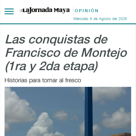
OPINIÓN
Miércoles
5
de
Agosto
del
2026
Las conquistas de
Francisco de Montejo
(1ra y 2da etapa)
Historias para tomar al fresco