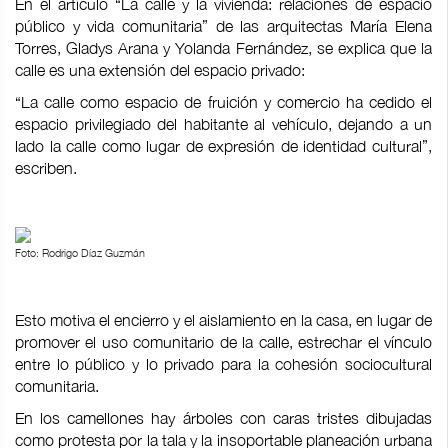
En el artículo “La calle y la vivienda: relaciones de espacio
público y vida comunitaria” de las arquitectas María Elena
Torres, Gladys Arana y Yolanda Fernández, se explica que la
calle es una extensión del espacio privado:
“La calle como espacio de fruición y comercio ha cedido el
espacio privilegiado del habitante al vehículo, dejando a un
lado la calle como lugar de expresión de identidad cultural”,
escriben.
Foto: Rodrigo Díaz Guzmán
Esto motiva el encierro y el aislamiento en la casa, en lugar de
promover el uso comunitario de la calle, estrechar el vínculo
entre lo público y lo privado para la cohesión sociocultural
comunitaria.
En los camellones hay árboles con caras tristes dibujadas
como protesta por la tala y la insoportable planeación urbana