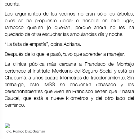
cuenta.
Los argumentos de los vecinos no eran sólo los árboles,
pues se ha propuesto ubicar el hospital en otro lugar,
tampoco quieren (o querían, porque ahora no les ha
quedado de otra) escuchar las ambulancias día y noche.
“La falta de empatía”, opina Adriana.
Después de lo que le pasó, tuvo que aprender a manejar.
La clínica pública más cercana a Francisco de Montejo
pertenece al Instituto Mexicano del Seguro Social y está en
Chuburná, a unos cuatro kilómetros del fraccionamiento. Sin
embargo, este IMSS se encuentra rebasado y los
derechohabientes que viven en Francisco tienen que ir hasta
Caucel, que está a nueve kilómetros y del otro lado del
periférico.
Foto: Rodrigo Díaz Guzmán