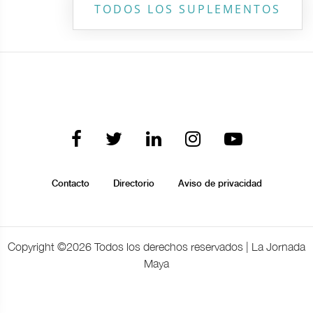
TODOS LOS SUPLEMENTOS
Contacto
Directorio
Aviso de privacidad
Copyright ©
2026 Todos los derechos reservados | La Jornada
Maya