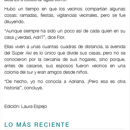
Hubo un tiempo en que los vecinos compartían algunas
cosas: ramadas, fiestas, vigilancias vecinales, pero se fue
diluyendo.
“Aunque siempre ha sido un poco así de cada quien en su
casa ¿verdad, Adri?”, dice Flor.
Ellas viven a unas cuantas cuadras de distancia, la avenida
del Súper Aki es lo único que divide sus casas, pero no se
conocieron por la cercanía de sus hogares, sino porque,
antes de casarse, sus esposos fueron vecinos en una
colonia del sur y eran amigos desde niños.
“De hecho, yo no conocía a Adriana. ¡Pero esa es otra
historia!”, concluye.
Edición: Laura Espejo
LO MÁS RECIENTE