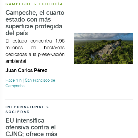
CAMPECHE > ECOLOGÍA
Campeche, el cuarto
estado con más
superficie protegida
del país
El estado concentra 1.98
millones de hectáreas
dedicadas a la preservación
ambiental
Juan Carlos Pérez
Hace 1 h | San Francisco de
Campeche
INTERNACIONAL >
SOCIEDAD
EU intensifica
ofensiva contra el
CJNG; ofrece más