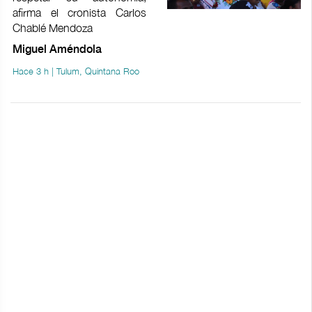
afirma el cronista Carlos
Chablé Mendoza
Miguel Améndola
Hace 3 h | Tulum, Quintana Roo