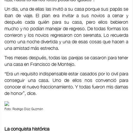
Un día, una de ellas las invitó a su casa porque sus papás se
iban de viaje. El plan era invitar a sus novios a cenar y
después cada quién para su casa, pero ellos bebieron
mucho y no podían manejar de regreso. De todas formas los
corrieron y los novios regresaron con serenata. Lo recuerda
como una noche divertida y una de esas cosas que hacen a
una amistad más estrecha.
Tres meses después, todas las parejas se casaron para tener
una casa en Francisco de Montejo.
“Era un requisito indispensable estar casados por lo civil para
conseguir una casa. Uno de ellos nos convenció para
conocer el nuevo fraccionamiento. Y todas fueron mis damas
de honor”, dice.
Foto: Rodrigo Díaz Guzmán
La conquista histórica