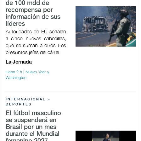
de 100 mdd de
recompensa por
información de sus
líderes
Autoridades de EU señalan
a cinco nuevas cabecillas,
que se suman a otros tres
presuntos jefes del cártel
La Jornada
Hace 2 h | Nueva York y
Washington
INTERNACIONAL >
DEPORTES
El fútbol masculino
se suspenderá en
Brasil por un mes
durante el Mundial