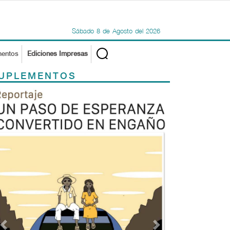
Sábado
8
de
Agosto
del
2026
mentos
Ediciones Impresas
UPLEMENTOS