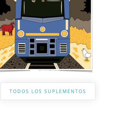
Previous
Next
TODOS LOS SUPLEMENTOS