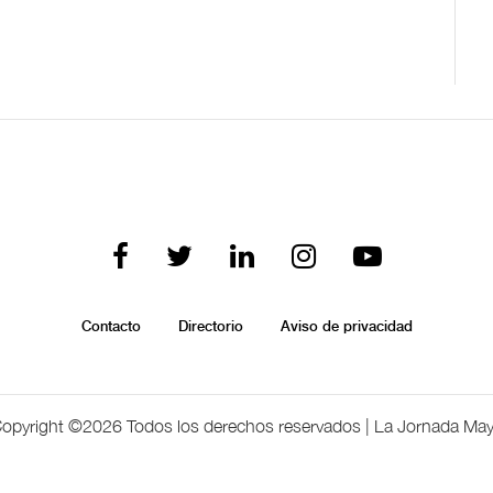
Contacto
Directorio
Aviso de privacidad
opyright ©
2026 Todos los derechos reservados | La Jornada Ma