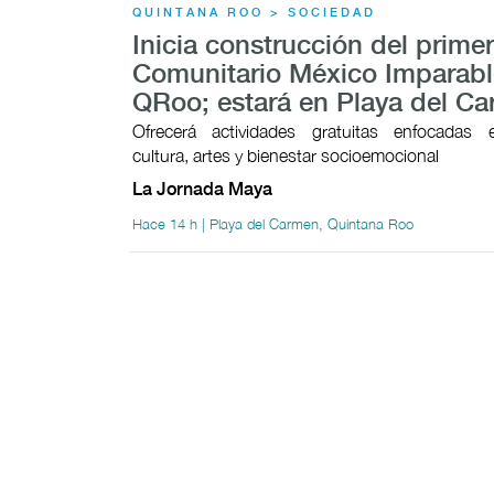
QUINTANA ROO > SOCIEDAD
Inicia construcción del prime
Comunitario México Imparabl
QRoo; estará en Playa del C
Ofrecerá actividades gratuitas enfocadas 
cultura, artes y bienestar socioemocional
La Jornada Maya
Hace 14 h | Playa del Carmen, Quintana Roo