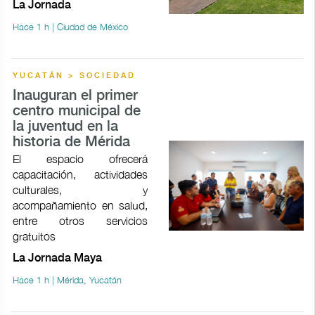
La Jornada
Hace 1 h | Ciudad de México
YUCATÁN > SOCIEDAD
Inauguran el primer
centro municipal de
la juventud en la
historia de Mérida
El espacio ofrecerá
capacitación, actividades
culturales, y
acompañamiento en salud,
entre otros servicios
gratuitos
La Jornada Maya
Hace 1 h | Mérida, Yucatán