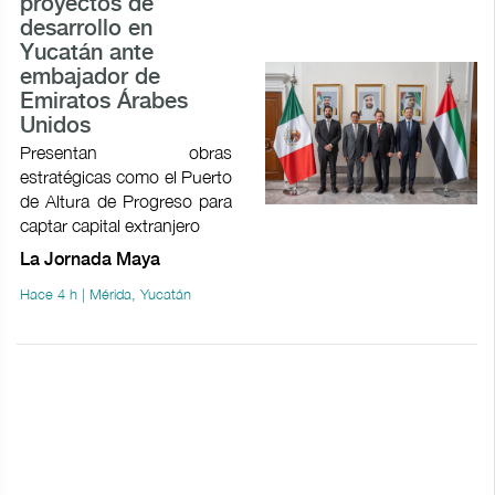
proyectos de
desarrollo en
Yucatán ante
embajador de
Emiratos Árabes
Unidos
Presentan obras
estratégicas como el Puerto
de Altura de Progreso para
captar capital extranjero
La Jornada Maya
Hace 4 h | Mérida, Yucatán