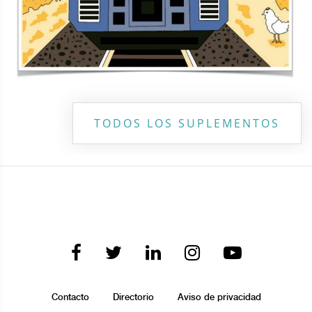
TODOS LOS SUPLEMENTOS
Contacto
Directorio
Aviso de privacidad