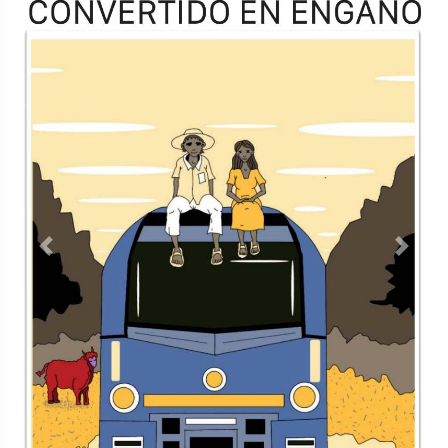
Previous
Next