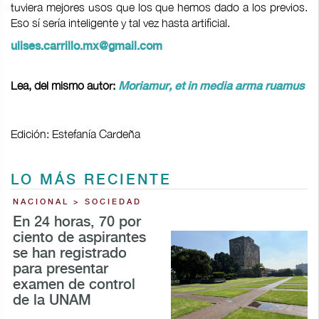
tuviera mejores usos que los que hemos dado a los previos.
Eso sí sería inteligente y tal vez hasta artificial.
ulises.carrillo.mx@gmail.com
Lea, del mismo autor:
Moriamur, et in media arma ruamus
Edición: Estefanía Cardeña
LO MÁS RECIENTE
NACIONAL > SOCIEDAD
En 24 horas, 70 por
ciento de aspirantes
se han registrado
para presentar
examen de control
de la UNAM