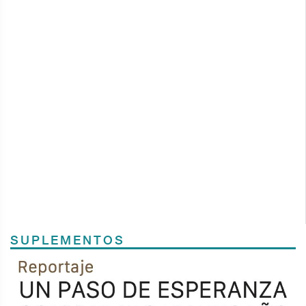
SUPLEMENTOS