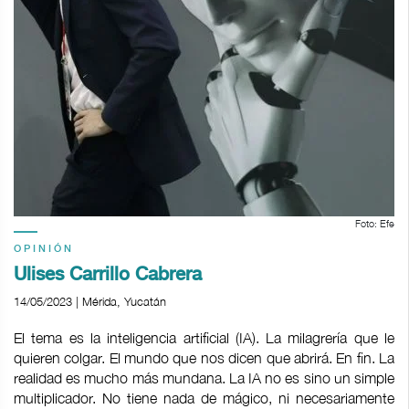
Foto: Efe
OPINIÓN
Ulises Carrillo Cabrera
14/05/2023 | Mérida, Yucatán
El tema es la inteligencia artificial (IA). La milagrería que le
quieren colgar. El mundo que nos dicen que abrirá. En fin. La
realidad es mucho más mundana. La IA no es sino un simple
multiplicador. No tiene nada de mágico, ni necesariamente