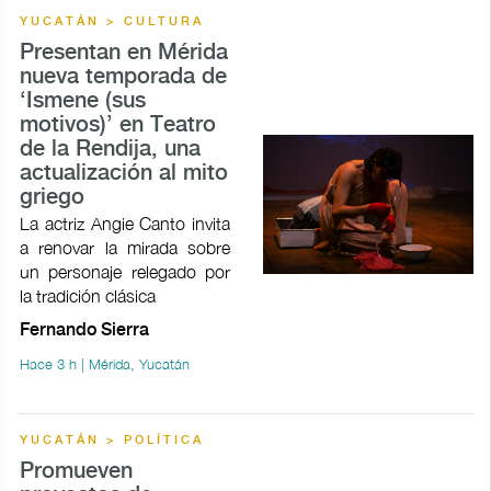
YUCATÁN > CULTURA
Presentan en Mérida
nueva temporada de
‘Ismene (sus
motivos)’ en Teatro
de la Rendija, una
actualización al mito
griego
La actriz Angie Canto invita
a renovar la mirada sobre
un personaje relegado por
la tradición clásica
Fernando Sierra
Hace 3 h | Mérida, Yucatán
YUCATÁN > POLÍTICA
Promueven