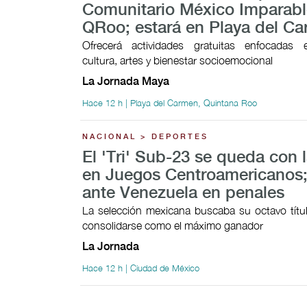
Comunitario México Imparabl
QRoo; estará en Playa del C
Ofrecerá actividades gratuitas enfocadas 
cultura, artes y bienestar socioemocional
La Jornada Maya
Hace 12 h | Playa del Carmen, Quintana Roo
NACIONAL > DEPORTES
El 'Tri' Sub-23 se queda con l
en Juegos Centroamericanos;
ante Venezuela en penales
La selección mexicana buscaba su octavo títul
consolidarse como el máximo ganador
La Jornada
Hace 12 h | Ciudad de México