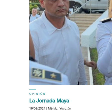
OPINIÓN
La Jornada Maya
19/03/2024 | Mérida, Yucatán