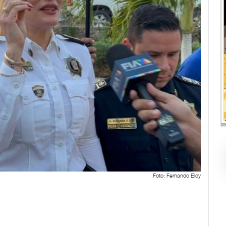
Foto: Fernando Eloy