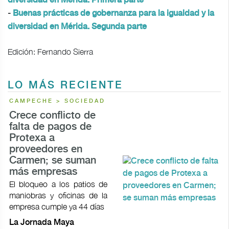
diversidad en Mérida. Primera parte
-
Buenas prácticas de gobernanza para la igualdad y la
diversidad en Mérida. Segunda parte
Edición: Fernando Sierra
LO MÁS RECIENTE
CAMPECHE > SOCIEDAD
Crece conflicto de
falta de pagos de
Protexa a
proveedores en
Carmen; se suman
más empresas
El bloqueo a los patios de
maniobras y oficinas de la
empresa cumple ya 44 días
La Jornada Maya