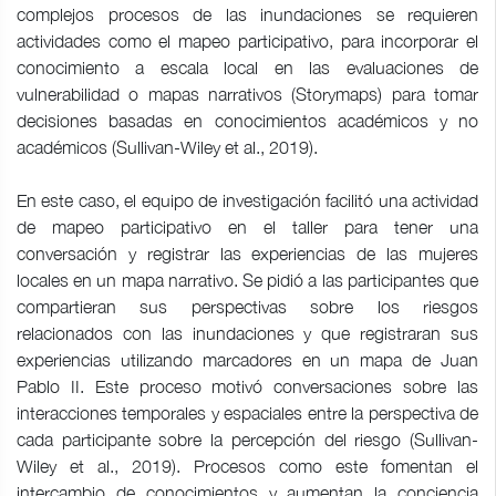
complejos procesos de las inundaciones se requieren
actividades como el mapeo participativo, para incorporar el
conocimiento a escala local en las evaluaciones de
vulnerabilidad o mapas narrativos (Storymaps) para tomar
decisiones basadas en conocimientos académicos y no
académicos (Sullivan-Wiley et al., 2019).
En este caso, el equipo de investigación facilitó una actividad
de mapeo participativo en el taller para tener una
conversación y registrar las experiencias de las mujeres
locales en un mapa narrativo. Se pidió a las participantes que
compartieran sus perspectivas sobre los riesgos
relacionados con las inundaciones y que registraran sus
experiencias utilizando marcadores en un mapa de Juan
Pablo II. Este proceso motivó conversaciones sobre las
interacciones temporales y espaciales entre la perspectiva de
cada participante sobre la percepción del riesgo (Sullivan-
Wiley et al., 2019). Procesos como este fomentan el
intercambio de conocimientos y aumentan la conciencia