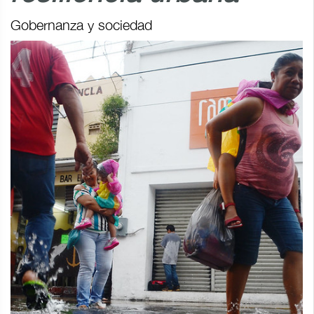
Gobernanza y sociedad