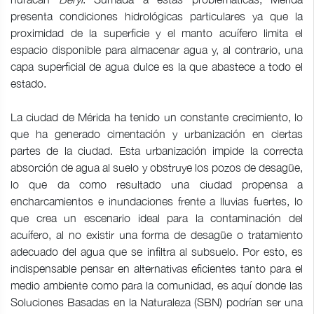
presenta condiciones hidrológicas particulares ya que la
proximidad de la superficie y el manto acuífero limita el
espacio disponible para almacenar agua y, al contrario, una
capa superficial de agua dulce es la que abastece a todo el
estado.
La ciudad de Mérida ha tenido un constante crecimiento, lo
que ha generado cimentación y urbanización en ciertas
partes de la ciudad. Esta urbanización impide la correcta
absorción de agua al suelo y obstruye los pozos de desagüe,
lo que da como resultado una ciudad propensa a
encharcamientos e inundaciones frente a lluvias fuertes, lo
que crea un escenario ideal para la contaminación del
acuífero, al no existir una forma de desagüe o tratamiento
adecuado del agua que se infiltra al subsuelo. Por esto, es
indispensable pensar en alternativas eficientes tanto para el
medio ambiente como para la comunidad, es aquí donde las
Soluciones Basadas en la Naturaleza (SBN) podrían ser una