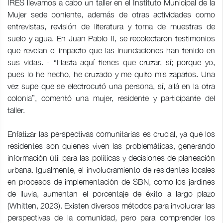
IRES llevamos a cabo un taller en el Instituto Municipal de la
Mujer sede poniente, además de otras actividades como
entrevistas, revisión de literatura y toma de muestras de
suelo y agua. En Juan Pablo II, se recolectaron testimonios
que revelan el impacto que las inundaciones han tenido en
sus vidas. - “Hasta aquí tienes que cruzar, sí; porque yo,
pues lo he hecho, he cruzado y me quito mis zapatos. Una
vez supe que se electrocutó una persona, sí, allá en la otra
colonia”, comentó una mujer, residente y participante del
taller.
Enfatizar las perspectivas comunitarias es crucial, ya que los
residentes son quienes viven las problemáticas, generando
información útil para las políticas y decisiones de planeación
urbana. Igualmente, el involucramiento de residentes locales
en procesos de implementación de SBN, como los jardines
de lluvia, aumentan el porcentaje de éxito a largo plazo
(Whitten, 2023). Existen diversos métodos para involucrar las
perspectivas de la comunidad, pero para comprender los