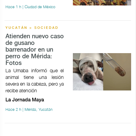
Hace 1 h | Ciudad de México
YUCATÁN > SOCIEDAD
Atienden nuevo caso
de gusano
barrenador en un
perro de Mérida:
Fotos
La Umaba informó que el
animal tiene una lesión
severa en la cabeza, pero ya
recibe atención
La Jornada Maya
Hace 2 h | Mérida, Yucatán