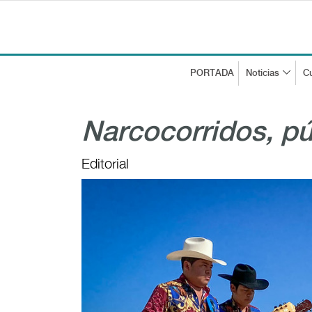
PORTADA
Noticias
Cu
Narcocorridos, pú
Editorial