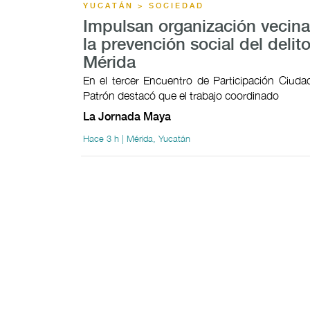
YUCATÁN > SOCIEDAD
Impulsan organización vecina
la prevención social del delit
Mérida
En el tercer Encuentro de Participación Ciudad
Patrón destacó que el trabajo coordinado
La Jornada Maya
Hace 3 h | Mérida, Yucatán