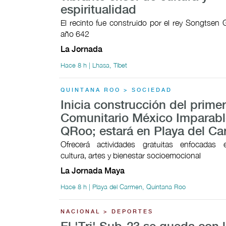
espiritualidad
El recinto fue construido por el rey Songtsen
año 642
La Jornada
Hace 8 h | Lhasa, Tíbet
QUINTANA ROO > SOCIEDAD
Inicia construcción del prime
Comunitario México Imparabl
QRoo; estará en Playa del C
Ofrecerá actividades gratuitas enfocadas 
cultura, artes y bienestar socioemocional
La Jornada Maya
Hace 8 h | Playa del Carmen, Quintana Roo
NACIONAL > DEPORTES