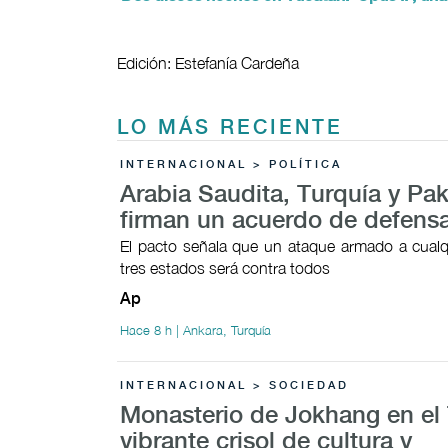
Edición: Estefanía Cardeña
LO MÁS RECIENTE
INTERNACIONAL > POLÍTICA
Arabia Saudita, Turquía y Pak
firman un acuerdo de defens
El pacto señala que un ataque armado a cualq
tres estados será contra todos
Ap
Hace 8 h | Ankara, Turquía
INTERNACIONAL > SOCIEDAD
Monasterio de Jokhang en el 
vibrante crisol de cultura y