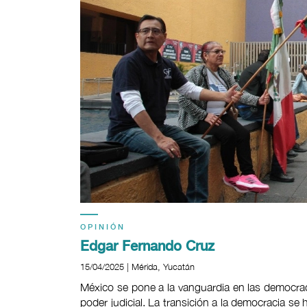
OPINIÓN
Edgar Fernando Cruz
15/04/2025 | Mérida, Yucatán
México se pone a la vanguardia en las democracia
poder judicial. La transición a la democracia 