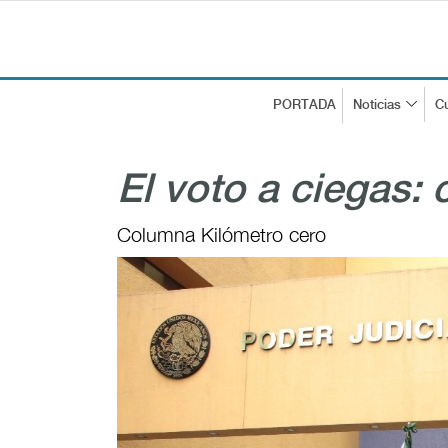
PORTADA
Noticias
Cu
El voto a ciegas: 
Columna Kilómetro cero