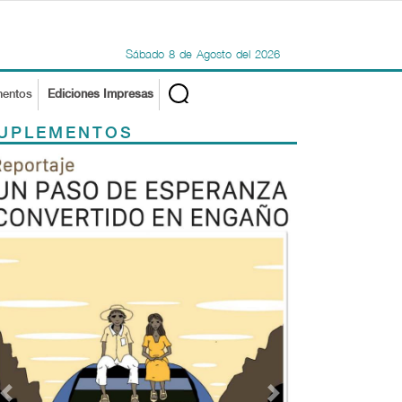
Sábado
8
de
Agosto
del
2026
mentos
Ediciones Impresas
UPLEMENTOS