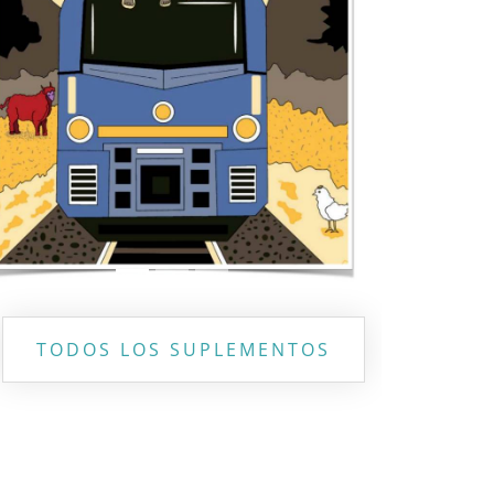
Previous
Next
TODOS LOS SUPLEMENTOS